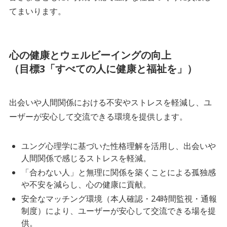
てまいります。
心の健康とウェルビーイングの向上
（目標3「すべての人に健康と福祉を」）
出会いや人間関係における不安やストレスを軽減し、ユ
ーザーが安心して交流できる環境を提供します。
ユング心理学に基づいた性格理解を活用し、出会いや
人間関係で感じるストレスを軽減。
「合わない人」と無理に関係を築くことによる孤独感
や不安を減らし、心の健康に貢献。
安全なマッチング環境（本人確認・24時間監視・通報
制度）により、ユーザーが安心して交流できる場を提
供。