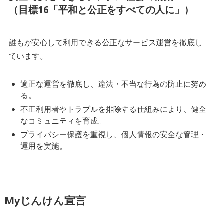
（目標16「平和と公正をすべての人に」）
誰もが安心して利用できる公正なサービス運営を徹底し
ています。
適正な運営を徹底し、違法・不当な行為の防止に努め
る。
不正利用者やトラブルを排除する仕組みにより、健全
なコミュニティを育成。
プライバシー保護を重視し、個人情報の安全な管理・
運用を実施。
Myじんけん宣言