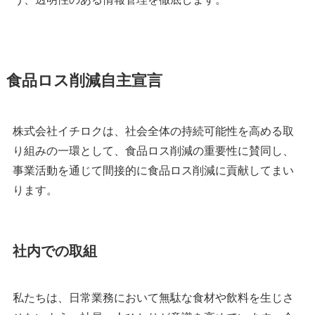
食品ロス削減自主宣言
株式会社イチロクは、社会全体の持続可能性を高める取
り組みの一環として、食品ロス削減の重要性に賛同し、
事業活動を通じて間接的に食品ロス削減に貢献してまい
ります。
社内での取組
私たちは、日常業務において無駄な食材や飲料を生じさ