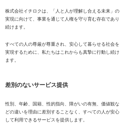
株式会社イチロクは、「人と人が理解し合える未来」の
実現に向けて、事業を通じて人権を守り育む存在であり
続けます。
すべての人の尊厳が尊重され、安心して暮らせる社会を
実現するために、私たちはこれからも真摯に行動し続け
ます。
差別のないサービス提供
性別、年齢、国籍、性的指向、障がいの有無、価値観な
どの違いを理由に差別することなく、すべての人が安心
して利用できるサービスを提供します。