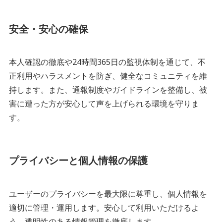
安全・安心の確保
本人確認の徹底や24時間365日の監視体制を通じて、不
正利用やハラスメントを防ぎ、健全なコミュニティを維
持します。また、通報制度やガイドラインを整備し、被
害に遭った方が安心して声を上げられる環境を守りま
す。
プライバシーと個人情報の保護
ユーザーのプライバシーを最大限に尊重し、個人情報を
適切に管理・運用します。安心して利用いただけるよ
う、透明性のある情報管理を徹底します。