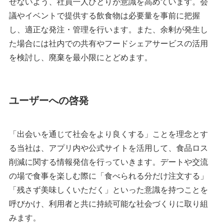
せないよう、社員一人ひとりが意識を高めています。会
議やイベントで提供する飲食物は必要量を事前に把握
し、適正な発注・管理を行います。また、余剰が発生し
た場合には社内での共有やフードシェアサービスの活用
を検討し、廃棄を最小限にとどめます。
ユーザーへの啓発
「出会いを通じて社会をより良くする」ことを理念とす
る当社は、アプリ内や公式サイトを活用して、食品ロス
削減に関する情報発信を行っていきます。デートや交流
の場で食事を楽しむ際に「食べられる分だけ注文する」
「残さず美味しくいただく」といった意識を持つことを
呼びかけ、利用者と共に持続可能な社会づくりに取り組
みます。