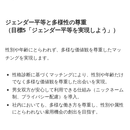
ジェンダー平等と多様性の尊重
（目標5「ジェンダー平等を実現しよう」）
性別や年齢にとらわれず、多様な価値観を尊重したマッ
チングを実現します。
性格診断に基づくマッチングにより、性別や年齢だけ
でなく多様な価値観を尊重した出会いを実現。
男女双方が安心して利用できる仕組み（ニックネーム
制、プライバシー配慮）を導入。
社内においても、多様な働き方を尊重し、性別や属性
にとらわれない雇用機会の創出を目指す。