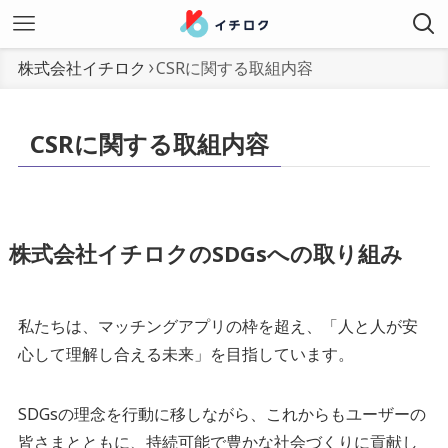
株式会社イチロク
CSRに関する取組内容
CSRに関する取組内容
株式会社イチロクのSDGsへの取り組み
私たちは、マッチングアプリの枠を超え、「人と人が安
心して理解し合える未来」を目指しています。
SDGsの理念を行動に移しながら、これからもユーザーの
皆さまとともに、持続可能で豊かな社会づくりに貢献し