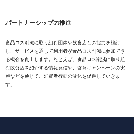
パートナーシップの推進
食品ロス削減に取り組む団体や飲食店との協力を検討
し、サービスを通じて利用者が食品ロス削減に参加でき
る機会を創出します。たとえば、食品ロス削減に取り組
む飲食店を紹介する情報発信や、啓発キャンペーンの実
施などを通じて、消費者行動の変化を促進していきま
す。