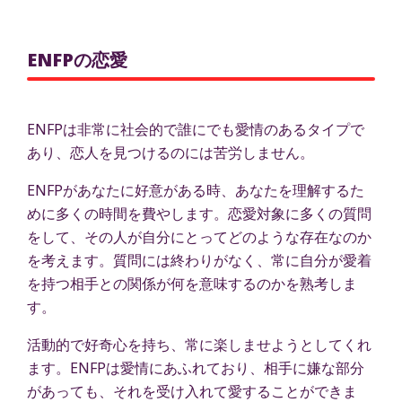
ENFPの恋愛
ENFPは非常に社会的で誰にでも愛情のあるタイプで
あり、恋人を見つけるのには苦労しません。
ENFPがあなたに好意がある時、あなたを理解するた
めに多くの時間を費やします。恋愛対象に多くの質問
をして、その人が自分にとってどのような存在なのか
を考えます。質問には終わりがなく、常に自分が愛着
を持つ相手との関係が何を意味するのかを熟考しま
す。
活動的で好奇心を持ち、常に楽しませようとしてくれ
ます。ENFPは愛情にあふれており、相手に嫌な部分
があっても、それを受け入れて愛することができま