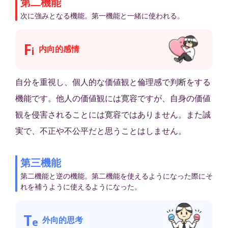
第二機能
次に強みとなる機能。第一機能と一緒に使われる。
F
内向的感情
i
自分を重視し、個人的な価値観と倫理感で判断をする
機能です。他人の価値観には寛容ですが、自身の価値
観を侵害されることには寛容ではありません。また誠
実で、不正や不公平だと思うことはしません。
第三機能
第二機能と逆の機能。第二機能を使えるようになった際にそ
れを補うように使えるようになった。
T
外向的思考
e