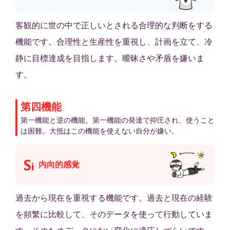
客観的に世の中で正しいとされる合理的な判断をする
機能です。合理性と生産性を重視し、計画を立て、冷
静に目標達成を目指します。曖昧さや矛盾を嫌いま
す。
第四機能
第一機能と逆の機能。第一機能の発達で抑圧され、使うこと
は困難。大抵はこの機能を使えない自分が嫌い。
S
内向的感覚
i
過去から現在を重視する機能です。過去と現在の経験
を頻繁に比較して、そのデータを使って行動していま