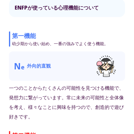
ENFPが使っている心理機能について
第一機能
幼少期から使い始め、一番の強みでよく使う機能。
N
外向的直観
e
一つのことからたくさんの可能性を見つける機能で、
発想力に繋がっています。常に未来の可能性と全体像
を考え、様々なことに興味を持つので、創造的で遊び
好きです。