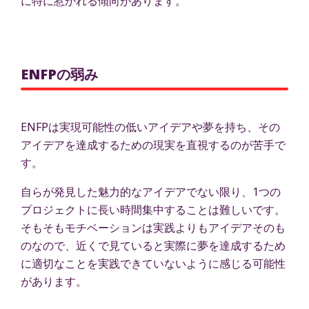
に特に惹かれる傾向があります。
ENFPの弱み
ENFPは実現可能性の低いアイデアや夢を持ち、その
アイデアを達成するための現実を直視するのが苦手で
す。
自らが発見した魅力的なアイデアでない限り、1つの
プロジェクトに長い時間集中することは難しいです。
そもそもモチベーションは実践よりもアイデアそのも
のなので、近くで見ていると実際に夢を達成するため
に適切なことを実践できていないように感じる可能性
があります。