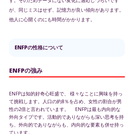
す。そのためデータにない変化に適応しづらいです
が、同じミスはせず、記憶力が良い傾向があります。
他人に心開くのにも時間がかかります。
ENFPの性格について
ENFPの強み
ENFPは知的好奇心旺盛で、 様々なことに興味を持っ
て挑戦します。人口の約8％を占め、女性の割合が男
性の2倍と言われています。 ENFPは最も内向的な
外向タイプです。活動的でありながらも深い思考を持
ち、外向的でありながらも、内向的な要素も併せ持っ
ています。