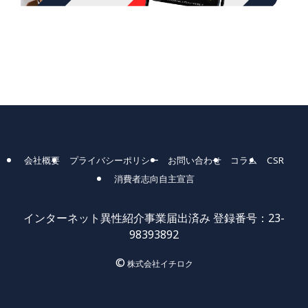
会社概要
プライバシーポリシー
お問い合わせ
コラム
CSR
消費者志向自主宣言
インターネット異性紹介事業届出済み 登録番号：23-
98393892
©
株式会社イチロク