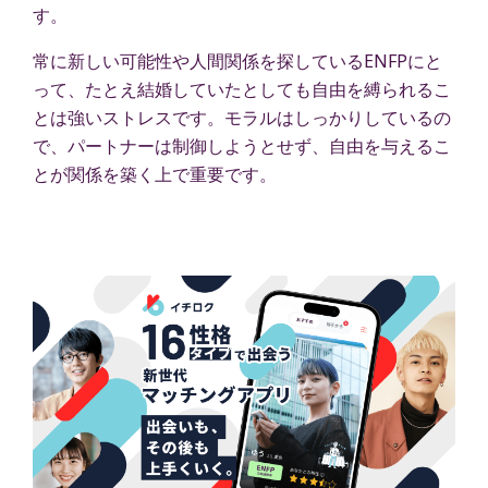
す。
常に新しい可能性や人間関係を探しているENFPにと
って、たとえ結婚していたとしても自由を縛られるこ
とは強いストレスです。モラルはしっかりしているの
で、パートナーは制御しようとせず、自由を与えるこ
とが関係を築く上で重要です。