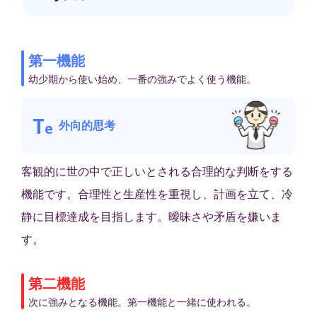
第一機能
幼少期から使い始め、一番の強みでよく使う機能。
T
外向的思考
e
客観的に世の中で正しいとされる合理的な判断をする
機能です。合理性と生産性を重視し、計画を立て、冷
静に目標達成を目指します。曖昧さや矛盾を嫌いま
す。
第二機能
次に強みとなる機能。第一機能と一緒に使われる。