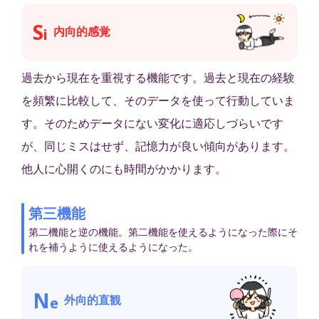
S
内向的感覚
i
過去から現在を重視する機能です。過去と現在の経験
を頻繁に比較して、そのデータを使って行動していま
す。そのためデータにない変化に適応しづらいです
が、同じミスはせず、記憶力が良い傾向があります。
他人に心開くのにも時間がかかります。
第三機能
第二機能と逆の機能。第二機能を使えるようになった際にそ
れを補うように使えるようになった。
N
外向的直観
e