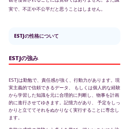
実で、不正や不公平だと思うことはしません。
ESTJの性格について
ESTJの強み
ESTJは勤勉で、責任感が強く、行動力があります。現
実主義的で信頼できるデータ、 もしくは個人的な経験
から学習した知識を元に合理的に判断し、物事を計画
的に進行させてゆきます。記憶力があり、 予定をしっ
かりと立ててそれをぬかりなく実行することに専念し
ます。