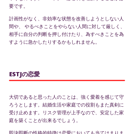
要です。
計画性がなく、非効率な状態を改善しようとしない人
間や、 やるべきことをやらない人間に対して厳しく、
相手に自分の判断を押し付けたり、為すべきことを為
すように急かしたりするかもしれません。
ESTJの恋愛
大切であると思った人のことは、強く愛着を感じて守
ろうとします。結婚生活や家庭での役割もまた真剣に
受け止めます。リスク管理が上手なので、安定した家
庭を築くことが出来るでしょう。
即決即断の性格的特徴は恋愛においても当てはまりま