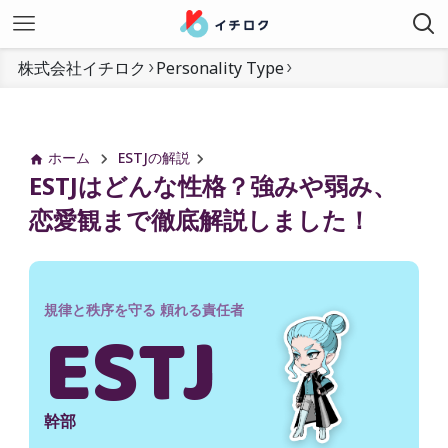
株式会社イチロク
Personality Type
ホーム
ESTJの解説
ESTJはどんな性格？強みや弱み、
恋愛観まで徹底解説しました！
規律と秩序を守る 頼れる責任者
ESTJ
幹部