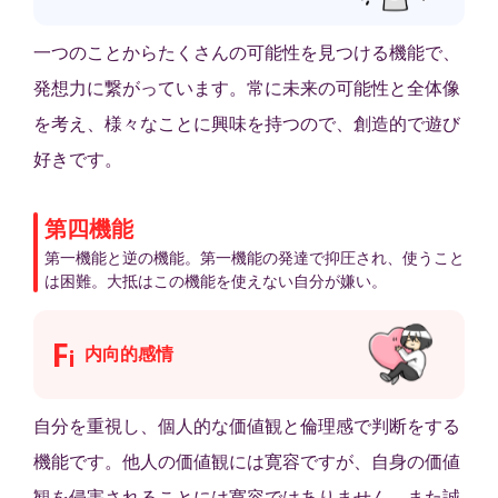
一つのことからたくさんの可能性を見つける機能で、
発想力に繋がっています。常に未来の可能性と全体像
を考え、様々なことに興味を持つので、創造的で遊び
好きです。
第四機能
第一機能と逆の機能。第一機能の発達で抑圧され、使うこと
は困難。大抵はこの機能を使えない自分が嫌い。
F
内向的感情
i
自分を重視し、個人的な価値観と倫理感で判断をする
機能です。他人の価値観には寛容ですが、自身の価値
観を侵害されることには寛容ではありません。また誠