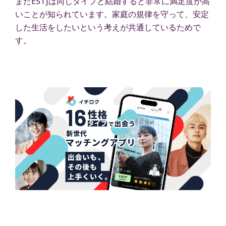
またESTJは同じタイプと結婚すると非常に満足度が高
いことが知られています。家庭の規律を守って、安定
した生活をしたいという考えが共通しているためで
す。