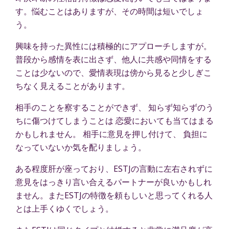
す。悩むことはありますが、その時間は短いでしょ
う。
興味を持った異性には積極的にアプローチしますが。
普段から感情を表に出さず、他人に共感や同情をする
ことは少ないので、愛情表現は傍から見ると少しぎこ
ちなく見えることがあります。
相手のことを察することができず、 知らず知らずのう
ちに傷つけてしまうことは 恋愛においても当てはまる
かもしれません。 相手に意見を押し付けて、 負担に
なっていないか気を配りましょう。
ある程度肝が座っており、ESTJの言動に左右されずに
意見をはっきり言い合えるパートナーが良いかもしれ
ません。またESTJの特徴を頼もしいと思ってくれる人
とは上手くゆくでしょう。