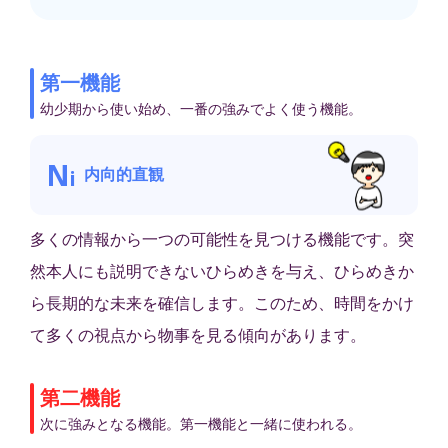
第一機能
幼少期から使い始め、一番の強みでよく使う機能。
N
内向的直観
i
多くの情報から一つの可能性を見つける機能です。突
然本人にも説明できないひらめきを与え、ひらめきか
ら長期的な未来を確信します。このため、時間をかけ
て多くの視点から物事を見る傾向があります。
第二機能
次に強みとなる機能。第一機能と一緒に使われる。