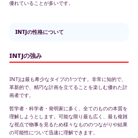
優れていることが多いです。
INTJの性格について
INTJの強み
INTJは最も希少なタイプの1つです。非常に知的で、
革新的で、精巧な計画を立てることを楽しむ優れた計
画者です。
哲学者・科学者・発明家に多く、全てのものの本質を
理解しようとします。可能な限り最も広く、最も複雑
な視点で物事を見るため様々なもののつながりや結果
の可能性について迅速に理解できます。