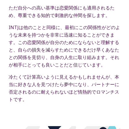
ただ自分への高い基準は恋愛関係にも適用されるた
め、尊重できる知的で刺激的な仲間を探します。
INTJは他のことと同様に、最初にこの関係性がどのよ
うな未来を持つかを非常に迅速に知ることができま
す。この恋愛関係が自分のためにならないと理解する
と、自らの損失を減らすためにできるだけ早くあなた
との関係を見切り、自身の人生に取り組みます。それ
が相手にとっても良いことだと信じています。
冷たくて計算高いように見えるかもしれませんが、本
当に好きな人を見つけたら夢中になり、パートナーに
否定されるのに耐えられないほど情熱的でロマンチス
トです。