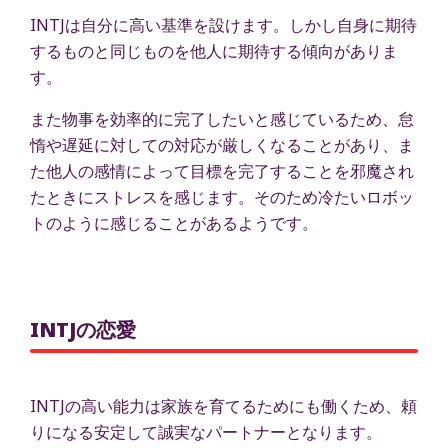
INTJは自分に高い基準を設けます。しかし自身に期待
するものと同じものを他人に期待する傾向がありま
す。
また物事を効率的に完了したいと感じているため、怠
惰や遅延に対しての対応が厳しくなることがあり、ま
た他人の感情によって目標を完了することを邪魔され
たときにストレスを感じます。そのため冷たいロボッ
トのように感じることがあるようです。
INTJの恋愛
INTJの高い能力は家族を育てるためにも働くため、頼
りになる安定して誠実なパートナーとなります。