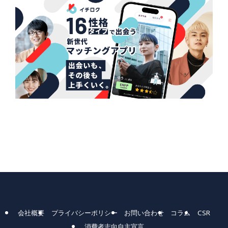
会社概要
プライバシーポリシー
お問い合わせ
コラム
CSR
消費者志向自主宣言