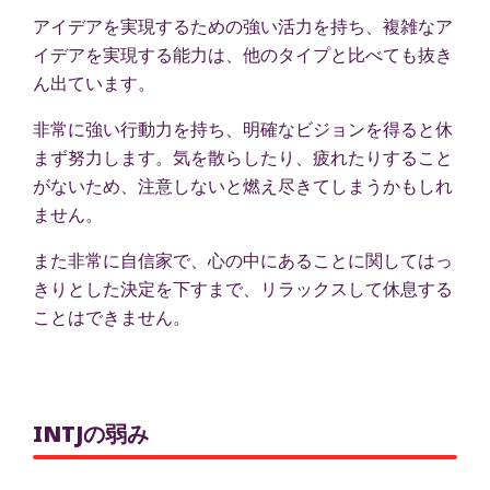
アイデアを実現するための強い活力を持ち、複雑なア
イデアを実現する能力は、他のタイプと比べても抜き
ん出ています。
非常に強い行動力を持ち、明確なビジョンを得ると休
まず努力します。気を散らしたり、疲れたりすること
がないため、注意しないと燃え尽きてしまうかもしれ
ません。
また非常に自信家で、心の中にあることに関してはっ
きりとした決定を下すまで、リラックスして休息する
ことはできません。
INTJの弱み