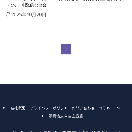
トです。刺激的な出会...
2025年10月20日
1
会社概要
プライバシーポリシー
お問い合わせ
コラム
CSR
消費者志向自主宣言