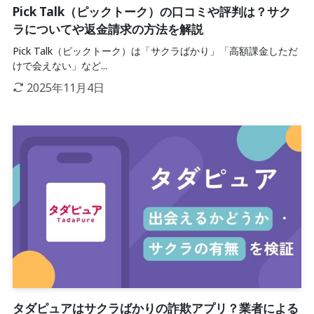
Pick Talk（ピックトーク）の口コミや評判は？サク
ラについてや返金請求の方法を解説
Pick Talk（ピックトーク）は「サクラばかり」「高額課金しただ
けで会えない」など...
2025年11月4日
タダピュアはサクラばかりの詐欺アプリ？業者による