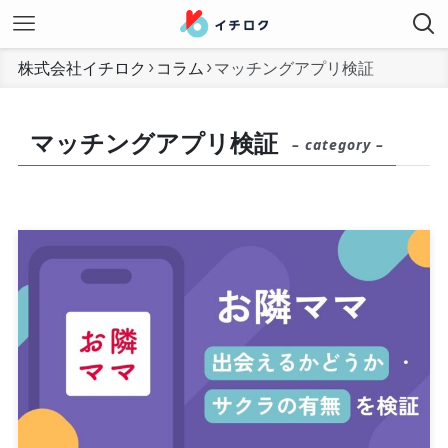
株式会社イチロク
コラム
マッチングアプリ検証
マッチングアプリ検証
– category –