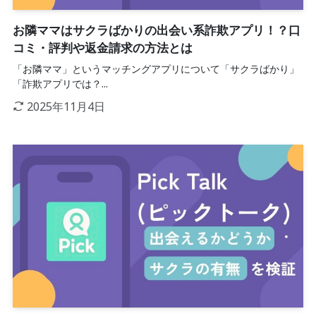
お隣ママはサクラばかりの出会い系詐欺アプリ！？口
コミ・評判や返金請求の方法とは
「お隣ママ」というマッチングアプリについて「サクラばかり」
「詐欺アプリでは？...
2025年11月4日