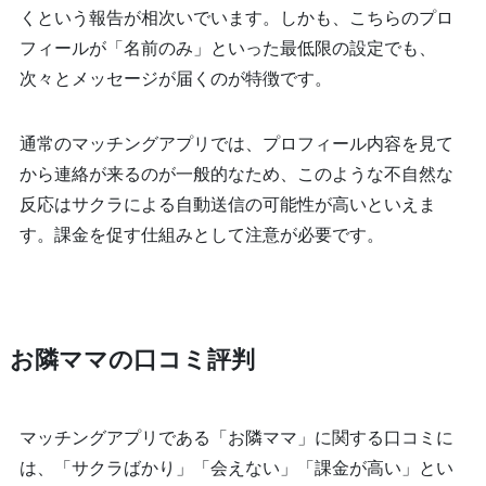
くという報告が相次いでいます。しかも、こちらのプロ
フィールが「名前のみ」といった最低限の設定でも、
次々とメッセージが届くのが特徴です。
通常のマッチングアプリでは、プロフィール内容を見て
から連絡が来るのが一般的なため、このような不自然な
反応はサクラによる自動送信の可能性が高いといえま
す。課金を促す仕組みとして注意が必要です。
お隣ママの口コミ評判
マッチングアプリである「お隣ママ」に関する口コミに
は、「サクラばかり」「会えない」「課金が高い」とい