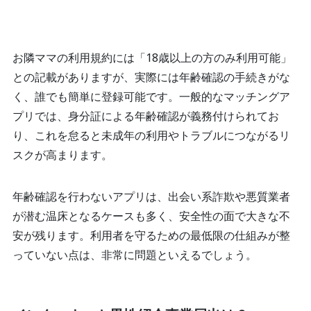
お隣ママの利用規約には「18歳以上の方のみ利用可能」
との記載がありますが、実際には年齢確認の手続きがな
く、誰でも簡単に登録可能です。一般的なマッチングア
プリでは、身分証による年齢確認が義務付けられてお
り、これを怠ると未成年の利用やトラブルにつながるリ
スクが高まります。
年齢確認を行わないアプリは、出会い系詐欺や悪質業者
が潜む温床となるケースも多く、安全性の面で大きな不
安が残ります。利用者を守るための最低限の仕組みが整
っていない点は、非常に問題といえるでしょう。