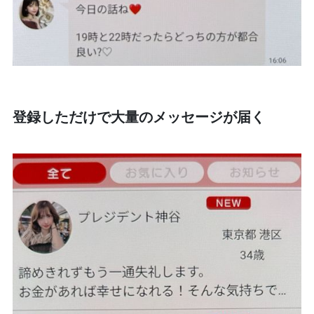
登録しただけで大量のメッセージが届く