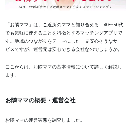
「お隣ママ」は、ご近所のママと知り合える、40〜50代
でも気軽に使えることを特徴とするマッチングアプリで
す。地域のつながりをテーマにした一見安心そうなサー
ビスですが、運営元は安心できる会社なのでしょうか。
ここからは、お隣ママの基本情報について詳しく解説し
ます。
お隣ママの概要・運営会社
お隣ママの運営実態を調査しました。