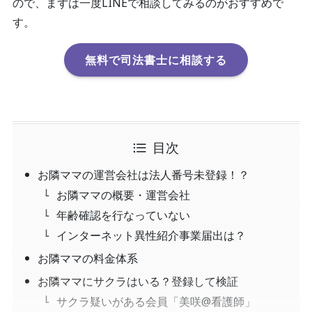
ので、まずは一度LINEで相談してみるのがおすすめで
す。
無料で司法書士に相談する
目次
お隣ママの運営会社は法人番号未登録！？
お隣ママの概要・運営会社
年齢確認を行なっていない
インターネット異性紹介事業届出は？
お隣ママの料金体系
お隣ママにサクラはいる？登録して検証
サクラ疑いがある会員「美咲@看護師」