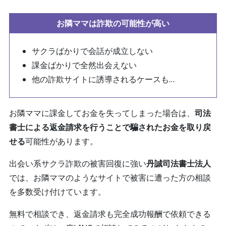
お隣ママは詐欺の可能性が高い
サクラばかりで会話が成立しない
課金ばかりで全然出会えない
他の詐欺サイトに誘導されるケースも…
お隣ママに課金してお金を失ってしまった場合は、
司法
書士による返金請求を行うことで騙されたお金を取り戻
せる
可能性があります。
出会い系サクラ詐欺の被害回復に強い
丹誠司法書士法人
では、お隣ママのようなサイトで被害に遭った方の相談
を多数受け付けています。
無料で相談でき、返金請求も完全成功報酬で依頼できる