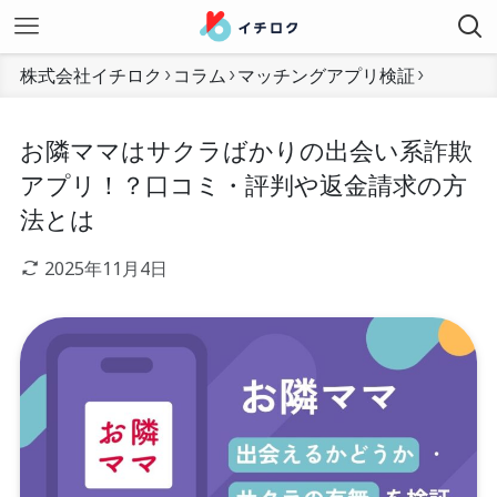
株式会社イチロク
コラム
マッチングアプリ検証
お隣ママはサクラばかりの出会い系詐欺
アプリ！？口コミ・評判や返金請求の方
法とは
2025年11月4日