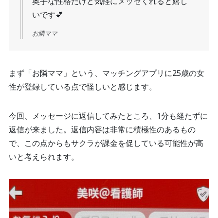
奥手な性格だけど気軽にメッセくれると嬉し
いです💕
お隣ママ
まず「お隣ママ」という、マッチングアプリに25歳の女
性が登録している点で怪しいと感じます。
今回、メッセージに返信してみたところ、1分も経たずに
返信が来ました。返信内容は非常に積極性のあるもの
で、この点からもサクラが課金を促している可能性が高
いと考えられます。