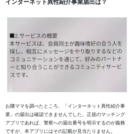
インターネット異性紹介事業届出は？
お隣ママを調べたところ、「インターネット異性紹介事
業」の届出は確認できませんでした。正規のマッチング
アプリであれば、警察への届出番号を明示するのが義務
ですが、本アプリにはその記載が見当たりません。