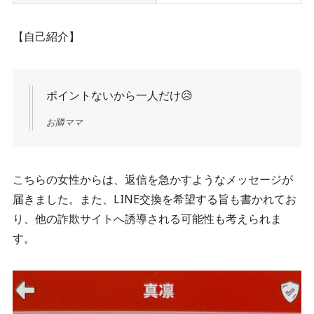
【自己紹介】
ポイントないから一人だけ😥
お隣ママ
こちらの女性からは、返信を急かすようなメッセージが
届きました。また、LINE交換を希望する旨も書かれてお
り、他の詐欺サイトへ誘導される可能性も考えられま
す。