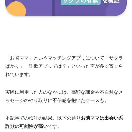
「お隣ママ」というマッチングアプリについて「サクラ
ばかり」「詐欺アプリでは？」といった声が多く寄せら
れています。
実際に利用した人のなかには、高額な課金や不自然なメ
ッセージのやり取りに不信感を抱いたケースも。
本記事での検証の結果、以下の通り
お隣ママは出会い系
詐欺の可能性が高い
です。