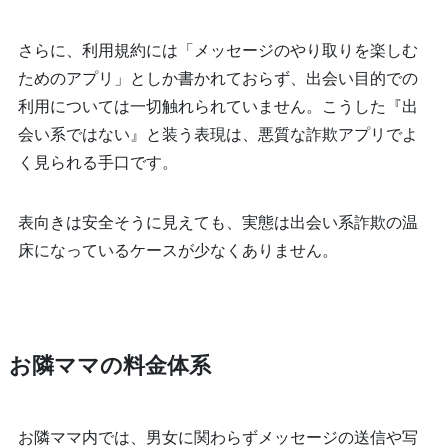
さらに、利用規約には「メッセージのやり取りを楽しむ
ためのアプリ」としか書かれておらず、出会い目的での
利用については一切触れられていません。こうした『出
会い系ではない』と装う表現は、悪質な詐欺アプリでよ
く見られる手口です。
表向きは安全そうに見えても、実態は出会い系詐欺の温
床になっているケースが少なくありません。
お隣ママの料金体系
お隣ママ内では、男女に関わらずメッセージの送信や写