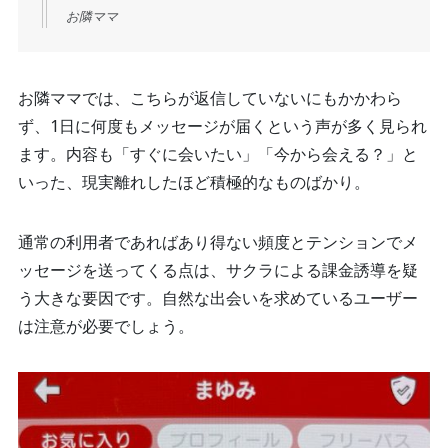
お隣ママ
お隣ママでは、こちらが返信していないにもかかわら
ず、1日に何度もメッセージが届くという声が多く見られ
ます。内容も「すぐに会いたい」「今から会える？」と
いった、現実離れしたほど積極的なものばかり。
通常の利用者であればあり得ない頻度とテンションでメ
ッセージを送ってくる点は、サクラによる課金誘導を疑
う大きな要因です。自然な出会いを求めているユーザー
は注意が必要でしょう。