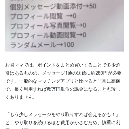
お隣ママでは、ポイントをまとめ買いすることで多少割
引はあるものの、メッセージ1通の送信に約280円が必要
です。一般的なマッチングアプリと比べると非常に高額
で、長く利用すれば数万円単位の課金になることも珍し
くありません。
「もう少しメッセージをやり取りすれば会えるかも！」
と、やり取りを続けるほど費用がかさむため、慎重に利