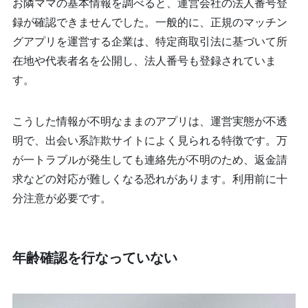
お隣ママの基本情報を調べると、運営会社の法人番号登
録が確認できませんでした。一般的に、正規のマッチン
グアプリを運営する企業は、特定商取引法に基づいて所
在地や代表者名を公開し、法人番号も登録されていま
す。
こうした情報が不明なままのアプリは、運営実態が不透
明で、出会い系詐欺サイトによく見られる特徴です。万
が一トラブルが発生しても連絡先が不明のため、返金請
求などの対応が難しくなる恐れがあります。利用前に十
分注意が必要です。
年齢確認を行なっていない