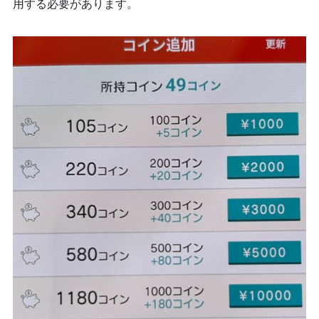
用する必要があります。