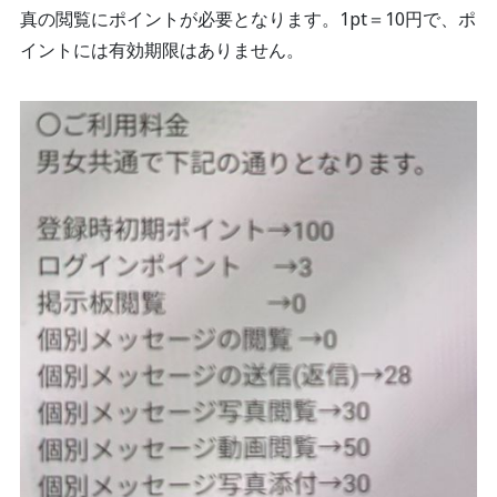
真の閲覧にポイントが必要となります。1pt＝10円で、ポ
イントには有効期限はありません。