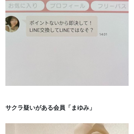
サクラ疑いがある会員「まゆみ」