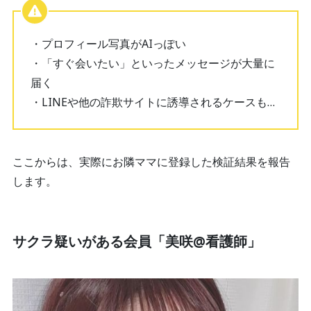
・プロフィール写真がAIっぽい
・「すぐ会いたい」といったメッセージが大量に
届く
・LINEや他の詐欺サイトに誘導されるケースも…
ここからは、実際にお隣ママに登録した検証結果を報告
します。
サクラ疑いがある会員「美咲@看護師」