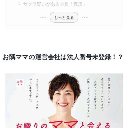
サクラ疑いがある会員「真凜」
もっと見る
お隣ママの運営会社は法人番号未登録！？