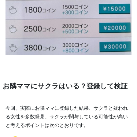
お隣ママにサクラはいる？登録して検証
今回、実際にお隣ママに登録した結果、サクラと疑われ
る女性を多数発見。サクラが関与している可能性が高い
と考えるポイントは次のとおりです。