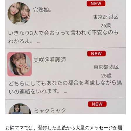
お隣ママでは、登録した直後から大量のメッセージが届