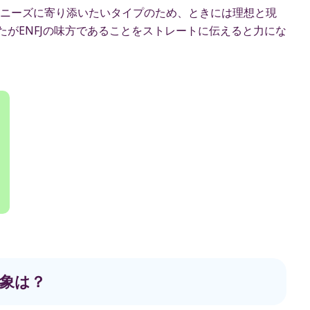
ニーズに寄り添いたいタイプのため、ときには理想と現
たがENFJの味方であることをストレートに伝えると力にな
象は？