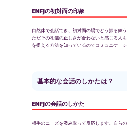
ENFJの初対面の印象
自然体で会話でき、初対面の場でどう振る舞う
ただその礼儀の正しさが合わないと感じる人も
を捉える方法を知っているのでコミュニケーシ
基本的な会話のしかたは？
ENFJの会話のしかた
相手のニーズを汲み取って反応します。自らの