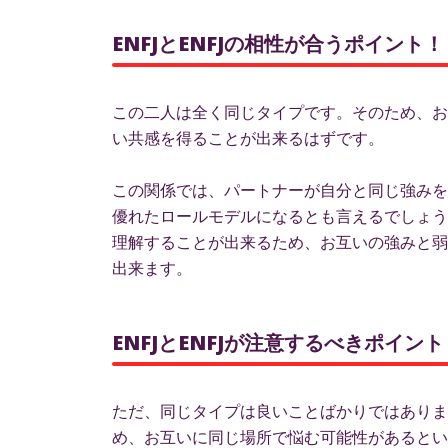
ENFJとENFJの相性が合うポイント！
この二人は全く同じタイプです。そのため、お
い共感を得ることが出来るはずです。
この関係では、パートナーが自分と同じ強みを
優れたロールモデルになるとも言えるでしょう
理解することが出来るため、お互いの強みと弱
出来ます。
ENFJとENFJが注意するべきポイ
ただ、同じタイプは良いことばかりではありま
め、お互いに同じ場所で悩む可能性があるとい