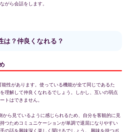
ながら会話をします。
相性は？仲良くなれる？
め
ける可能性があります。使っている機能が全て同じであるた
を理解して仲良くなれるでしょう。しかし、互いの弱点
ートはできません。
側から見ているように感じられるため、自分を客観的に見
持つためコミュニケーションが単調で退屈になりやすい
手の話を興味深く楽しく聞けるでしょう。 興味を持つポ