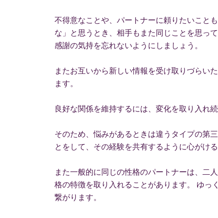
不得意なことや、パートナーに頼りたいことも
な」と思うとき、相手もまた同じことを思って
感謝の気持を忘れないようにしましょう。
またお互いから新しい情報を受け取りづらいた
ます。
良好な関係を維持するには、変化を取り入れ続
そのため、悩みがあるときは違うタイプの第三
とをして、その経験を共有するように心がける
また一般的に同じの性格のパートナーは、二人
格の特徴を取り入れることがあります。 ゆっ
繋がります。