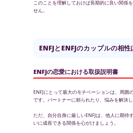
このことを理解しておけば長期的に良い関係を
せん。
ENFJとENFJのカップルの
ENFJの恋愛における取扱説明書
ENFJにとって最大のモチベーションは、周
です。パートナーに頼られたり、悩みを解決し
ただ、自分自身に厳しいENFJは、他人に期
いに成長できる関係を心がけましょう。