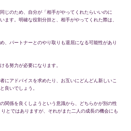
同じのため、自分が「相手がやってくれたらいいのに
います。明確な役割分担と、相手がやってくれた際は、
め、パートナーとのやり取りも退屈になる可能性があり
ける努力が必要になります。
者にアドバイスを求めたり、お互いにどんどん新しいこ
と良いでしょう。
の関係を良くしようという意識から、どちらかが別の性
くりとではありますが、それがまた二人の成長の機会にも