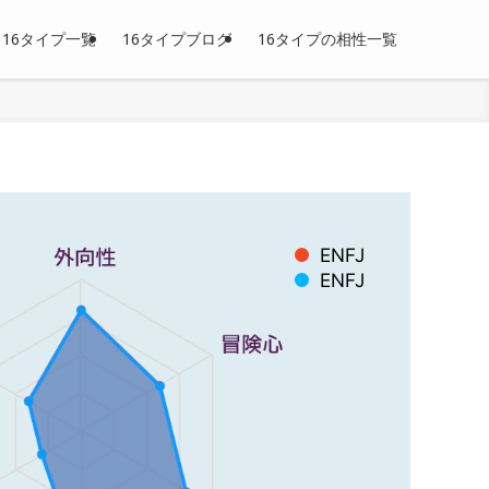
16タイプ一覧
16タイプブログ
16タイプの相性一覧
ENFJ
ENFJ