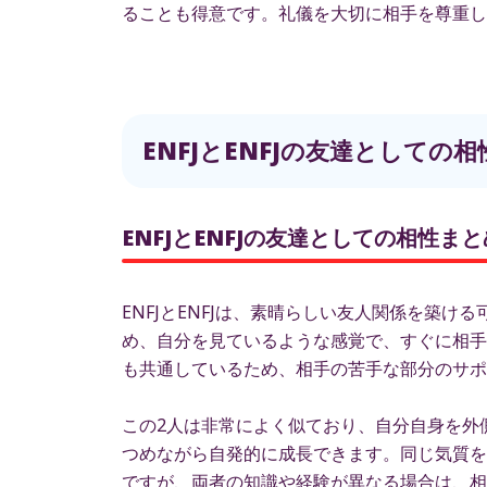
ることも得意です。礼儀を大切に相手を尊重し
ENFJとENFJの友達としての
ENFJとENFJの友達としての相性まと
ENFJとENFJは、素晴らしい友人関係を築
め、自分を見ているような感覚で、すぐに相手
も共通しているため、相手の苦手な部分のサポ
この2人は非常によく似ており、自分自身を外
つめながら自発的に成長できます。同じ気質を
ですが、両者の知識や経験が異なる場合は、相