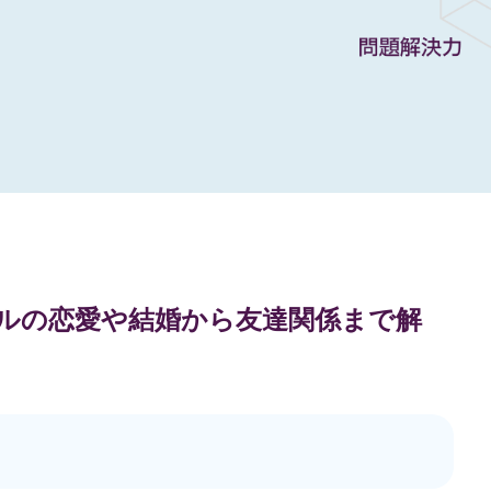
ップルの恋愛や結婚から友達関係まで解