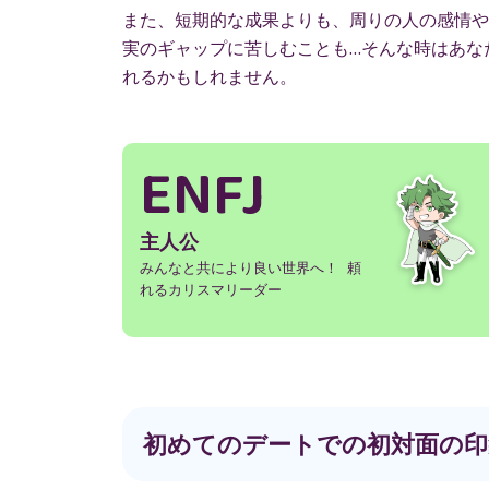
また、短期的な成果よりも、周りの人の感情や
実のギャップに苦しむことも…そんな時はあな
れるかもしれません。
ENFJ
主人公
みんなと共により良い世界へ！ 頼
れるカリスマリーダー
初めてのデートでの初対面の印