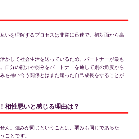
互いを理解するプロセスは非常に迅速で、初対面から高
活かして社会生活を送っているため、パートナーが最も
。自分の能力や弱みをパートナーを通して別の角度から
みを補い合う関係とはまた違った自己成長をすることが
ント！相性悪いと感じる理由は？
せん。強みが同じということは、弱みも同じであるた
うことです。