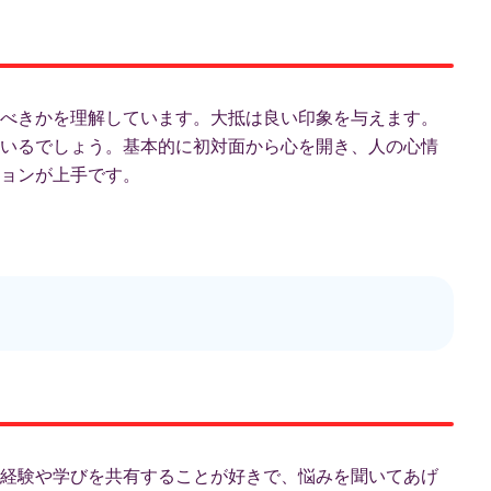
べきかを理解しています。大抵は良い印象を与えます。
いるでしょう。基本的に初対面から心を開き、人の心情
ョンが上手です。
経験や学びを共有することが好きで、悩みを聞いてあげ