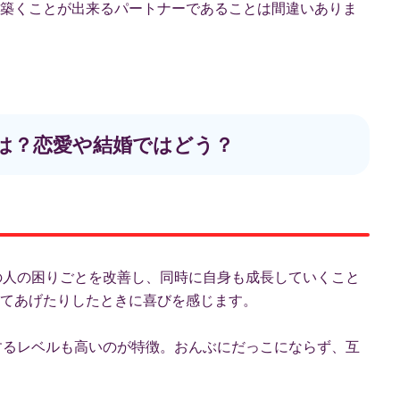
築くことが出来るパートナーであることは間違いありま
相性は？恋愛や結婚ではどう？
囲の人の困りごとを改善し、同時に自身も成長していくこと
てあげたりしたときに喜びを感じます。
待するレベルも高いのが特徴。おんぶにだっこにならず、互