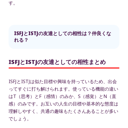
す。
ISFJとISTJの友達としての相性は？仲良くな
れる？
ISFJとISTJの友達としての相性まとめ
ISFJとISTJは似た目標や興味を持っているため、出会
ってすぐに打ち解けられます。使っている機能の違い
はT（思考）とF（感情）のみか、S（感覚）とN（直
感）のみです。お互いの人生の目標や基本的な態度は
理解しやすく、共通の趣味もたくさんあることが多い
でしょう。