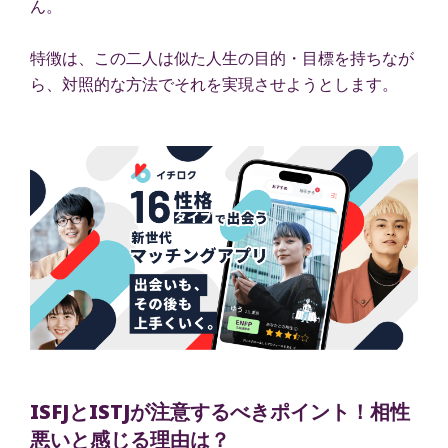
ん。
特徴は、この二人は似た人生の目的・目標を持ちなが
ら、対照的な方法でそれを実現させようとします。
ISFJとISTJが注意するべきポイント！相性
悪いと感じる理由は？