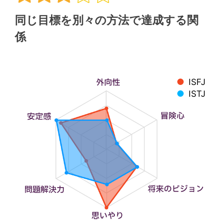
同じ目標を別々の方法で達成する関
係
ISFJ
ISTJ