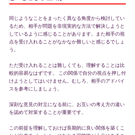
同じようなことをまったく異なる角度から検討してい
るため、相手が問題を非現実的な方法で解決しようと
しているように感じることがあります。また相手の視
点を受け入れることがなかなか難しいと感じるでしょ
う。
ただ受け入れることは難しくても、理解することは比
較的容易なはずです。 この関係で自分の視点を押し付
けようとしてはいけません。むしろ、相手のアドバイ
スを参考にしましょう。
深刻な意見の対立になる前に、お互いの考え方の違い
を認めて対策することが重要です。
この前提を理解しておけば長期的に良い関係を築くこ