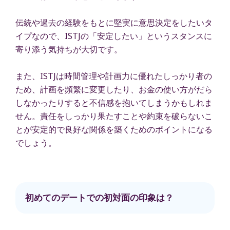
伝統や過去の経験をもとに堅実に意思決定をしたいタ
イプなので、ISTJの「安定したい」というスタンスに
寄り添う気持ちが大切です。
また、ISTJは時間管理や計画力に優れたしっかり者の
ため、計画を頻繁に変更したり、お金の使い方がだら
しなかったりすると不信感を抱いてしまうかもしれま
せん。責任をしっかり果たすことや約束を破らないこ
とが安定的で良好な関係を築くためのポイントになる
でしょう。
初めてのデートでの初対面の印象は？