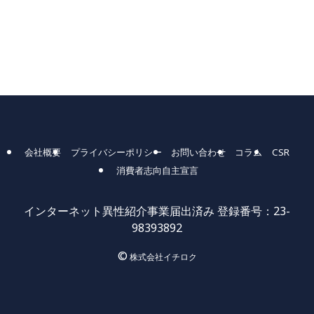
会社概要
プライバシーポリシー
お問い合わせ
コラム
CSR
消費者志向自主宣言
インターネット異性紹介事業届出済み 登録番号：23-
98393892
©
株式会社イチロク