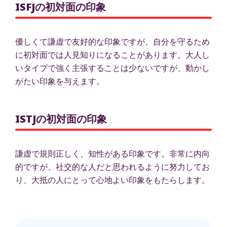
ISFJの初対面の印象
優しくて謙虚で友好的な印象ですが、自分を守るため
に初対面では人見知りになることがあります。大人し
いタイプで強く主張することは少ないですが、動かし
がたい印象を与えます。
ISTJの初対面の印象
謙虚で規則正しく、知性がある印象です。非常に内向
的ですが、社交的な人だと思われるように努力してお
り、大抵の人にとって心地よい印象をもたらします。