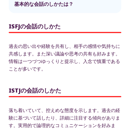
基本的な会話のしかたは？
ISFJの会話のしかた
過去の思い出や経験を共有し、相手の感情や気持ちに
共感します。また深い議論や思考の共有も好みます。
情報は一つづつゆっくりと提示し、入念で慎重である
ことが多いです。
ISTJの会話のしかた
落ち着いていて、控えめな態度を示します。過去の経
験に基づいて話したり、詳細に注目する傾向がありま
す。実用的で論理的なコミュニケーションを好みま