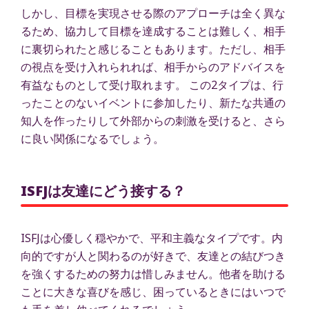
しかし、目標を実現させる際のアプローチは全く異な
るため、協力して目標を達成することは難しく、相手
に裏切られたと感じることもあります。ただし、相手
の視点を受け入れられれば、相手からのアドバイスを
有益なものとして受け取れます。 この2タイプは、行
ったことのないイベントに参加したり、新たな共通の
知人を作ったりして外部からの刺激を受けると、さら
に良い関係になるでしょう。
ISFJは友達にどう接する？
ISFJは心優しく穏やかで、平和主義なタイプです。内
向的ですが人と関わるのが好きで、友達との結びつき
を強くするための努力は惜しみません。他者を助ける
ことに大きな喜びを感じ、困っているときにはいつで