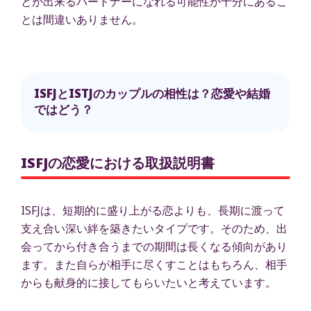
とが出来るパートナーになれる可能性が十分にあるこ
とは間違いありません。
ISFJとISTJのカップルの相性は？恋愛や結婚
ではどう？
ISFJの恋愛における取扱説明書
ISFJは、短期的に盛り上がる恋よりも、長期に渡って
支え合い深い絆を築きたいタイプです。そのため、出
会ってから付き合うまでの期間は長くなる傾向があり
ます。また自らが相手に尽くすことはもちろん、相手
からも献身的に接してもらいたいと考えています。