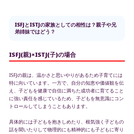
ISFJとISTJの家族としての相性は？親子や兄
弟姉妹ではどう？
ISFJ(親)×ISTJ(子)の場合
ISFJの親は、温かさと思いやりがあるため子育てには
特に向いています。一方で、自分の知恵や価値観を伝
え、子どもを健康で自信に満ちた成功者に育てること
に強い責任を感じているため、子どもを無意識にコン
トロールしてしまうこともあります。
具体的には子どもを抱きしめたり、根気強く子どもの
話を聞いたりして物理的にも精神的にも子どもに寄り