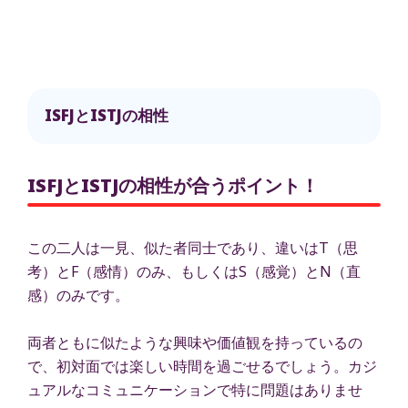
ISFJとISTJの相性
ISFJとISTJの相性が合うポイント！
この二人は一見、似た者同士であり、違いはT（思
考）とF（感情）のみ、もしくはS（感覚）とN（直
感）のみです。
両者ともに似たような興味や価値観を持っているの
で、初対面では楽しい時間を過ごせるでしょう。カジ
ュアルなコミュニケーションで特に問題はありませ