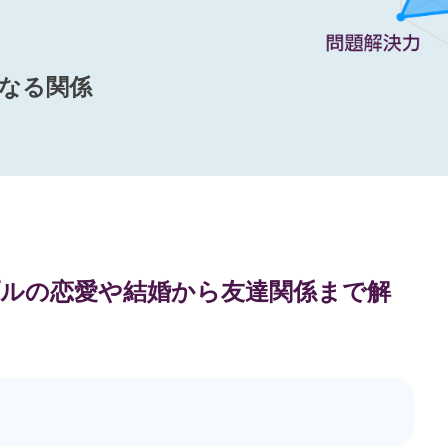
なる関係
ップルの恋愛や結婚から友達関係まで解