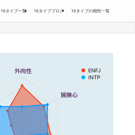
16タイプ一覧
16タイプブログ
16タイプの相性一覧
ENFJ
INTP