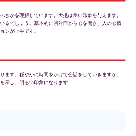
べきかを理解しています。大抵は良い印象を与えます。
いるでしょう。基本的に初対面から心を開き、人の心情
ョンが上手です。
ります。穏やかに時間をかけて会話をしていきますが、
を示し、明るい印象になります