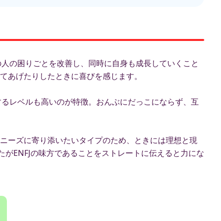
囲の人の困りごとを改善し、同時に自身も成長していくこと
てあげたりしたときに喜びを感じます。
待するレベルも高いのが特徴。おんぶにだっこにならず、互
ニーズに寄り添いたいタイプのため、ときには理想と現
たがENFJの味方であることをストレートに伝えると力にな