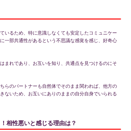
！
ているため、特に意識しなくても安定したコミュニケー
に一部共通性があるという不思議な感覚を感じ、好奇心
はまれであり、お互いを知り、共通点を見つけるのにそ
ちらのパートナーも自然体でそのまま関われば、他方の
きないため、お互いにありのままの自分自身でいられる
ント！相性悪いと感じる理由は？