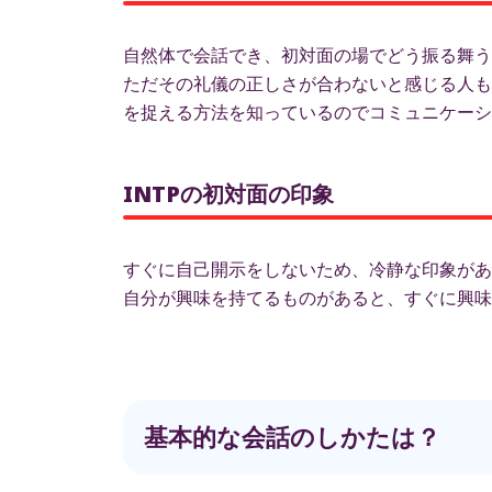
自然体で会話でき、初対面の場でどう振る舞う
ただその礼儀の正しさが合わないと感じる人も
を捉える方法を知っているのでコミュニケーシ
INTPの初対面の印象
すぐに自己開示をしないため、冷静な印象があ
自分が興味を持てるものがあると、すぐに興味
基本的な会話のしかたは？