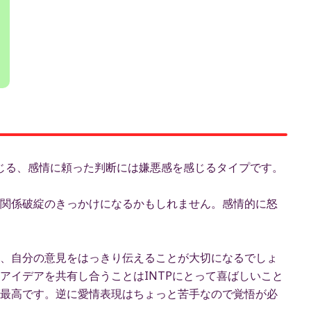
んじる、感情に頼った判断には嫌悪感を感じるタイプです。
関係破綻のきっかけになるかもしれません。感情的に怒
、自分の意見をはっきり伝えることが大切になるでしょ
アイデアを共有し合うことはINTPにとって喜ばしいこと
最高です。逆に愛情表現はちょっと苦手なので覚悟が必