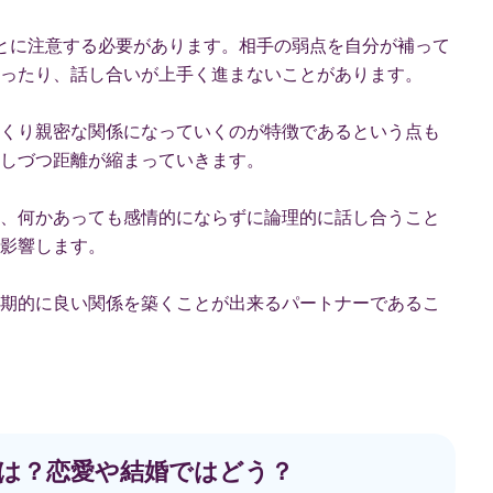
とに注意する必要があります。相手の弱点を自分が補って
ったり、話し合いが上手く進まないことがあります。
くり親密な関係になっていくのが特徴であるという点も
しづつ距離が縮まっていきます。
、何かあっても感情的にならずに論理的に話し合うこと
影響します。
期的に良い関係を築くことが出来るパートナーであるこ
相性は？恋愛や結婚ではどう？