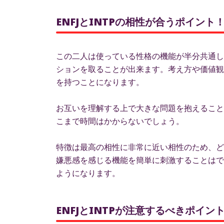
ENFJとINTPの相性が合うポイント
この二人は使っている性格の機能が半分共通し
ションを取ることが出来ます。考え方や価値観
を持つことになります。
お互いを理解する上で大きな問題を抱えること
こまで時間はかからないでしょう。
特徴は最高の相性に非常に近い相性のため、ど
嫌悪感を感じる機能を簡単に刺激することはで
ようになります。
ENFJとINTPが注意するべきポイ