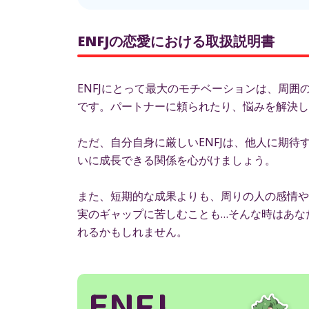
ENFJの恋愛における取扱説明書
ENFJにとって最大のモチベーションは、周
です。パートナーに頼られたり、悩みを解決し
ただ、自分自身に厳しいENFJは、他人に期
いに成長できる関係を心がけましょう。
また、短期的な成果よりも、周りの人の感情や
実のギャップに苦しむことも…そんな時はあな
れるかもしれません。
ENFJ