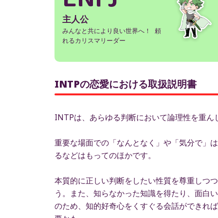
主人公
みんなと共により良い世界へ！ 頼
れるカリスマリーダー
INTPの恋愛における取扱説明書
INTPは、あらゆる判断において論理性を重
重要な場面での「なんとなく」や「気分で」は
るなどはもってのほかです。
本質的に正しい判断をしたい性質を尊重しつつ
う。また、知らなかった知識を得たり、面白い
のため、知的好奇心をくすぐる会話ができれば