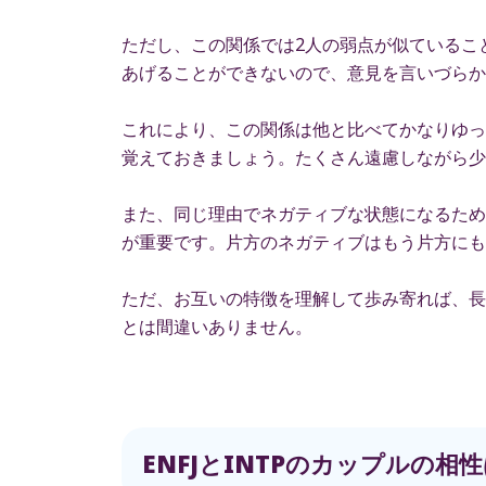
ただし、この関係では2人の弱点が似ているこ
あげることができないので、意見を言いづらか
これにより、この関係は他と比べてかなりゆっ
覚えておきましょう。たくさん遠慮しながら少
また、同じ理由でネガティブな状態になるため
が重要です。片方のネガティブはもう片方にも
ただ、お互いの特徴を理解して歩み寄れば、長
とは間違いありません。
ENFJとINTPのカップルの