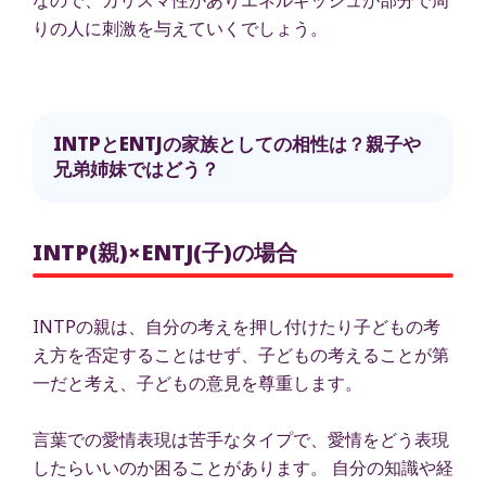
りの人に刺激を与えていくでしょう。
INTPとENTJの家族としての相性は？親子や
兄弟姉妹ではどう？
INTP(親)×ENTJ(子)の場合
INTPの親は、自分の考えを押し付けたり子どもの考
え方を否定することはせず、子どもの考えることが第
一だと考え、子どもの意見を尊重します。
言葉での愛情表現は苦手なタイプで、愛情をどう表現
したらいいのか困ることがあります。 自分の知識や経