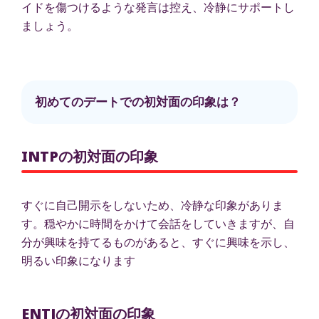
イドを傷つけるような発言は控え、冷静にサポートし
ましょう。
初めてのデートでの初対面の印象は？
INTPの初対面の印象
すぐに自己開示をしないため、冷静な印象がありま
す。穏やかに時間をかけて会話をしていきますが、自
分が興味を持てるものがあると、すぐに興味を示し、
明るい印象になります
ENTJの初対面の印象