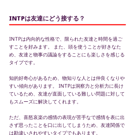
INTPは友達にどう接する？
INTPは内向的な性格で、限られた友達と時間を過ご
すことを好みます。 また、頭を使うことが好きなた
め、友達と物事の議論をすることにも楽しさを感じる
タイプです。
知的好奇心があるため、物知りな人とは仲良くなりや
すい傾向があります。 INTPは洞察力と分析力に長け
ているため、友達が直面している難しい問題に対して
もスムーズに解決してくれます。
ただ、喜怒哀楽の感情の表現が苦手なで感情を表に出
さず思ったことを口に出してしまうため、友達関係で
は勘違いされやすいタイプでもあります。