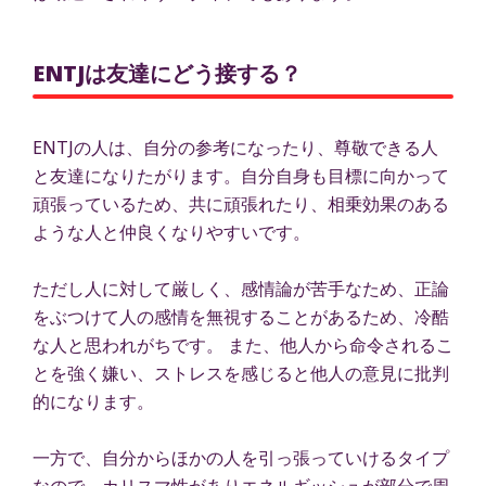
ENTJは友達にどう接する？
ENTJの人は、自分の参考になったり、尊敬できる人
と友達になりたがります。自分自身も目標に向かって
頑張っているため、共に頑張れたり、相乗効果のある
ような人と仲良くなりやすいです。
ただし人に対して厳しく、感情論が苦手なため、正論
をぶつけて人の感情を無視することがあるため、冷酷
な人と思われがちです。 また、他人から命令されるこ
とを強く嫌い、ストレスを感じると他人の意見に批判
的になります。
一方で、自分からほかの人を引っ張っていけるタイプ
なので、カリスマ性がありエネルギッシュが部分で周