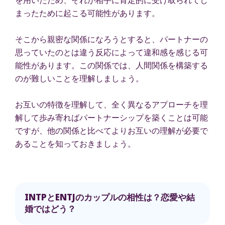
まったために起こる可能性があります。
そこから親密な関係になろうとすると、パートナーの
思っていたのとは違う反応によって違和感を感じる可
能性があります。この関係では、人間関係を構築する
のが難しいことを理解しましょう。
お互いの特徴を理解して、全く異なるアプローチを理
解して歩み寄ればパートナーシップを築くことは可能
ですが、他の関係と比べてよりお互いの理解が必要で
あることを知っておきましょう。
INTPとENTJのカップルの相性は？恋愛や結
婚ではどう？