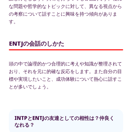
な問題や哲学的なトピックに対して、異なる視点から
の考察について話すことに興味を持つ傾向がありま
す。
ENTJの会話のしかた
頭の中で論理的かつ合理的に考えや知識が整理されて
おり、それを元に的確な反応をします。また自分の目
標や実現したいこと、成功体験について熱心に話すこ
とが多いでしょう。
INTPとENTJの友達としての相性は？仲良く
なれる？