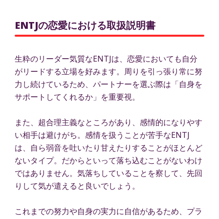
ENTJの恋愛における取扱説明書
生粋のリーダー気質なENTJは、恋愛においても自分
がリードする立場を好みます。周りを引っ張り常に努
力し続けているため、パートナーを選ぶ際は「自身を
サポートしてくれるか」を重要視。
また、超合理主義なところがあり、感情的になりやす
い相手は避けがち。感情を扱うことが苦手なENTJ
は、自ら弱音を吐いたり甘えたりすることがほとんど
ないタイプ。だからといって落ち込むことがないわけ
ではありません。気落ちしていることを察して、先回
りして気が遣えると良いでしょう。
これまでの努力や自身の実力に自信があるため、プラ