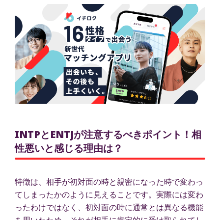
INTPとENTJが注意するべきポイント！相
性悪いと感じる理由は？
特徴は、相手が初対面の時と親密になった時で変わっ
てしまったかのように見えることです。実際には変わ
ったわけではなく、初対面の時に通常とは異なる機能
を用いたため、それが相手に肯定的に受け取られてし