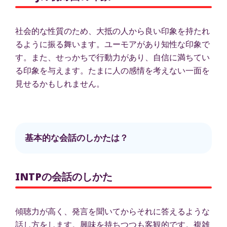
社会的な性質のため、大抵の人から良い印象を持たれ
るように振る舞います。ユーモアがあり知性な印象で
す。また、せっかちで行動力があり、自信に満ちてい
る印象を与えます。たまに人の感情を考えない一面を
見せるかもしれません。
基本的な会話のしかたは？
INTPの会話のしかた
傾聴力が高く、発言を聞いてからそれに答えるような
話し方をします。興味を持ちつつも客観的です。複雑