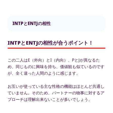
INTPとENTJの相性
INTPとENTJの相性が合うポイント！
この二人はE（外向）とI（内向）、PとJが異なるた
め、同じものに興味を持ち、価値観も似ているのです
が、全く違った人間のように感じます。
お互いが使っている主な性格の機能はほとんど共通し
ていません。そのため、パートナーの物事に対するア
プローチは理解出来ないことが多いでしょう。