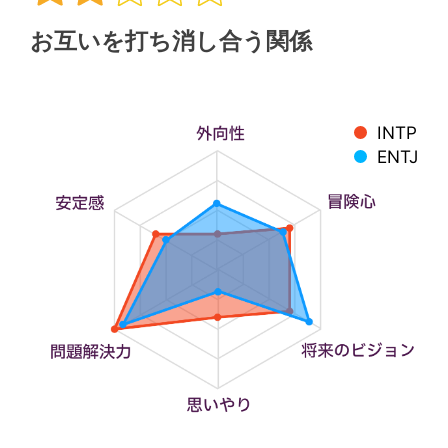
お互いを打ち消し合う関係
INTP
ENTJ