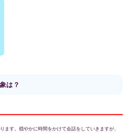
象は？
ります。穏やかに時間をかけて会話をしていきますが、