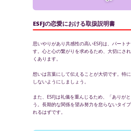
ESFJの恋愛における取扱説明書
思いやりがあり共感性の高いESFJは、パー
す。心と心の繋がりを求めるため、大切にされ
くあります。
想いは言葉にして伝えることが大切です。特に
しないようにしましょう。
また、ESFJは礼儀を重んじるため、「あり
う。長期的な関係を望み努力を怠らないタイプ
れるはずです。