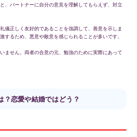
と、パートナーに自分の意見を理解してもらえず、対立
礼儀正しく友好的であることを強調して、善意を示しま
激するため、悪意や敵意を感じられることが多いです。
いません。両者の合意の元、勉強のために実際にあって
相性は？恋愛や結婚ではどう？