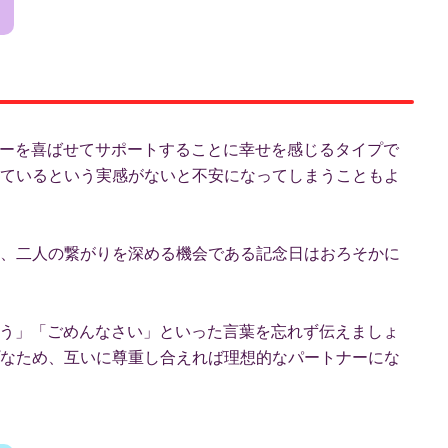
トナーを喜ばせてサポートすることに幸せを感じるタイプで
ているという実感がないと不安になってしまうこともよ
、二人の繋がりを深める機会である記念日はおろそかに
がとう」「ごめんなさい」といった言葉を忘れず伝えましょ
なため、互いに尊重し合えれば理想的なパートナーにな