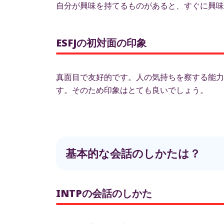
自分が興味を持てるものがあると、すぐに興味
ESFJの初対面の印象
真面目で友好的です。人の気持ちを察する能力
す。そのため印象はとても良いでしょう。
基本的な会話のしかたは？
INTPの会話のしかた