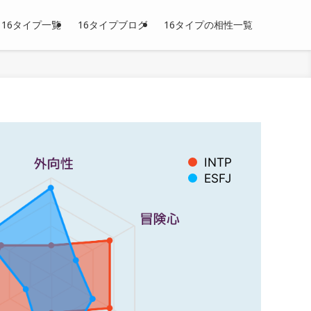
16タイプ一覧
16タイプブログ
16タイプの相性一覧
INTP
ESFJ