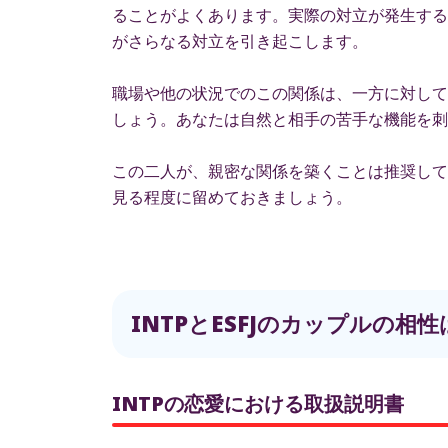
ることがよくあります。実際の対立が発生する
がさらなる対立を引き起こします。
職場や他の状況でのこの関係は、一方に対して
しょう。あなたは自然と相手の苦手な機能を刺
この二人が、親密な関係を築くことは推奨して
見る程度に留めておきましょう。
INTPとESFJのカップルの
INTPの恋愛における取扱説明書