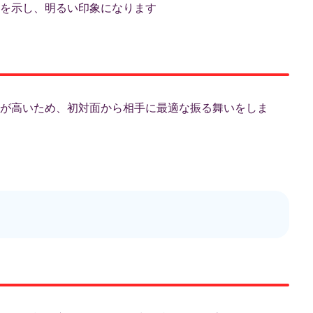
を示し、明るい印象になります
が高いため、初対面から相手に最適な振る舞いをしま