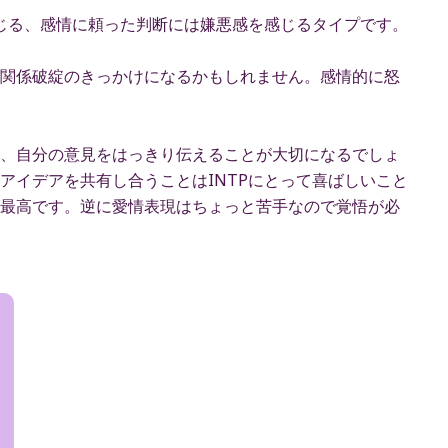
んじる、感情に頼った判断には嫌悪感を感じるタイプです。
関係破綻のきっかけになるかもしれません。感情的に怒
、自分の意見をはっきり伝えることが大切になるでしょ
アイデアを共有し合うことはINTPにとって喜ばしいこと
最高です。逆に愛情表現はちょっと苦手なので覚悟が必