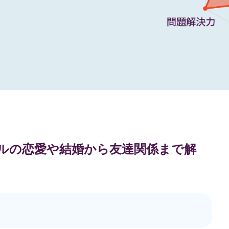
ップルの恋愛や結婚から友達関係まで解