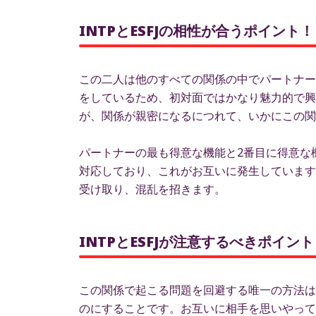
INTPとESFJの相性が合うポイント！
この二人は他のすべての関係の中でパートナー
をしているため、初対面ではかなり魅力的で興
が、関係が親密になるにつれて、いかにこの関
パートナーの最も得意な機能と2番目に得意な
対応しており、これがお互いに発生しています
受け取り、混乱を招きます。
INTPとESFJが注意するべきポイ
この関係で起こる問題を回避する唯一の方法は
のにすることです。お互いに相手を思いやって