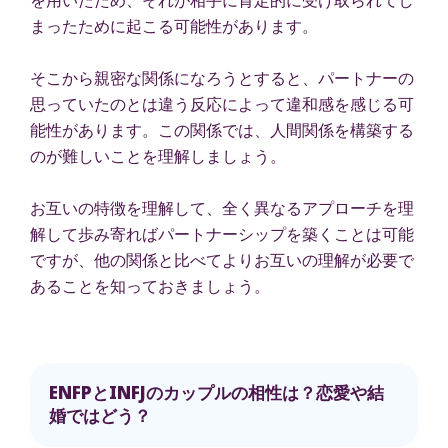
まったために起こる可能性があります。
そこから親密な関係になろうとすると、パートナーの
思っていたのとは違う反応によって違和感を感じる可
能性があります。この関係では、人間関係を構築する
のが難しいことを理解しましょう。
お互いの特徴を理解して、全く異なるアプローチを理
解して歩み寄ればパートナーシップを築くことは可能
ですが、他の関係と比べてよりお互いの理解が必要で
あることを知っておきましょう。
ENFPとINFJのカップルの相性は？恋愛や結
婚ではどう？