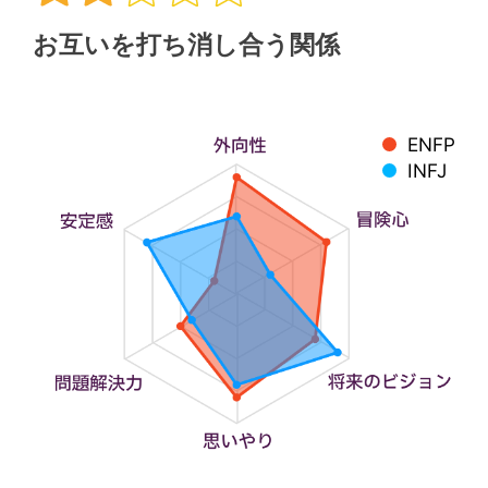
お互いを打ち消し合う関係
ENFP
INFJ