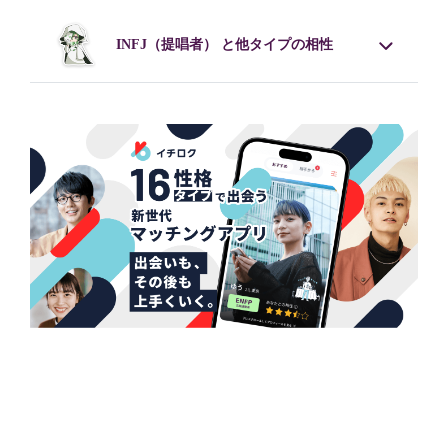
INFJ
（提唱者） と他タイプの相性