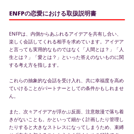
ENFPの恋愛における取扱説明書
ENFPは、内側からあふれるアイデアを共有し合い、
楽しく会話してくれる相手を求めています。アイデア
と言っても実用的なものではなく「人間とは？」「人
生とは？」「愛とは？」といった答えのないものに関
する考え方を指します。
これらの抽象的な会話を受け入れ、共に幸福度を高め
ていけることがパートナーとしての条件かもしれませ
ん。
また、次々アイデアが浮かぶ反面、注意散漫で落ち着
きがないことも。かといって細かく計画したり管理し
たりすると大きなストレスになってしまうため、束縛