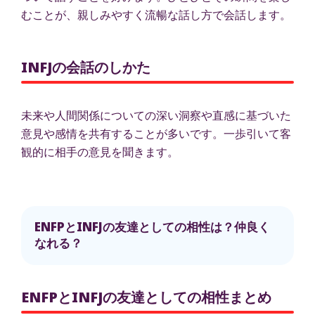
むことが、親しみやすく流暢な話し方で会話します。
INFJの会話のしかた
未来や人間関係についての深い洞察や直感に基づいた
意見や感情を共有することが多いです。一歩引いて客
観的に相手の意見を聞きます。
ENFPとINFJの友達としての相性は？仲良く
なれる？
ENFPとINFJの友達としての相性まとめ