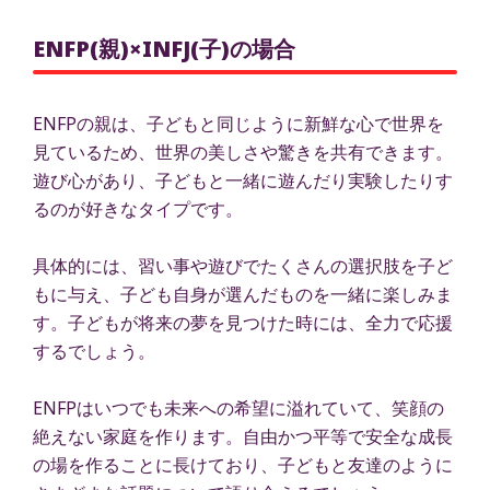
ENFP(親)×INFJ(子)の場合
ENFPの親は、子どもと同じように新鮮な心で世界を
見ているため、世界の美しさや驚きを共有できます。
遊び心があり、子どもと一緒に遊んだり実験したりす
るのが好きなタイプです。
具体的には、習い事や遊びでたくさんの選択肢を子ど
もに与え、子ども自身が選んだものを一緒に楽しみま
す。子どもが将来の夢を見つけた時には、全力で応援
するでしょう。
ENFPはいつでも未来への希望に溢れていて、笑顔の
絶えない家庭を作ります。自由かつ平等で安全な成長
の場を作ることに長けており、子どもと友達のように