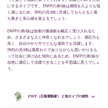
にするタイプです。 ENFPの弟/妹は感情を人よりも強
く感じるため、INFJの兄/姉に共感してもらえると落
ち着きと安心感を覚えるでしょう。
ENFPの弟/妹は他者の価値観を幅広く受け入れるた
め、さまざまな人と仲良くなれるでしょう。適応力も
高く、自分のやり方でどんな場所でも活躍します。
INFJの兄/姉は風変わりでありながらも思いやりをも
って社会に溶け込む傾向にあるため、ENFPの弟/妹が
自然に適応して活躍できることを不思議に思うでしょ
う。
ENFP
（広報運動家） と他タイプの相性