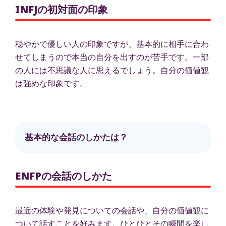
INFJの初対面の印象
穏やかで優しい人の印象ですが、基本的に相手に合わ
せてしまうので本当の自分を出すのが苦手です。一部
の人には不思議な人に思えるでしょう。自分の価値観
は強めな印象です。
基本的な会話のしかたは？
ENFPの会話のしかた
最近の体験や発見についての会話や、自分の価値観に
ついて話すことを好みます。ひとひとその瞬間を楽し