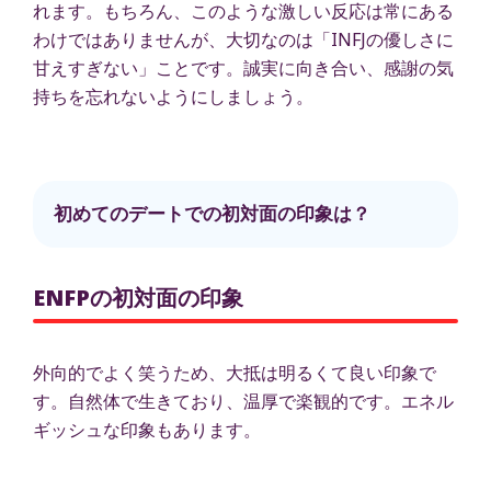
れます。もちろん、このような激しい反応は常にある
わけではありませんが、大切なのは「INFJの優しさに
甘えすぎない」ことです。誠実に向き合い、感謝の気
持ちを忘れないようにしましょう。
初めてのデートでの初対面の印象は？
ENFPの初対面の印象
外向的でよく笑うため、大抵は明るくて良い印象で
す。自然体で生きており、温厚で楽観的です。エネル
ギッシュな印象もあります。