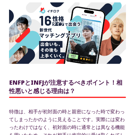
ENFPとINFJが注意するべきポイント！相
性悪いと感じる理由は？
特徴は、相手が初対面の時と親密になった時で変わっ
てしまったかのように見えることです。実際には変わ
ったわけではなく、初対面の時に通常とは異なる機能
を用いたため、それが相手に肯定的に受け取られてし