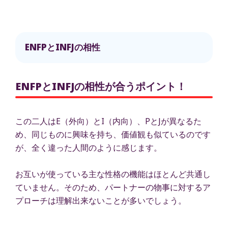
ENFPとINFJの相性
ENFPとINFJの相性が合うポイント！
この二人はE（外向）とI（内向）、PとJが異なるた
め、同じものに興味を持ち、価値観も似ているのです
が、全く違った人間のように感じます。
お互いが使っている主な性格の機能はほとんど共通し
ていません。そのため、パートナーの物事に対するア
プローチは理解出来ないことが多いでしょう。