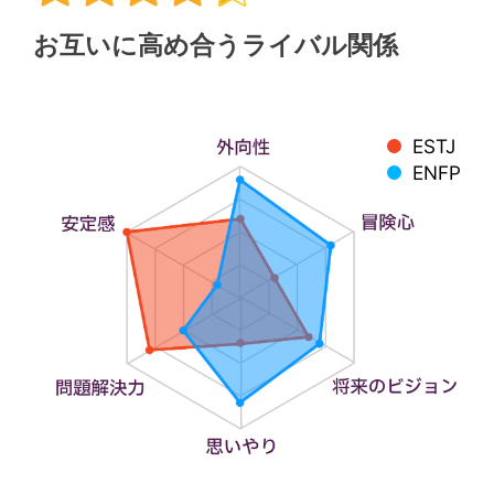
お互いに高め合うライバル関係
ESTJ
ENFP