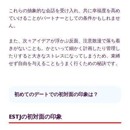
これらの抽象的な会話を受け入れ、共に幸福度を高め
ていけることがパートナーとしての条件かもしれませ
ん。
また、次々アイデアが浮かぶ反面、注意散漫で落ち着
きがないことも。かといって細かく計画したり管理し
たりすると大きなストレスになってしまうため、束縛
せず自由を与えることもうまく行くための秘訣です。
初めてのデートでの初対面の印象は？
ESTJの初対面の印象