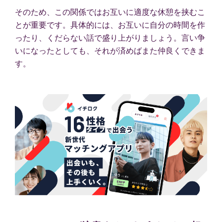
そのため、この関係ではお互いに適度な休憩を挟むこ
とが重要です。具体的には、お互いに自分の時間を作
ったり、くだらない話で盛り上がりましょう。言い争
いになったとしても、それが済めばまた仲良くできま
す。