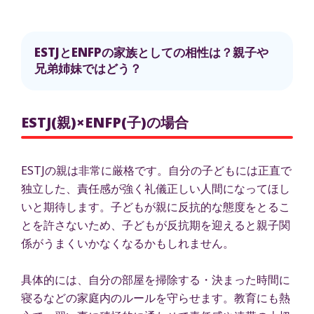
ESTJとENFPの家族としての相性は？親子や
兄弟姉妹ではどう？
ESTJ(親)×ENFP(子)の場合
ESTJの親は非常に厳格です。自分の子どもには正直で
独立した、責任感が強く礼儀正しい人間になってほし
いと期待します。子どもが親に反抗的な態度をとるこ
とを許さないため、子どもが反抗期を迎えると親子関
係がうまくいかなくなるかもしれません。
具体的には、自分の部屋を掃除する・決まった時間に
寝るなどの家庭内のルールを守らせます。教育にも熱