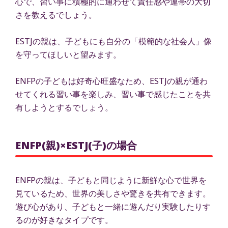
心で、習い事に積極的に通わせて責任感や連帯の大切
さを教えるでしょう。
ESTJの親は、子どもにも自分の「模範的な社会人」像
を守ってほしいと望みます。
ENFPの子どもは好奇心旺盛なため、ESTJの親が通わ
せてくれる習い事を楽しみ、習い事で感じたことを共
有しようとするでしょう。
ENFP(親)×ESTJ(子)の場合
ENFPの親は、子どもと同じように新鮮な心で世界を
見ているため、世界の美しさや驚きを共有できます。
遊び心があり、子どもと一緒に遊んだり実験したりす
るのが好きなタイプです。