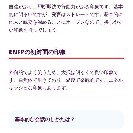
自信があり、即断即決で行動力がある印象です。基本
的に明るいですが、発言はストレートです。基本的に
他人と親交を深めることにオープンなので、接しやす
い印象を持つでしょう。
ENFPの初対面の印象
外向的でよく笑うため、大抵は明るくて良い印象で
す。自然体で生きており、温厚で楽観的です。エネル
ギッシュな印象もあります。
基本的な会話のしかたは？