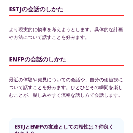
ESTJの会話のしかた
より現実的に物事を考えようとします。具体的な計画
や方法について話すことを好みます。
ENFPの会話のしかた
最近の体験や発見についての会話や、自分の価値観に
ついて話すことを好みます。ひとひとその瞬間を楽し
むことが、親しみやすく流暢な話し方で会話します。
ESTJとENFPの友達としての相性は？仲良く