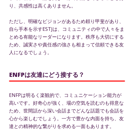
り、共感性は高くありません。
ただし、明確なビジョンがあるため頼り甲斐があり、
自ら手本を示すESTJは、コミュニティの中で人々をま
とめる有能なリーダーになります。秩序も大切にする
ため、誠実さや責任感の強さも相まって信頼できる友
人になるでしょう。
ENFPは友達にどう接する？
ENFPは明るく楽観的で、コミュニケーション能力が
高いです。好奇心が強く、場の空気を読むのも得意な
ため、世間話から深い会話までどんな話題でも会話を
心から楽しむでしょう。一方で豊かな内面を持ち、友
達との精神的な繋がりを求める一面もあります。