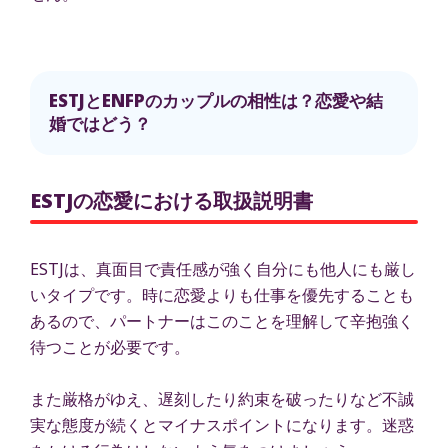
ESTJとENFPのカップルの相性は？恋愛や結
婚ではどう？
ESTJの恋愛における取扱説明書
ESTJは、真面目で責任感が強く自分にも他人にも厳し
いタイプです。時に恋愛よりも仕事を優先することも
あるので、パートナーはこのことを理解して辛抱強く
待つことが必要です。
また厳格がゆえ、遅刻したり約束を破ったりなど不誠
実な態度が続くとマイナスポイントになります。迷惑