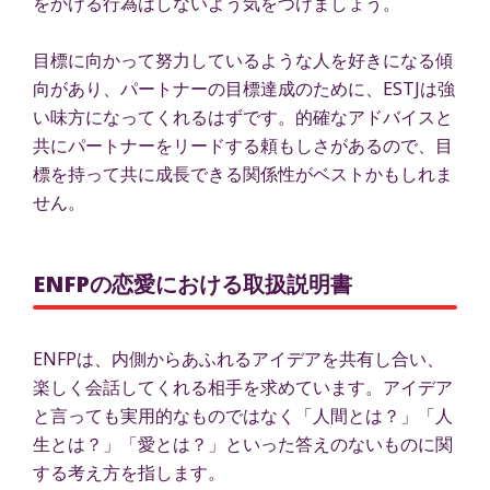
をかける行為はしないよう気をつけましょう。
目標に向かって努力しているような人を好きになる傾
向があり、パートナーの目標達成のために、ESTJは強
い味方になってくれるはずです。的確なアドバイスと
共にパートナーをリードする頼もしさがあるので、目
標を持って共に成長できる関係性がベストかもしれま
せん。
ENFPの恋愛における取扱説明書
ENFPは、内側からあふれるアイデアを共有し合い、
楽しく会話してくれる相手を求めています。アイデア
と言っても実用的なものではなく「人間とは？」「人
生とは？」「愛とは？」といった答えのないものに関
する考え方を指します。