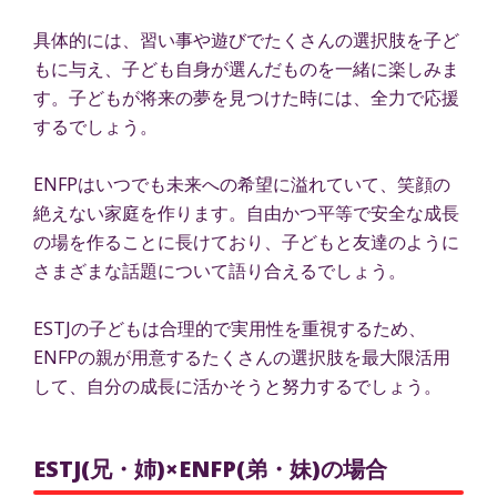
具体的には、習い事や遊びでたくさんの選択肢を子ど
もに与え、子ども自身が選んだものを一緒に楽しみま
す。子どもが将来の夢を見つけた時には、全力で応援
するでしょう。
ENFPはいつでも未来への希望に溢れていて、笑顔の
絶えない家庭を作ります。自由かつ平等で安全な成長
の場を作ることに長けており、子どもと友達のように
さまざまな話題について語り合えるでしょう。
ESTJの子どもは合理的で実用性を重視するため、
ENFPの親が用意するたくさんの選択肢を最大限活用
して、自分の成長に活かそうと努力するでしょう。
ESTJ(兄・姉)×ENFP(弟・妹)の場合