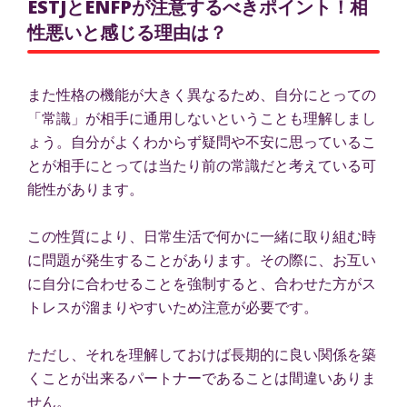
ESTJとENFPが注意するべきポイント！相
性悪いと感じる理由は？
また性格の機能が大きく異なるため、自分にとっての
「常識」が相手に通用しないということも理解しまし
ょう。自分がよくわからず疑問や不安に思っているこ
とが相手にとっては当たり前の常識だと考えている可
能性があります。
この性質により、日常生活で何かに一緒に取り組む時
に問題が発生することがあります。その際に、お互い
に自分に合わせることを強制すると、合わせた方がス
トレスが溜まりやすいため注意が必要です。
ただし、それを理解しておけば長期的に良い関係を築
くことが出来るパートナーであることは間違いありま
せん。