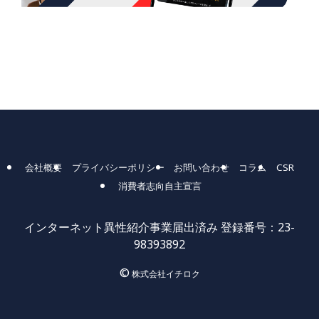
会社概要
プライバシーポリシー
お問い合わせ
コラム
CSR
消費者志向自主宣言
インターネット異性紹介事業届出済み 登録番号：23-
98393892
©
株式会社イチロク