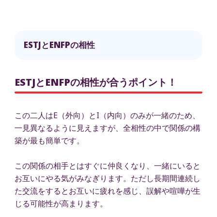
ESTJとENFPの相性
ESTJとENFPの相性が合うポイント！
この二人はE（外向）とI（内向）のみが一緒のため、
一見異なるように見えますが、全相性の中で関係の構
築が最も簡単です。
この関係の相手とはすぐに仲良くなり、一緒にいると
お互いにやる気がみなぎります。ただし長期間連続し
た交流をするとお互いに疲れを感じ、誤解や喧嘩が生
じる可能性が高まります。