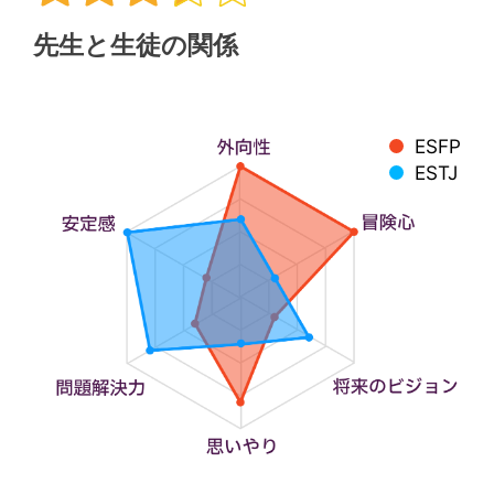
先生と生徒の関係
ESFP
ESTJ