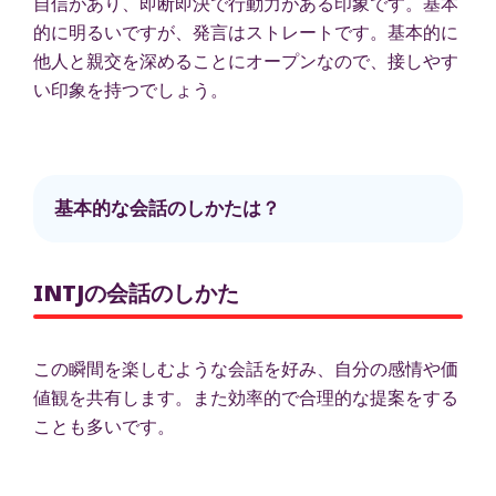
自信があり、即断即決で行動力がある印象です。基本
的に明るいですが、発言はストレートです。基本的に
他人と親交を深めることにオープンなので、接しやす
い印象を持つでしょう。
基本的な会話のしかたは？
INTJの会話のしかた
この瞬間を楽しむような会話を好み、自分の感情や価
値観を共有します。また効率的で合理的な提案をする
ことも多いです。