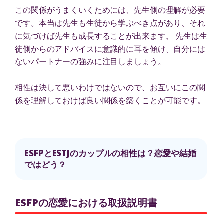
この関係がうまくいくためには、先生側の理解が必要
です。本当は先生も生徒から学ぶべき点があり、それ
に気づけば先生も成長することが出来ます。 先生は生
徒側からのアドバイスに意識的に耳を傾け、自分には
ないパートナーの強みに注目しましょう。
相性は決して悪いわけではないので、お互いにこの関
係を理解しておけば良い関係を築くことが可能です。
ESFPとESTJのカップルの相性は？恋愛や結婚
ではどう？
ESFPの恋愛における取扱説明書