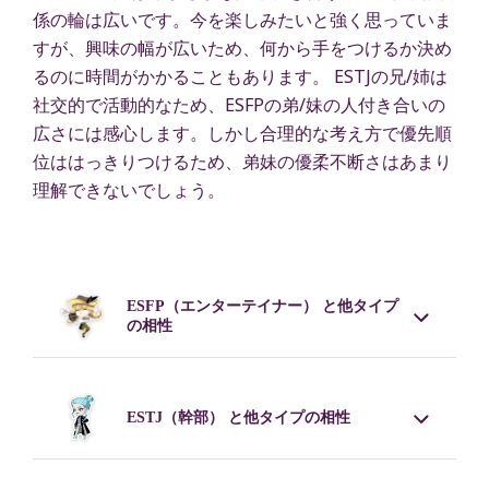
係の輪は広いです。今を楽しみたいと強く思っていま
すが、興味の幅が広いため、何から手をつけるか決め
るのに時間がかかることもあります。 ESTJの兄/姉は
社交的で活動的なため、ESFPの弟/妹の人付き合いの
広さには感心します。しかし合理的な考え方で優先順
位ははっきりつけるため、弟妹の優柔不断さはあまり
理解できないでしょう。
ESFP
（エンターテイナー） と他タイプ
の相性
ESTJ
（幹部） と他タイプの相性