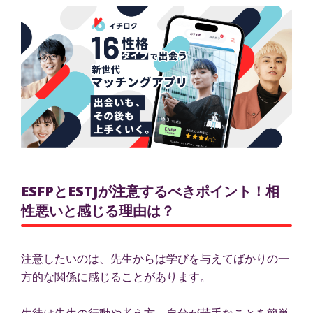
ESFPとESTJが注意するべきポイント！相
性悪いと感じる理由は？
注意したいのは、先生からは学びを与えてばかりの一
方的な関係に感じることがあります。
生徒は先生の行動や考え方、自分が苦手なことを簡単