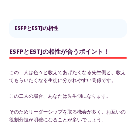
ESFPとESTJの相性
ESFPとESTJの相性が合うポイント！
この二人は色々と教えてあげたくなる先生側と、教え
てもらいたくなる生徒に分かれやすい関係です。
この二人の場合、あなたは先生側になります。
そのためリーダーシップを取る機会が多く、お互いの
役割分担が明確になることが多いでしょう。