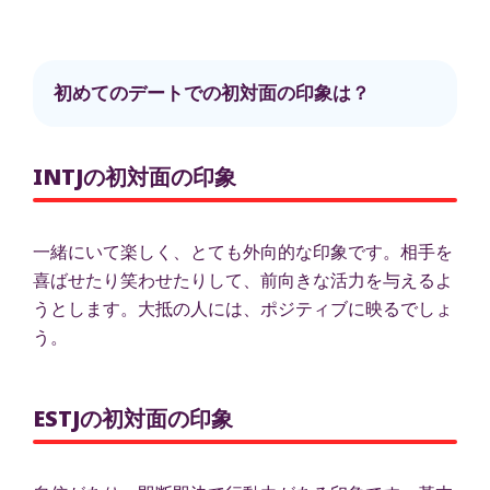
初めてのデートでの初対面の印象は？
INTJの初対面の印象
一緒にいて楽しく、とても外向的な印象です。相手を
喜ばせたり笑わせたりして、前向きな活力を与えるよ
うとします。大抵の人には、ポジティブに映るでしょ
う。
ESTJの初対面の印象