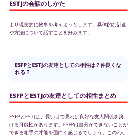
ESTJの会話のしかた
より現実的に物事を考えようとします。具体的な計画
や方法について話すことを好みます。
ESFPとESTJの友達としての相性は？仲良くな
れる？
ESFPとESTJの友達としての相性まとめ
ESFPとESTJは、長い目で見れば良好な友人関係を築
ける可能性があります。ESFPは自分ができないことが
できる相手の才能を面白く感じるでしょう。この2人