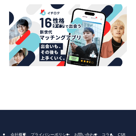
会社概要
プライバシーポリシー
お問い合わせ
コラム
CSR