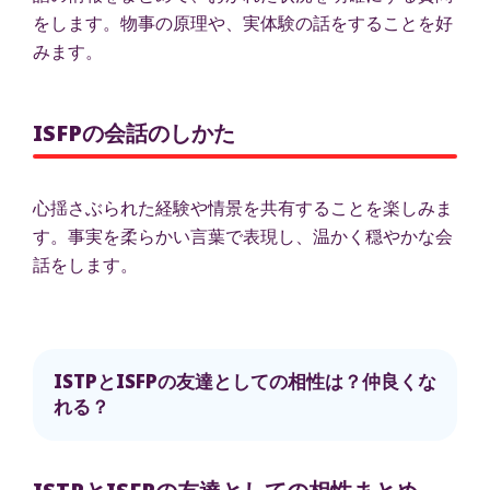
をします。物事の原理や、実体験の話をすることを好
みます。
ISFPの会話のしかた
心揺さぶられた経験や情景を共有することを楽しみま
す。事実を柔らかい言葉で表現し、温かく穏やかな会
話をします。
ISTPとISFPの友達としての相性は？仲良くな
れる？