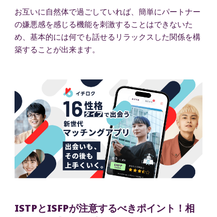
お互いに自然体で過ごしていれば、簡単にパートナー
の嫌悪感を感じる機能を刺激することはできないた
め、基本的には何でも話せるリラックスした関係を構
築することが出来ます。
ISTPとISFPが注意するべきポイント！相