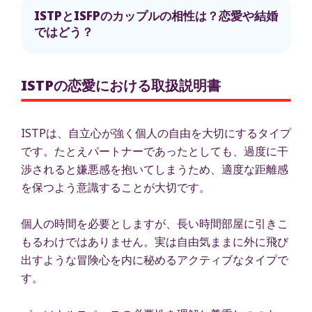
ISTPとISFPのカップルの相性は？恋愛や結婚
ではどう？
ISTPの恋愛における取扱説明書
ISTPは、自立心が強く個人の自由を大切にするタイプ
です。たとえパートナーであったとしても、過度に干
渉されると嫌悪感を抱いてしまうため、適度な距離感
を保つよう意識することが大切です。
個人の時間を必要としますが、長い時間部屋に引きこ
もるわけではありません。実は自由気ままに外に飛び
出すような冒険心を内に秘めるアクティブなタイプで
す。