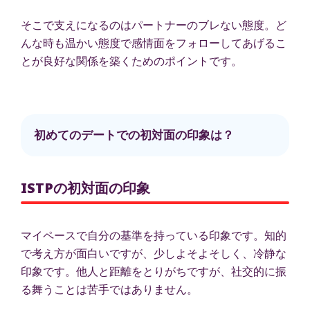
そこで支えになるのはパートナーのブレない態度。ど
んな時も温かい態度で感情面をフォローしてあげるこ
とが良好な関係を築くためのポイントです。
初めてのデートでの初対面の印象は？
ISTPの初対面の印象
マイペースで自分の基準を持っている印象です。知的
で考え方が面白いですが、少しよそよそしく、冷静な
印象です。他人と距離をとりがちですが、社交的に振
る舞うことは苦手ではありません。