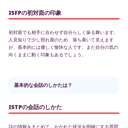
ISFPの初対面の印象
初対面でも相手に合わせず自分らしく振る舞います。
人見知りで少し照れ屋のため、落ち着いて見えます
が、基本的には優しく愉快な人です。また自分の気の
向くままに動く印象もあるでしょう。
基本的な会話のしかたは？
ISTPの会話のしかた
話の情報をまとめて、おかれた状況を明確にする質問