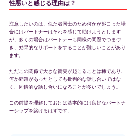
性悪いと感じる理由は？
注意したいのは、似た者同士のため何かが起こった場
合にはパートナーはそれを感じて助けようとします
が、多くの場合はパートナーも同様の問題でつまづ
き、効果的なサポートをすることが難しいことがあり
ます。
ただこの関係で大きな衝突が起こることは稀であり、
何か問題があったとしても批判的な話し合いではな
く、同情的な話し合いになることが多いでしょう。
この前提を理解しておけば基本的には良好なパートナ
ーシップを築けるはずです。