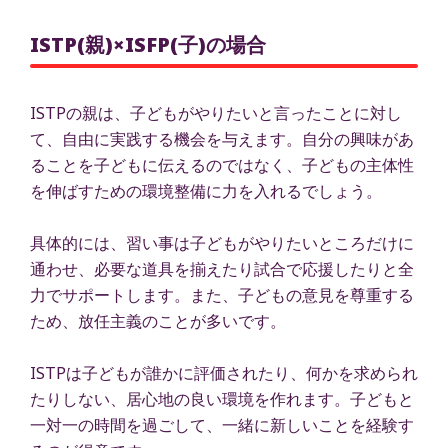
ISTP(親)×ISFP(子)の場合
ISTPの親は、子どもがやりたいと言ったことに対し
て、自由に実践する機会を与えます。自分の興味があ
ることを子どもに伝えるのではなく、子どもの主体性
を伸ばすための環境整備に力を入れるでしょう。
具体的には、習い事は子どもがやりたいところだけに
通わせ、必要な道具を揃えたり試合で応援したりと全
力でサポートします。また、子どもの意見を尊重する
ため、放任主義のことが多いです。
ISTPは子どもが誰かに評価されたり、何かを求められ
たりしない、居心地の良い環境を作れます。子どもと
一対一の時間を過ごして、一緒に新しいことを経験す