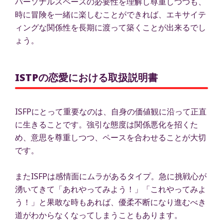
パーソナルスペースの必要性を理解し尊重しつつも、
時に冒険を一緒に楽しむことができれば、エキサイテ
ィングな関係性を長期に渡って築くことが出来るでし
ょう。
ISTPの恋愛における取扱説明書
ISFPにとって重要なのは、自身の価値観に沿って正直
に生きることです。強引な態度は関係悪化を招くた
め、意思を尊重しつつ、ペースを合わせることが大切
です。
またISFPは感情面にムラがあるタイプ。急に挑戦心が
湧いてきて「あれやってみよう！」「これやってみよ
う！」と果敢な時もあれば、優柔不断になり進むべき
道がわからなくなってしまうこともあります。