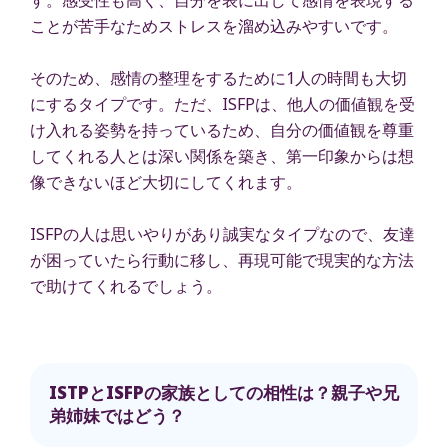
ことが苦手なためストレスを溜め込みやすいです。
そのため、感情の整理をするために1人の時間も大切
にするタイプです。ただ、ISFPは、他人の価値観を受
け入れる姿勢を持っているため、自分の価値観を尊重
してくれる人とは深い関係を築き、第一印象からは想
像できないほど大切にしてくれます。
ISFPの人は思いやりがあり誠実なタイプなので、友達
が困っていたら行動に移し、再現可能で現実的な方法
で助けてくれるでしょう。
ISTPとISFPの家族としての相性は？親子や兄
弟姉妹ではどう？