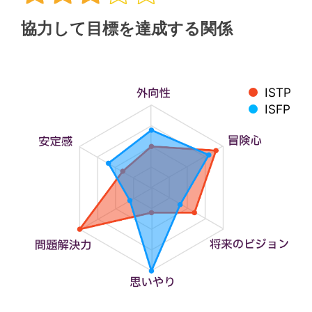
協力して目標を達成する関係
ISTP
ISFP