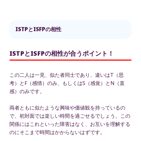
ISTPとISFPの相性
ISTPとISFPの相性が合うポイント！
この二人は一見、似た者同士であり、違いはT（思
考）とF（感情）のみ、もしくはS（感覚）とN（直
感）のみです。
両者ともに似たような興味や価値観を持っているの
で、初対面では楽しい時間を過ごせるでしょう。この
関係にはこれといった障害はなく、お互いを理解する
のにそこまで時間はかからないはずです。