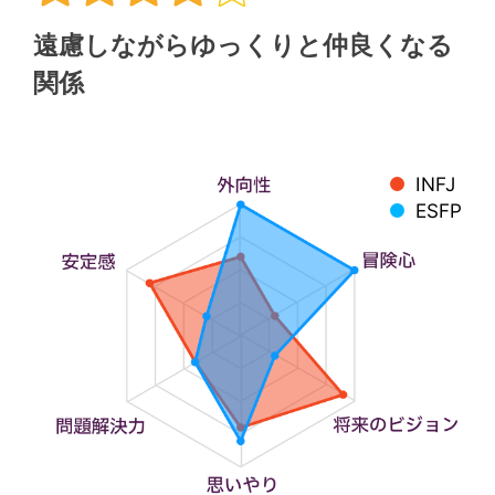
遠慮しながらゆっくりと仲良くなる
関係
INFJ
ESFP