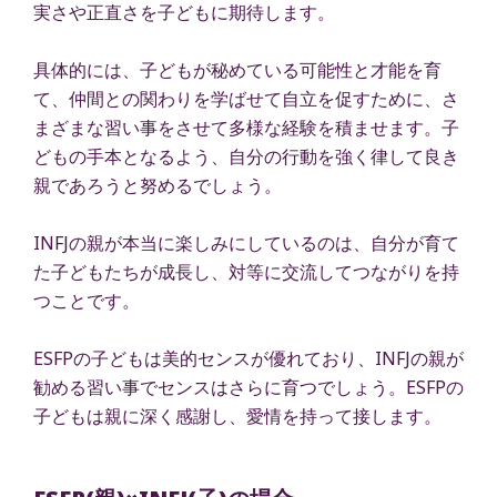
実さや正直さを子どもに期待します。
具体的には、子どもが秘めている可能性と才能を育
て、仲間との関わりを学ばせて自立を促すために、さ
まざまな習い事をさせて多様な経験を積ませます。子
どもの手本となるよう、自分の行動を強く律して良き
親であろうと努めるでしょう。
INFJの親が本当に楽しみにしているのは、自分が育て
た子どもたちが成長し、対等に交流してつながりを持
つことです。
ESFPの子どもは美的センスが優れており、INFJの親が
勧める習い事でセンスはさらに育つでしょう。ESFPの
子どもは親に深く感謝し、愛情を持って接します。