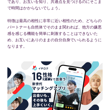
であり、お互いを知り、共通点を見つけるのにそこま
で時間はかからないでしょう。
特徴は最高の相性に非常に近い相性のため、どちらの
パートナーも自然体でそのまま関われば、他方の嫌悪
感を感じる機能を簡単に刺激することはできないた
め、お互いにありのままの自分自身でいられるように
なります。