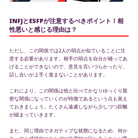
INFJとESFPが注意するべきポイント！相
性悪いと感じる理由は？
ただし、この関係では2人の弱点が似ていることに注
意する必要があります。相手の弱点を自分が補ってあ
げることができないので、意見を言いづらかったり、
話し合いが上手く進まないことがあります。
これにより、この関係は他と比べてかなりゆっくり親
密な関係になっていくのが特徴であるという点も覚え
ておきましょう。たくさん遠慮しながら少しづつ距離
が縮まっていきます。
また、同じ理由でネガティブな状態になるため、何か