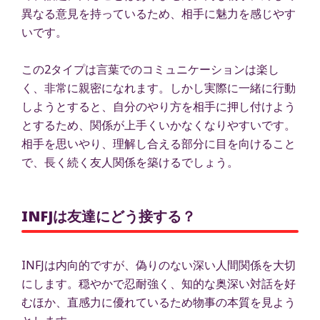
異なる意見を持っているため、相手に魅力を感じやす
いです。
この2タイプは言葉でのコミュニケーションは楽し
く、非常に親密になれます。しかし実際に一緒に行動
しようとすると、自分のやり方を相手に押し付けよう
とするため、関係が上手くいかなくなりやすいです。
相手を思いやり、理解し合える部分に目を向けること
で、長く続く友人関係を築けるでしょう。
INFJは友達にどう接する？
INFJは内向的ですが、偽りのない深い人間関係を大切
にします。穏やかで忍耐強く、知的な奥深い対話を好
むほか、直感力に優れているため物事の本質を見よう