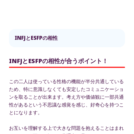
INFJとESFPの相性
INFJとESFPの相性が合うポイント！
この二人は使っている性格の機能が半分共通している
ため、特に意識しなくても安定したコミュニケーショ
ンを取ることが出来ます。考え方や価値観に一部共通
性があるという不思議な感覚を感じ、好奇心を持つこ
とになります。
お互いを理解する上で大きな問題を抱えることはまれ