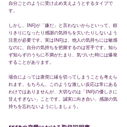
自分ごとのように受け止め支えようとするタイプで
す。
しかし、INFJが「嫌だ」と言わないからといって、頼
りきりになったり感謝の気持ちを欠いたりしないよう
注意が必要です。実はINFJは、他人の気持ちには敏感
なのに、自分の気持ちを把握するのは苦手です。知ら
ず知らずのうちに不満がたまり、気づいた時には爆発
することがあります。
場合によっては唐突に縁を切ってしまうことも考えら
れます。もちろん、このような激しい反応は常にある
わけではありませんが、大切なのは「INFJの優しさに
甘えすぎない」ことです。誠実に向き合い、感謝の気
持ちを忘れないようにしましょう。