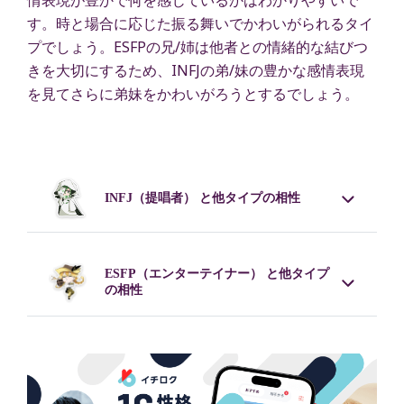
情表現が豊かで何を感じているかはわかりやすいで
す。時と場合に応じた振る舞いでかわいがられるタイ
プでしょう。ESFPの兄/姉は他者との情緒的な結びつ
きを大切にするため、INFJの弟/妹の豊かな感情表現
を見てさらに弟妹をかわいがろうとするでしょう。
INFJ
（提唱者） と他タイプの相性
ESFP
（エンターテイナー） と他タイプ
の相性