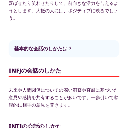
喜ばせたり笑わせたりして、前向きな活力を与えるよ
うとします。大抵の人には、ポジティブに映るでしょ
う。
基本的な会話のしかたは？
INFJの会話のしかた
未来や人間関係についての深い洞察や直感に基づいた
意見や感情を共有することが多いです。一歩引いて客
観的に相手の意見を聞きます。
INTJの会話のしかた