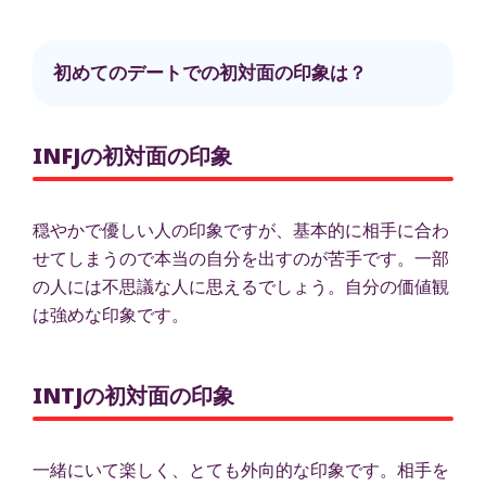
初めてのデートでの初対面の印象は？
INFJの初対面の印象
穏やかで優しい人の印象ですが、基本的に相手に合わ
せてしまうので本当の自分を出すのが苦手です。一部
の人には不思議な人に思えるでしょう。自分の価値観
は強めな印象です。
INTJの初対面の印象
一緒にいて楽しく、とても外向的な印象です。相手を