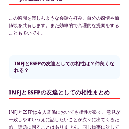
この瞬間を楽しむような会話を好み、自分の感情や価
値観を共有します。また効率的で合理的な提案をする
ことも多いです。
INFJとESFPの友達としての相性は？仲良くな
れる？
INFJとESFPの友達としての相性まとめ
INFJとESFPは友人関係においても相性が良く、意見が
一致しやすいうえに話したいことが次々に出てくるた
め、話題に困ることはありません。同じ物事に対して