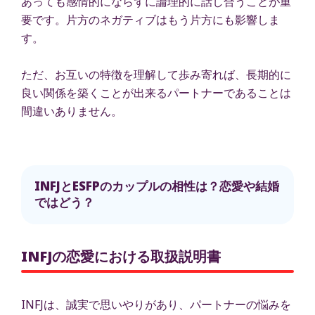
あっても感情的にならずに論理的に話し合うことが重
要です。片方のネガティブはもう片方にも影響しま
す。
ただ、お互いの特徴を理解して歩み寄れば、長期的に
良い関係を築くことが出来るパートナーであることは
間違いありません。
INFJとESFPのカップルの相性は？恋愛や結婚
ではどう？
INFJの恋愛における取扱説明書
INFJは、誠実で思いやりがあり、パートナーの悩みを