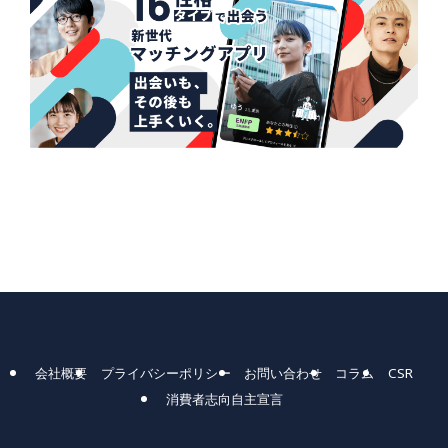
会社概要
プライバシーポリシー
お問い合わせ
コラム
CSR
消費者志向自主宣言