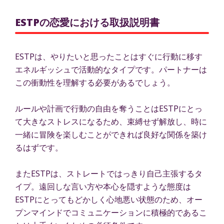
ESTPの恋愛における取扱説明書
ESTPは、やりたいと思ったことはすぐに行動に移す
エネルギッシュで活動的なタイプです。パートナーは
この衝動性を理解する必要があるでしょう。
ルールや計画で行動の自由を奪うことはESTPにとっ
て大きなストレスになるため、束縛せず解放し、時に
一緒に冒険を楽しむことができれば良好な関係を築け
るはずです。
またESTPは、ストレートではっきり自己主張するタ
イプ。遠回しな言い方や本心を隠すような態度は
ESTPにとってもどかしく心地悪い状態のため、オー
プンマインドでコミュニケーションに積極的であるこ