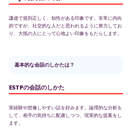
謙虚で規則正しく、知性がある印象です。非常に内向
的ですが、社交的な人だと思われるように努力してお
り、大抵の人にとって心地よい印象をもたらします。
基本的な会話のしかたは？
ESTPの会話のしかた
実経験や想像しやすい話を好みます。論理的な分析を
して、相手の気持ちに配慮しつつ、現実的な提案をし
ます。