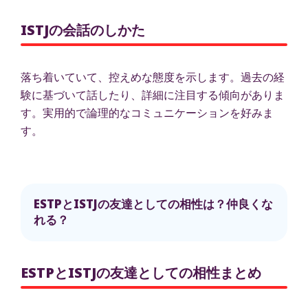
ISTJの会話のしかた
落ち着いていて、控えめな態度を示します。過去の経
験に基づいて話したり、詳細に注目する傾向がありま
す。実用的で論理的なコミュニケーションを好みま
す。
ESTPとISTJの友達としての相性は？仲良くな
れる？
ESTPとISTJの友達としての相性まとめ