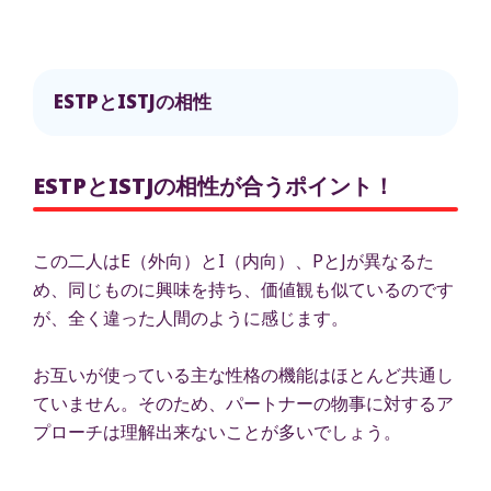
ESTPとISTJの相性
ESTPとISTJの相性が合うポイント！
この二人はE（外向）とI（内向）、PとJが異なるた
め、同じものに興味を持ち、価値観も似ているのです
が、全く違った人間のように感じます。
お互いが使っている主な性格の機能はほとんど共通し
ていません。そのため、パートナーの物事に対するア
プローチは理解出来ないことが多いでしょう。