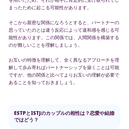
まったために起こる可能性があります。
そこから親密な関係になろうとすると、パートナーの
思っていたのとは違う反応によって違和感を感じる可
能性があります。この関係では、人間関係を構築する
のが難しいことを理解しましょう。
お互いの特徴を理解して、全く異なるアプローチを理
解して歩み寄ればパートナーシップを築くことは可能
ですが、他の関係と比べてよりお互いの理解が必要で
あることを知っておきましょう。
ESTPとISTJのカップルの相性は？恋愛や結婚
ではどう？