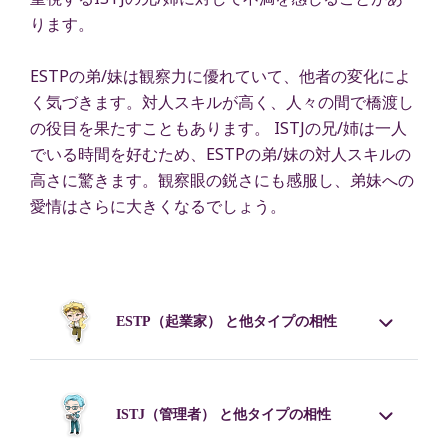
ります。
ESTPの弟/妹は観察力に優れていて、他者の変化によ
く気づきます。対人スキルが高く、人々の間で橋渡し
の役目を果たすこともあります。 ISTJの兄/姉は一人
でいる時間を好むため、ESTPの弟/妹の対人スキルの
高さに驚きます。観察眼の鋭さにも感服し、弟妹への
愛情はさらに大きくなるでしょう。
ESTP
（起業家） と他タイプの相性
ISTJ
（管理者） と他タイプの相性