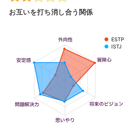
お互いを打ち消し合う関係
ESTP
ISTJ