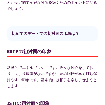
とが安定的で良好な関係を築くためのポイントになる
でしょう。
初めてのデートでの初対面の印象は？
ESTPの初対面の印象
活動的でエネルギッシュです。色々な経験をしてお
り、あまり遠慮がないですが、頭の回転が早く打ち解
けやすい印象です。基本的には相手を楽しませようと
します。
ISTJの初対面の印象