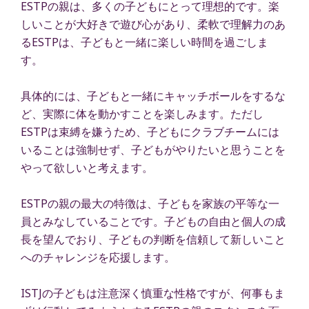
ESTPの親は、多くの子どもにとって理想的です。楽
しいことが大好きで遊び心があり、柔軟で理解力のあ
るESTPは、子どもと一緒に楽しい時間を過ごしま
す。
具体的には、子どもと一緒にキャッチボールをするな
ど、実際に体を動かすことを楽しみます。ただし
ESTPは束縛を嫌うため、子どもにクラブチームには
いることは強制せず、子どもがやりたいと思うことを
やって欲しいと考えます。
ESTPの親の最大の特徴は、子どもを家族の平等な一
員とみなしていることです。子どもの自由と個人の成
長を望んでおり、子どもの判断を信頼して新しいこと
へのチャレンジを応援します。
ISTJの子どもは注意深く慎重な性格ですが、何事もま