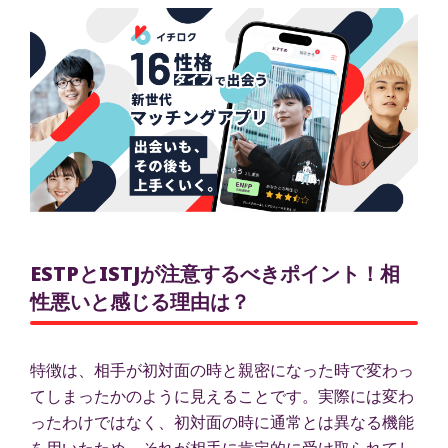
ESTPとISTJが注意するべきポイント！相
性悪いと感じる理由は？
特徴は、相手が初対面の時と親密になった時で変わっ
てしまったかのように見えることです。実際には変わ
ったわけではなく、初対面の時に通常とは異なる機能
を用いたため、それが相手に肯定的に受け取られてし