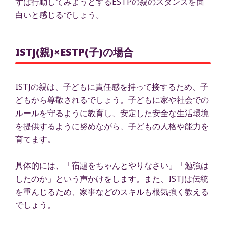
ずは行動してみようとするESTPの親のスタンスを面
白いと感じるでしょう。
ISTJ(親)×ESTP(子)の場合
ISTJの親は、子どもに責任感を持って接するため、子
どもから尊敬されるでしょう。子どもに家や社会での
ルールを守るように教育し、安定した安全な生活環境
を提供するように努めながら、子どもの人格や能力を
育てます。
具体的には、「宿題をちゃんとやりなさい」「勉強は
したのか」という声かけをします。また、ISTJは伝統
を重んじるため、家事などのスキルも根気強く教える
でしょう。