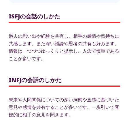
ISFJの会話のしかた
過去の思い出や経験を共有し、相手の感情や気持ちに
共感します。また深い議論や思考の共有も好みます。
情報は一つづつゆっくりと提示し、入念で慎重である
ことが多いです。
INFJの会話のしかた
未来や人間関係についての深い洞察や直感に基づいた
意見や感情を共有することが多いです。一歩引いて客
観的に相手の意見を聞きます。