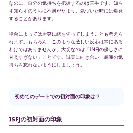
なのに、自分の気持ちを把握するのは苦手です。知ら
ず知らずのうちに不満がたまり、気づいた時には爆発
することがあります。
場合によっては唐突に縁を切ってしまうことも考えら
れます。もちろん、このような激しい反応は常にある
わけではありませんが、大切なのは「INFJの優しさに
甘えすぎない」ことです。誠実に向き合い、感謝の気
持ちを忘れないようにしましょう。
初めてのデートでの初対面の印象は？
ISFJの初対面の印象