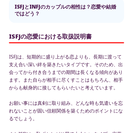
ISFJとINFJのカップルの相性は？恋愛や結婚
ではどう？
ISFJの恋愛における取扱説明書
ISFJは、短期的に盛り上がる恋よりも、長期に渡って
支え合い深い絆を築きたいタイプです。そのため、出
会ってから付き合うまでの期間は長くなる傾向があり
ます。また自らが相手に尽くすことはもちろん、相手
からも献身的に接してもらいたいと考えています。
お願い事には真剣に取り組み、どんな時も気遣いを忘
れないことが固い信頼関係を築くためのポイントにな
るでしょう。