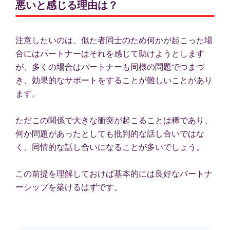
悪いと感じる理由は？
注意したいのは、似た者同士のため何かが起こった場
合にはパートナーはそれを感じて助けようとします
が、多くの場合はパートナーも同様の問題でつまづ
き、効果的なサポートをすることが難しいことがあり
ます。
ただこの関係で大きな衝突が起こることは稀であり、
何か問題があったとしても批判的な話し合いではな
く、同情的な話し合いになることが多いでしょう。
この前提を理解しておけば基本的には良好なパートナ
ーシップを築けるはずです。