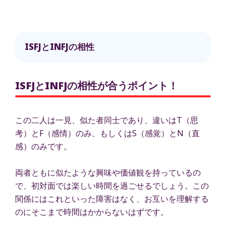
ISFJとINFJの相性
ISFJとINFJの相性が合うポイント！
この二人は一見、似た者同士であり、違いはT（思
考）とF（感情）のみ、もしくはS（感覚）とN（直
感）のみです。
両者ともに似たような興味や価値観を持っているの
で、初対面では楽しい時間を過ごせるでしょう。この
関係にはこれといった障害はなく、お互いを理解する
のにそこまで時間はかからないはずです。