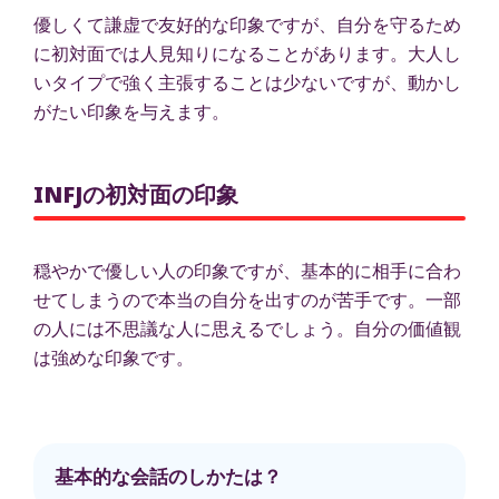
優しくて謙虚で友好的な印象ですが、自分を守るため
に初対面では人見知りになることがあります。大人し
いタイプで強く主張することは少ないですが、動かし
がたい印象を与えます。
INFJの初対面の印象
穏やかで優しい人の印象ですが、基本的に相手に合わ
せてしまうので本当の自分を出すのが苦手です。一部
の人には不思議な人に思えるでしょう。自分の価値観
は強めな印象です。
基本的な会話のしかたは？