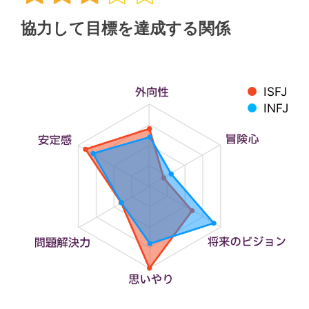
協力して目標を達成する関係
ISFJ
INFJ