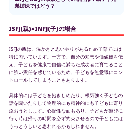
弟姉妹ではどう？
ISFJ(親)×INFJ(子)の場合
ISFJの親は、温かさと思いやりがあるため子育てには
特に向いています。一方で、自分の知恵や価値観を伝
え、子どもを健康で自信に満ちた成功者に育てること
に強い責任を感じているため、子どもを無意識にコン
トロールしてしまうこともあります。
具体的には子どもを抱きしめたり、根気強く子どもの
話を聞いたりして物理的にも精神的にも子どもに寄り
添おうとします。心配性な面もあり、子どもが遊びに
行く時は帰りの時間を必ず約束させるので子どもには
うっとうしいと思われるかもしれません。