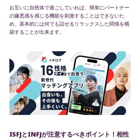
お互いに自然体で過ごしていれば、簡単にパートナー
の嫌悪感を感じる機能を刺激することはできないた
め、基本的には何でも話せるリラックスした関係を構
築することが出来ます。
ISFJとINFJが注意するべきポイント！相性