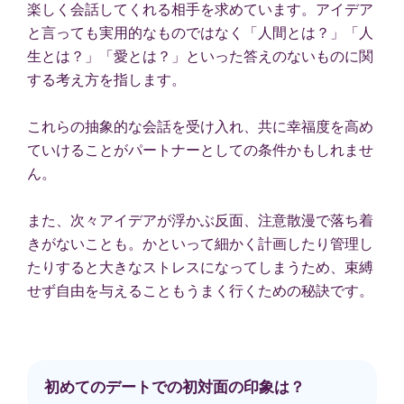
楽しく会話してくれる相手を求めています。アイデア
と言っても実用的なものではなく「人間とは？」「人
生とは？」「愛とは？」といった答えのないものに関
する考え方を指します。
これらの抽象的な会話を受け入れ、共に幸福度を高め
ていけることがパートナーとしての条件かもしれませ
ん。
また、次々アイデアが浮かぶ反面、注意散漫で落ち着
きがないことも。かといって細かく計画したり管理し
たりすると大きなストレスになってしまうため、束縛
せず自由を与えることもうまく行くための秘訣です。
初めてのデートでの初対面の印象は？