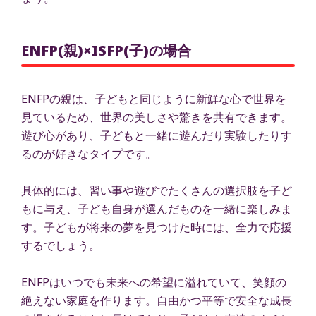
ENFP(親)×ISFP(子)の場合
ENFPの親は、子どもと同じように新鮮な心で世界を
見ているため、世界の美しさや驚きを共有できます。
遊び心があり、子どもと一緒に遊んだり実験したりす
るのが好きなタイプです。
具体的には、習い事や遊びでたくさんの選択肢を子ど
もに与え、子ども自身が選んだものを一緒に楽しみま
す。子どもが将来の夢を見つけた時には、全力で応援
するでしょう。
ENFPはいつでも未来への希望に溢れていて、笑顔の
絶えない家庭を作ります。自由かつ平等で安全な成長