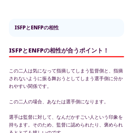
ISFPとENFPの相性
ISFPとENFPの相性が合うポイント！
この二人は気になって指摘してしまう監督側と、指摘
されないように振る舞おうとしてしまう選手側に分か
れやすい関係です。
この二人の場合、あなたは選手側になります。
選手は監督に対して、なんだかすごい人という印象を
持ちます。そのため、監督に認められたり、褒められ
るととても嬉しいのです。