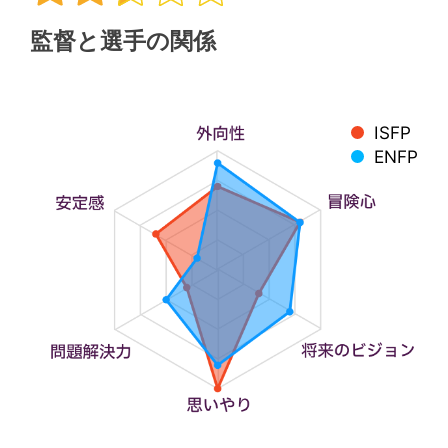
監督と選手の関係
ISFP
ENFP