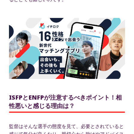
ISFPとENFPが注意するべきポイント！相
性悪いと感じる理由は？
監督はそんな選手の態度を見て、必要とされていると
感じて気分が良くなり、親切心から助けやアドバイス