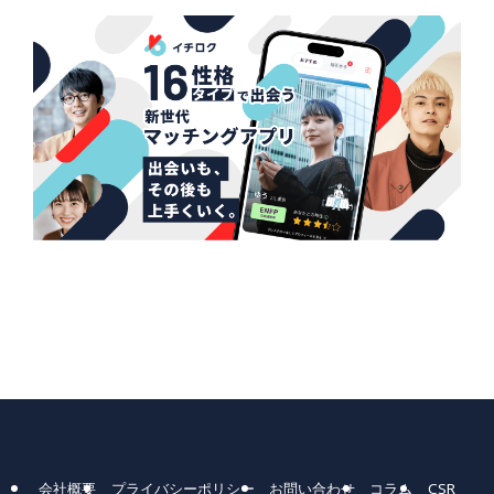
会社概要
プライバシーポリシー
お問い合わせ
コラム
CSR