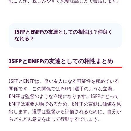
むことが、親しみやすく流暢な話し方で会話します。
ISFPとENFPの友達としての相性は？仲良く
なれる？
ISFPとENFPの友達としての相性まとめ
ISFPとENFPは、良い友人になる可能性を秘めている
関係です。この関係ではISFPは選手のような立場、
ENFPは監督のような立場になります。ISFPにとって
ENFPは重要人物であるため、ENFPの言動に価値を見
出します。選手は監督から評価されるために、自分か
らどんどん意見を出して行動するでしょう。