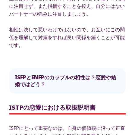
に注目せず、また指摘することを控え、自分にはない
パートナーの強みに注目しましょう。
相性は決して悪いわけではないので、お互いにこの関
係を理解して対策をすれば良い関係を築くことが可能
です。
ISFPとENFPのカップルの相性は？恋愛や結
婚ではどう？
ISTPの恋愛における取扱説明書
ISFPにとって重要なのは、自身の価値観に沿って正直