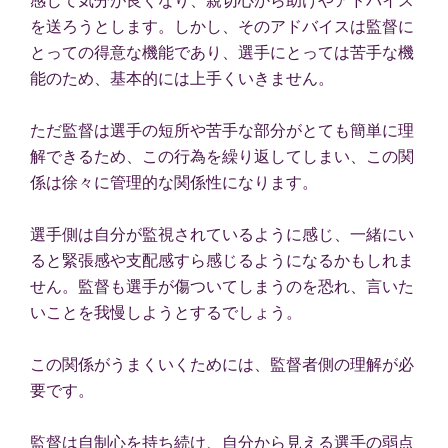
を送ろうとします。しかし、そのアドバイスは監督に
とっての得意な機能であり、選手にとっては苦手な機
能のため、基本的には上手くいきません。
ただ監督は選手の短所や苦手な部分がとても簡単に理
解できるため、この行為を繰り返してしまい、この関
係は徐々に管理的な関係性になります。
選手側は自分が監視されているように感じ、一緒にい
ると緊張感や支配感すら感じるようになるかもしれま
せん。監督も選手が傷ついてしまうのを恐れ、言いた
いことを我慢しようとするでしょう。
この関係がうまくいくためには、監督者側の理解が必
要です。
監督は自制心を持ち続け、自分から見える選手の弱点