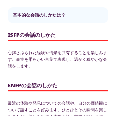
基本的な会話のしかたは？
ISFPの会話のしかた
心揺さぶられた経験や情景を共有することを楽しみま
す。事実を柔らかい言葉で表現し、温かく穏やかな会
話をします。
ENFPの会話のしかた
最近の体験や発見についての会話や、自分の価値観に
ついて話すことを好みます。ひとひとその瞬間を楽し