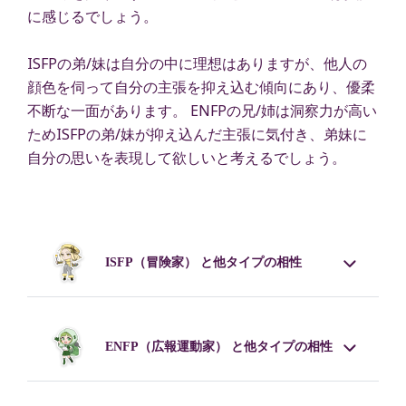
に感じるでしょう。
ISFPの弟/妹は自分の中に理想はありますが、他人の
顔色を伺って自分の主張を抑え込む傾向にあり、優柔
不断な一面があります。 ENFPの兄/姉は洞察力が高い
ためISFPの弟/妹が抑え込んだ主張に気付き、弟妹に
自分の思いを表現して欲しいと考えるでしょう。
ISFP
（冒険家） と他タイプの相性
ENFP
（広報運動家） と他タイプの相性