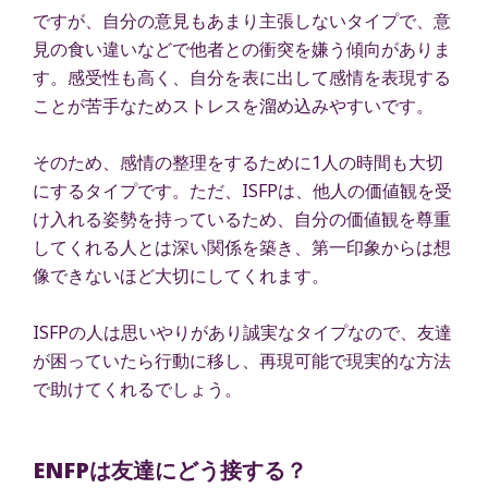
ですが、自分の意見もあまり主張しないタイプで、意
見の食い違いなどで他者との衝突を嫌う傾向がありま
す。感受性も高く、自分を表に出して感情を表現する
ことが苦手なためストレスを溜め込みやすいです。
そのため、感情の整理をするために1人の時間も大切
にするタイプです。ただ、ISFPは、他人の価値観を受
け入れる姿勢を持っているため、自分の価値観を尊重
してくれる人とは深い関係を築き、第一印象からは想
像できないほど大切にしてくれます。
ISFPの人は思いやりがあり誠実なタイプなので、友達
が困っていたら行動に移し、再現可能で現実的な方法
で助けてくれるでしょう。
ENFPは友達にどう接する？