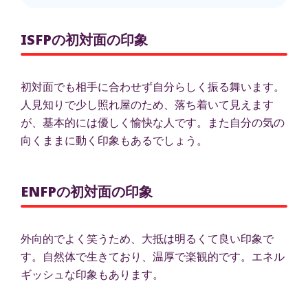
ISFPの初対面の印象
初対面でも相手に合わせず自分らしく振る舞います。
人見知りで少し照れ屋のため、落ち着いて見えます
が、基本的には優しく愉快な人です。また自分の気の
向くままに動く印象もあるでしょう。
ENFPの初対面の印象
外向的でよく笑うため、大抵は明るくて良い印象で
す。自然体で生きており、温厚で楽観的です。エネル
ギッシュな印象もあります。