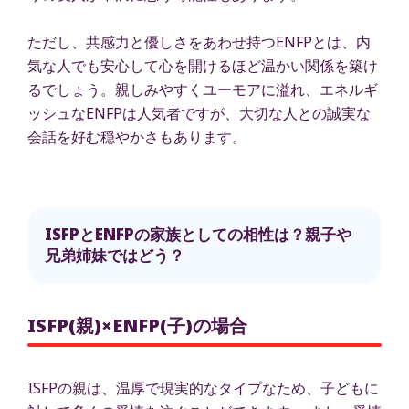
ただし、共感力と優しさをあわせ持つENFPとは、内
気な人でも安心して心を開けるほど温かい関係を築け
るでしょう。親しみやすくユーモアに溢れ、エネルギ
ッシュなENFPは人気者ですが、大切な人との誠実な
会話を好む穏やかさもあります。
ISFPとENFPの家族としての相性は？親子や
兄弟姉妹ではどう？
ISFP(親)×ENFP(子)の場合
ISFPの親は、温厚で現実的なタイプなため、子どもに