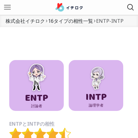
株式会社イチロク
16タイプの相性一覧
ENTP-INTP
INTP
ENTP
論理学者
討論者
ENTPとINTPの相性