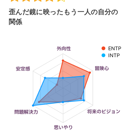
歪んだ鏡に映ったもう一人の自分の
関係
ENTP
INTP