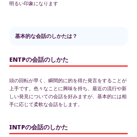
明るい印象になります
基本的な会話のしかたは？
ENTPの会話のしかた
頭の回転が早く、瞬間的に的を得た発言をすることが
上手です。色々なことに興味を持ち、最近の流行や新
しい発見についての会話を好みますが、基本的には相
手に応じて柔軟な会話をします。
INTPの会話のしかた