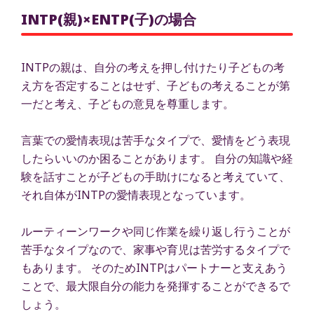
INTP(親)×ENTP(子)の場合
INTPの親は、自分の考えを押し付けたり子どもの考
え方を否定することはせず、子どもの考えることが第
一だと考え、子どもの意見を尊重します。
言葉での愛情表現は苦手なタイプで、愛情をどう表現
したらいいのか困ることがあります。 自分の知識や経
験を話すことが子どもの手助けになると考えていて、
それ自体がINTPの愛情表現となっています。
ルーティーンワークや同じ作業を繰り返し行うことが
苦手なタイプなので、家事や育児は苦労するタイプで
もあります。 そのためINTPはパートナーと支えあう
ことで、最大限自分の能力を発揮することができるで
しょう。