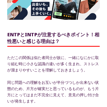
ENTPとINTPが注意するべきポイント！相
性悪いと感じる理由は？
ただこの関係は似た者同士が故に、一緒になにかに取
り組む時に小さな認識の違いが多く生まれ、ストレス
が溜まりやすいことを理解しておきましょう。
同じ問題への理解をお互いが半分づつしか出来ない状
態のため、片方が確実だと思っているものが、もう片
方にとってはまだ不完全に見えて、意見の押し付け合
いが発生します。