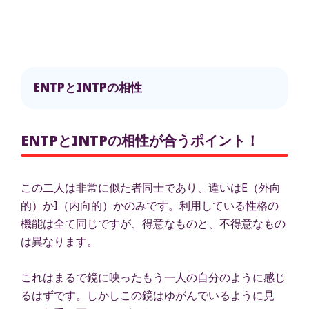
ENTPとINTPの相性
ENTPとINTPの相性が合うポイント！
この二人は非常に似た者同士であり、違いはE（外向
的）かI（内向的）かのみです。利用している性格の
機能は全て同じですが、得意なものと、不得意なもの
は異なります。
これはまるで鏡に映ったもう一人の自分のように感じ
るはずです。しかしこの鏡はゆがんでいるように見