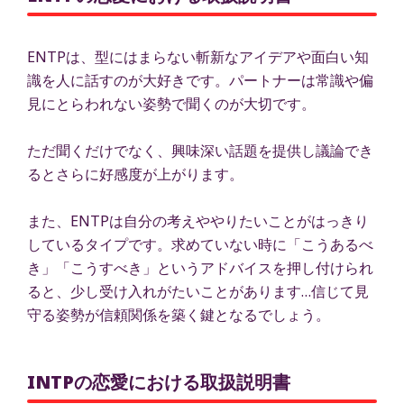
ENTPは、型にはまらない斬新なアイデアや面白い知
識を人に話すのが大好きです。パートナーは常識や偏
見にとらわれない姿勢で聞くのが大切です。
ただ聞くだけでなく、興味深い話題を提供し議論でき
るとさらに好感度が上がります。
また、ENTPは自分の考えややりたいことがはっきり
しているタイプです。求めていない時に「こうあるべ
き」「こうすべき」というアドバイスを押し付けられ
ると、少し受け入れがたいことがあります…信じて見
守る姿勢が信頼関係を築く鍵となるでしょう。
INTPの恋愛における取扱説明書