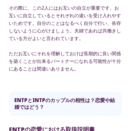
その際に、この2人にはお互いの自立が重要です。お
互いに自立しているとそれぞれの違いを受け入れやす
いためです。自分のことはなるべく自分で行い、依存
しないように心がけましょう。夫婦であれば共働きし
ている方がよいと言われています。
ただお互いにそれを理解しておけば長期的に良い関係
を築くことが出来るパートナーになれる可能性が十分
にあることは間違いありません。
ENTPとINTPのカップルの相性は？恋愛や結
婚ではどう？
ENTPの恋愛における取扱説明書