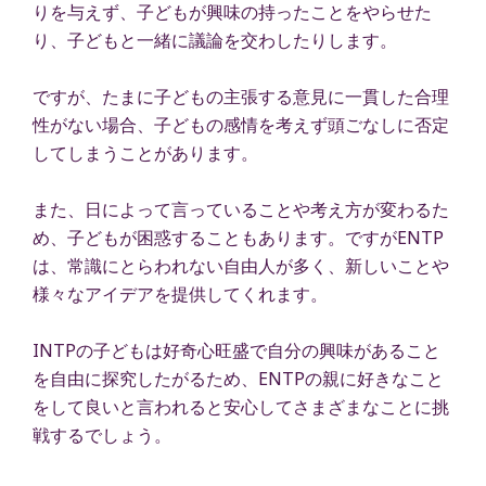
りを与えず、子どもが興味の持ったことをやらせた
り、子どもと一緒に議論を交わしたりします。
ですが、たまに子どもの主張する意見に一貫した合理
性がない場合、子どもの感情を考えず頭ごなしに否定
してしまうことがあります。
また、日によって言っていることや考え方が変わるた
め、子どもが困惑することもあります。ですがENTP
は、常識にとらわれない自由人が多く、新しいことや
様々なアイデアを提供してくれます。
INTPの子どもは好奇心旺盛で自分の興味があること
を自由に探究したがるため、ENTPの親に好きなこと
をして良いと言われると安心してさまざまなことに挑
戦するでしょう。