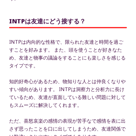
INTPは友達にどう接する？
INTPは内向的な性格で、限られた友達と時間を過ご
すことを好みます。 また、頭を使うことが好きなた
め、友達と物事の議論をすることにも楽しさを感じる
タイプです。
知的好奇心があるため、物知りな人とは仲良くなりや
すい傾向があります。 INTPは洞察力と分析力に長け
ているため、友達が直面している難しい問題に対して
もスムーズに解決してくれます。
ただ、喜怒哀楽の感情の表現が苦手なで感情を表に出
さず思ったことを口に出してしまうため、友達関係で