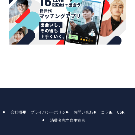
会社概要
プライバシーポリシー
お問い合わせ
コラム
CSR
消費者志向自主宣言