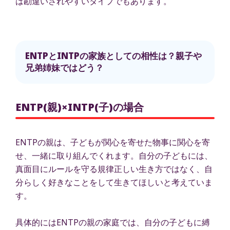
は勘違いされやすいタイプでもあります。
ENTPとINTPの家族としての相性は？親子や
兄弟姉妹ではどう？
ENTP(親)×INTP(子)の場合
ENTPの親は、子どもが関心を寄せた物事に関心を寄
せ、一緒に取り組んでくれます。自分の子どもには、
真面目にルールを守る規律正しい生き方ではなく、自
分らしく好きなことをして生きてほしいと考えていま
す。
具体的にはENTPの親の家庭では、自分の子どもに縛