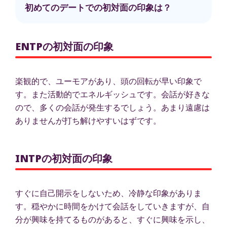
初めてのデートでの初対面の印象は？
ENTPの初対面の印象
楽観的で、ユーモアがあり、頭の回転が早い印象で
す。また活動的でエネルギッシュです。会話が好きな
ので、多くの会話が発生するでしょう。あまり遠慮は
ありませんが打ち解けやすいはずです。
INTPの初対面の印象
すぐに自己開示をしないため、冷静な印象がありま
す。穏やかに時間をかけて会話をしていきますが、自
分が興味を持てるものがあると、すぐに興味を示し、