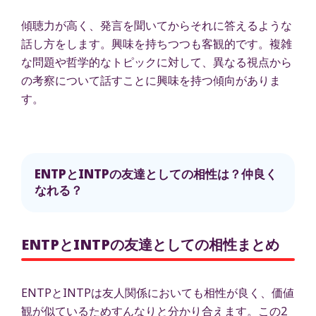
傾聴力が高く、発言を聞いてからそれに答えるような
話し方をします。興味を持ちつつも客観的です。複雑
な問題や哲学的なトピックに対して、異なる視点から
の考察について話すことに興味を持つ傾向がありま
す。
ENTPとINTPの友達としての相性は？仲良く
なれる？
ENTPとINTPの友達としての相性まとめ
ENTPとINTPは友人関係においても相性が良く、価値
観が似ているためすんなりと分かり合えます。この2