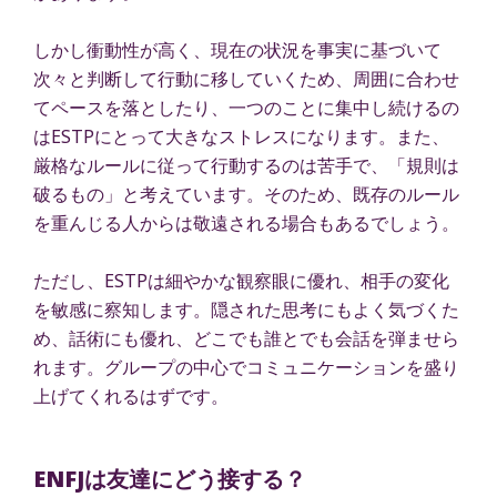
しかし衝動性が高く、現在の状況を事実に基づいて
次々と判断して行動に移していくため、周囲に合わせ
てペースを落としたり、一つのことに集中し続けるの
はESTPにとって大きなストレスになります。また、
厳格なルールに従って行動するのは苦手で、「規則は
破るもの」と考えています。そのため、既存のルール
を重んじる人からは敬遠される場合もあるでしょう。
ただし、ESTPは細やかな観察眼に優れ、相手の変化
を敏感に察知します。隠された思考にもよく気づくた
め、話術にも優れ、どこでも誰とでも会話を弾ませら
れます。グループの中心でコミュニケーションを盛り
上げてくれるはずです。
ENFJは友達にどう接する？