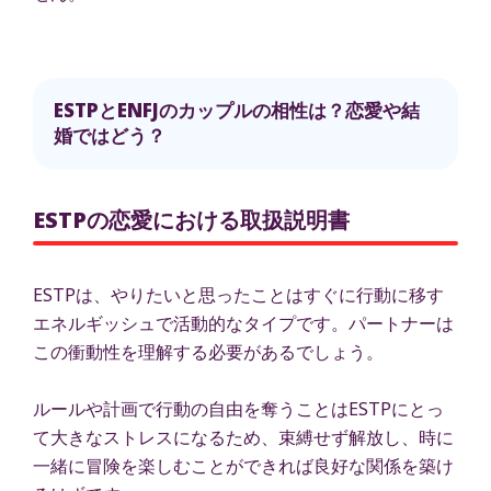
ESTPとENFJのカップルの相性は？恋愛や結
婚ではどう？
ESTPの恋愛における取扱説明書
ESTPは、やりたいと思ったことはすぐに行動に移す
エネルギッシュで活動的なタイプです。パートナーは
この衝動性を理解する必要があるでしょう。
ルールや計画で行動の自由を奪うことはESTPにとっ
て大きなストレスになるため、束縛せず解放し、時に
一緒に冒険を楽しむことができれば良好な関係を築け