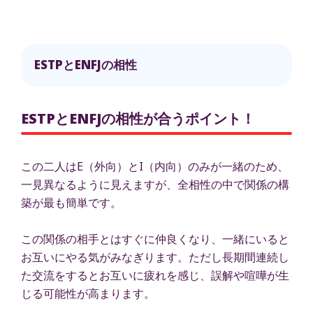
ESTPとENFJの相性
ESTPとENFJの相性が合うポイント！
この二人はE（外向）とI（内向）のみが一緒のため、
一見異なるように見えますが、全相性の中で関係の構
築が最も簡単です。
この関係の相手とはすぐに仲良くなり、一緒にいると
お互いにやる気がみなぎります。ただし長期間連続し
た交流をするとお互いに疲れを感じ、誤解や喧嘩が生
じる可能性が高まります。