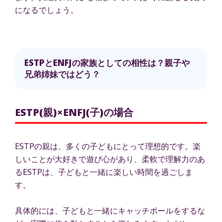
になるでしょう。
ESTPとENFJの家族としての相性は？親子や
兄弟姉妹ではどう？
ESTP(親)×ENFJ(子)の場合
ESTPの親は、多くの子どもにとって理想的です。楽
しいことが大好きで遊び心があり、柔軟で理解力のあ
るESTPは、子どもと一緒に楽しい時間を過ごしま
す。
具体的には、子どもと一緒にキャッチボールをするな