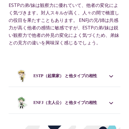
ESTPの弟/妹は観察力に優れていて、他者の変化によ
く気づきます。対人スキルが高く、人々の間で橋渡し
の役目を果たすこともあります。 ENFJの兄/姉は共感
力が高く他者の感情に敏感ですが、ESTPの弟/妹は鋭
い観察力で他者の外見の変化によく気づくため、弟妹
との見方の違いを興味深く感じるでしょう。
ESTP
（起業家） と他タイプの相性
ENFJ
（主人公） と他タイプの相性