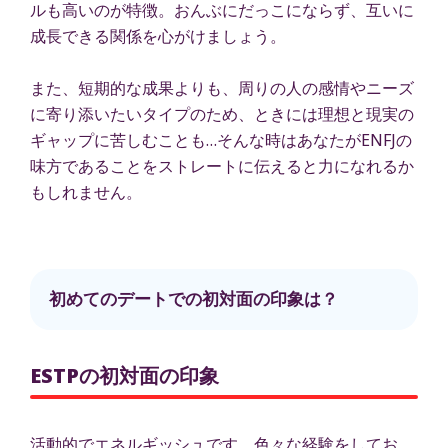
ルも高いのが特徴。おんぶにだっこにならず、互いに
成長できる関係を心がけましょう。
また、短期的な成果よりも、周りの人の感情やニーズ
に寄り添いたいタイプのため、ときには理想と現実の
ギャップに苦しむことも…そんな時はあなたがENFJの
味方であることをストレートに伝えると力になれるか
もしれません。
初めてのデートでの初対面の印象は？
ESTPの初対面の印象
活動的でエネルギッシュです。色々な経験をしてお