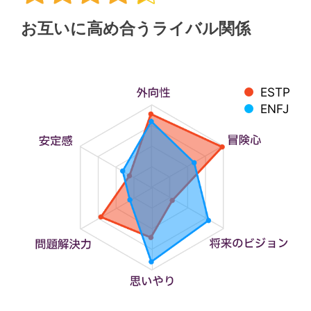
お互いに高め合うライバル関係
ESTP
ENFJ