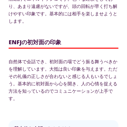
り、あまり遠慮がないですが、頭の回転が早く打ち解
けやすい印象です。基本的には相手を楽しませようと
します。
ENFJの初対面の印象
自然体で会話でき、初対面の場でどう振る舞うべきか
を理解しています。大抵は良い印象を与えます。ただ
その礼儀の正しさが合わないと感じる人もいるでしょ
う。基本的に初対面から心を開き、人の心情を捉える
方法を知っているのでコミュニケーションが上手で
す。