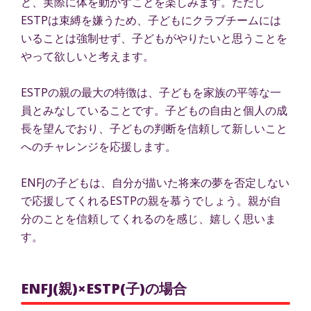
ど、実際に体を動かすことを楽しみます。ただし
ESTPは束縛を嫌うため、子どもにクラブチームには
いることは強制せず、子どもがやりたいと思うことを
やって欲しいと考えます。
ESTPの親の最大の特徴は、子どもを家族の平等な一
員とみなしていることです。子どもの自由と個人の成
長を望んでおり、子どもの判断を信頼して新しいこと
へのチャレンジを応援します。
ENFJの子どもは、自分が描いた将来の夢を否定しない
で応援してくれるESTPの親を慕うでしょう。親が自
分のことを信頼してくれるのを感じ、嬉しく思いま
す。
ENFJ(親)×ESTP(子)の場合