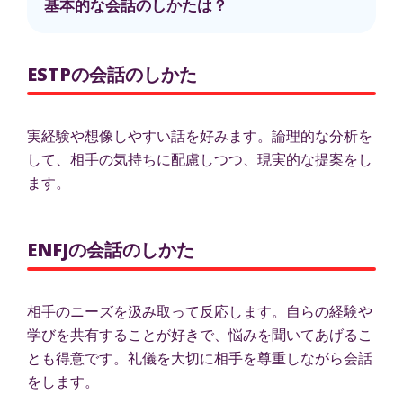
基本的な会話のしかたは？
ESTPの会話のしかた
実経験や想像しやすい話を好みます。論理的な分析を
して、相手の気持ちに配慮しつつ、現実的な提案をし
ます。
ENFJの会話のしかた
相手のニーズを汲み取って反応します。自らの経験や
学びを共有することが好きで、悩みを聞いてあげるこ
とも得意です。礼儀を大切に相手を尊重しながら会話
をします。