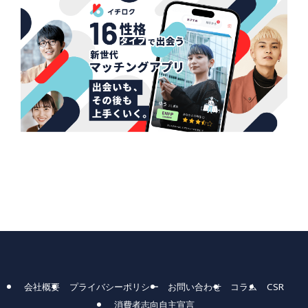
会社概要
プライバシーポリシー
お問い合わせ
コラム
CSR
消費者志向自主宣言