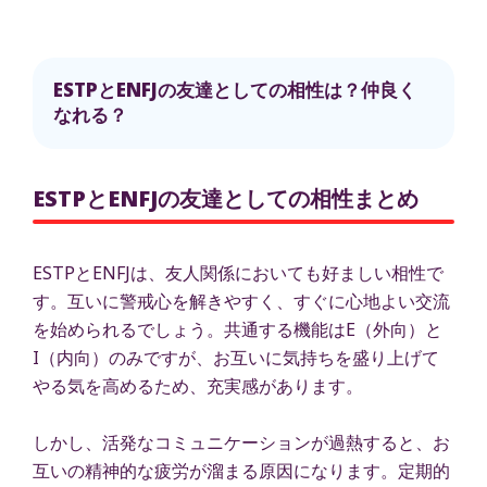
ESTPとENFJの友達としての相性は？仲良く
なれる？
ESTPとENFJの友達としての相性まとめ
ESTPとENFJは、友人関係においても好ましい相性で
す。互いに警戒心を解きやすく、すぐに心地よい交流
を始められるでしょう。共通する機能はE（外向）と
I（内向）のみですが、お互いに気持ちを盛り上げて
やる気を高めるため、充実感があります。
しかし、活発なコミュニケーションが過熱すると、お
互いの精神的な疲労が溜まる原因になります。定期的