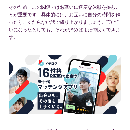
そのため、この関係ではお互いに適度な休憩を挟むこ
とが重要です。具体的には、お互いに自分の時間を作
ったり、くだらない話で盛り上がりましょう。言い争
いになったとしても、それが済めばまた仲良くできま
す。