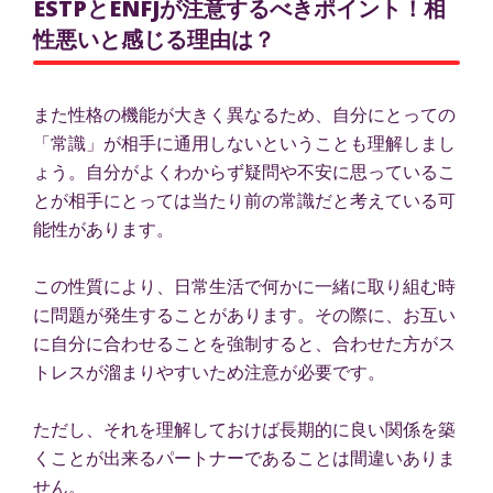
ESTPとENFJが注意するべきポイント！相
性悪いと感じる理由は？
また性格の機能が大きく異なるため、自分にとっての
「常識」が相手に通用しないということも理解しまし
ょう。自分がよくわからず疑問や不安に思っているこ
とが相手にとっては当たり前の常識だと考えている可
能性があります。
この性質により、日常生活で何かに一緒に取り組む時
に問題が発生することがあります。その際に、お互い
に自分に合わせることを強制すると、合わせた方がス
トレスが溜まりやすいため注意が必要です。
ただし、それを理解しておけば長期的に良い関係を築
くことが出来るパートナーであることは間違いありま
せん。