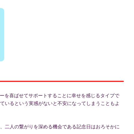
トナーを喜ばせてサポートすることに幸せを感じるタイプで
ているという実感がないと不安になってしまうこともよ
、二人の繋がりを深める機会である記念日はおろそかに