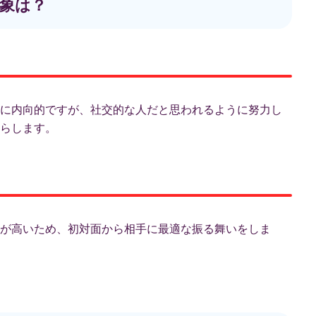
象は？
に内向的ですが、社交的な人だと思われるように努力し
らします。
が高いため、初対面から相手に最適な振る舞いをしま