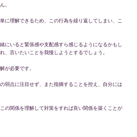
ん。
単に理解できるため、この行為を繰り返してしまい、こ
緒にいると緊張感や支配感すら感じるようになるかもし
れ、言いたいことを我慢しようとするでしょう。
解が必要です。
の弱点に注目せず、また指摘することを控え、自分には
この関係を理解して対策をすれば良い関係を築くことが