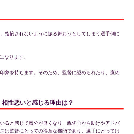
、指摘されないように振る舞おうとしてしまう選手側に
側になります。
印象を持ちます。そのため、監督に認められたり、褒め
ト！相性悪いと感じる理由は？
いると感じて気分が良くなり、親切心から助けやアドバ
スは監督にとっての得意な機能であり、選手にとっては