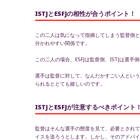
ISTJとESFJの相性が合うポイント！
この二人は気になって指摘してしまう監督側と
分かれやすい関係です。
この二人の場合、ESFJは監督側、ISTJは選手
選手は監督に対して、なんだかすごい人という
られるととても嬉しいのです。
ISTJとESFJが注意するべきポイン
監督はそんな選手の態度を見て、必要とされて
イスを送ろうとします。しかし、そのアドバイ