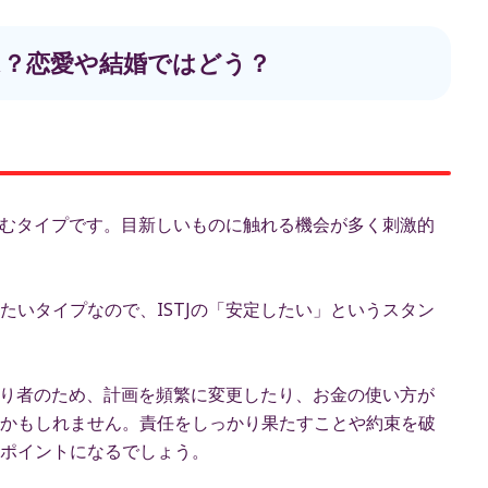
性は？恋愛や結婚ではどう？
を好むタイプです。目新しいものに触れる機会が多く刺激的
たいタイプなので、ISTJの「安定したい」というスタン
っかり者のため、計画を頻繁に変更したり、お金の使い方が
かもしれません。責任をしっかり果たすことや約束を破
ポイントになるでしょう。