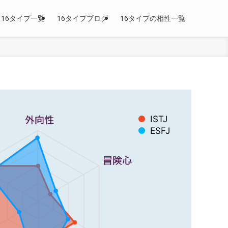
16タイプ一覧
16タイプブログ
16タイプの相性一覧
ISTJ
ESFJ