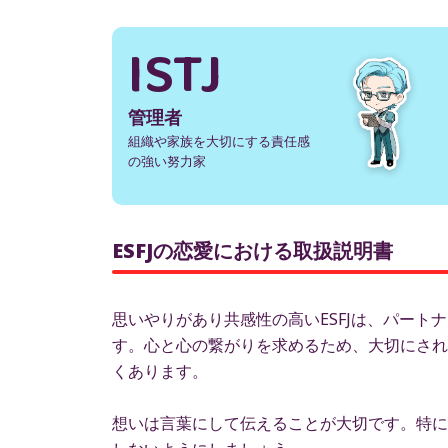
ISTJ
管理者
組織や家族を大切にする責任感
の強い努力家
ESFJの恋愛における取扱説明書
思いやりがあり共感性の高いESFJは、パー
す。心と心の繋がりを求めるため、大切にされ
くあります。
想いは言葉にして伝えることが大切です。特に