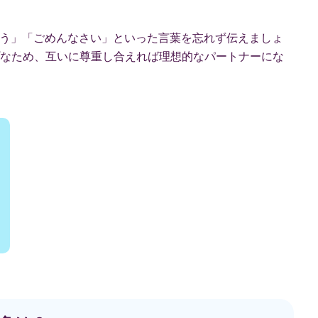
がとう」「ごめんなさい」といった言葉を忘れず伝えましょ
なため、互いに尊重し合えれば理想的なパートナーにな