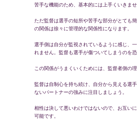
苦手な機能のため、基本的には上手くいきませ
ただ監督は選手の短所や苦手な部分がとても簡
の関係は徐々に管理的な関係性になります。
選手側は自分が監視されているように感じ、一
れません。監督も選手が傷ついてしまうのを恐
この関係がうまくいくためには、監督者側の理
監督は自制心を持ち続け、自分から見える選手
ないパートナーの強みに注目しましょう。
相性は決して悪いわけではないので、お互いに
可能です。