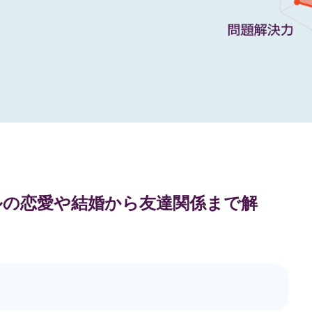
ップルの恋愛や結婚から友達関係まで解