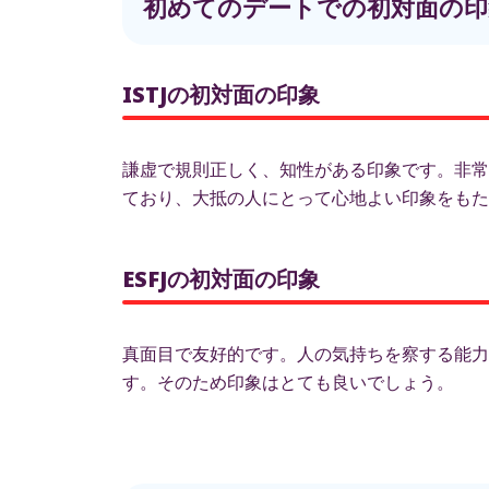
初めてのデートでの初対面の印
ISTJの初対面の印象
謙虚で規則正しく、知性がある印象です。非常
ており、大抵の人にとって心地よい印象をもた
ESFJの初対面の印象
真面目で友好的です。人の気持ちを察する能力
す。そのため印象はとても良いでしょう。