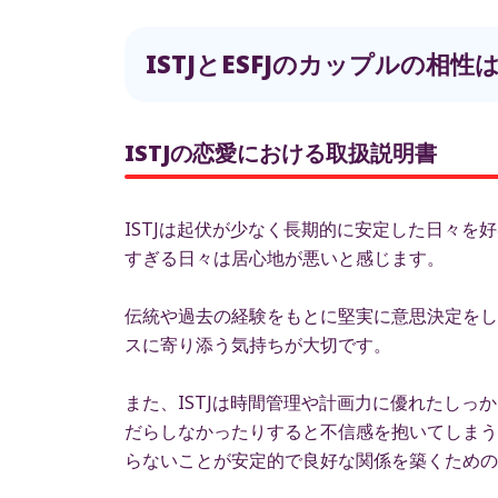
ISTJとESFJのカップルの相
ISTJの恋愛における取扱説明書
ISTJは起伏が少なく長期的に安定した日々
すぎる日々は居心地が悪いと感じます。
伝統や過去の経験をもとに堅実に意思決定をし
スに寄り添う気持ちが大切です。
また、ISTJは時間管理や計画力に優れたし
だらしなかったりすると不信感を抱いてしまう
らないことが安定的で良好な関係を築くための