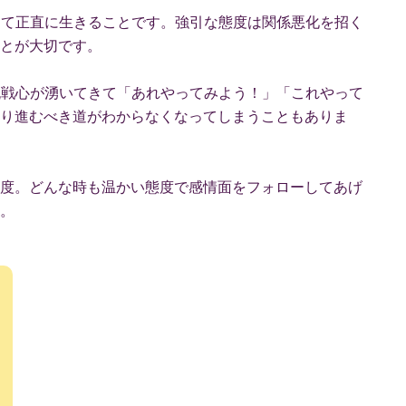
沿って正直に生きることです。強引な態度は関係悪化を招く
とが大切です。
に挑戦心が湧いてきて「あれやってみよう！」「これやって
り進むべき道がわからなくなってしまうこともありま
度。どんな時も温かい態度で感情面をフォローしてあげ
。