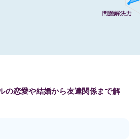
ップルの恋愛や結婚から友達関係まで解