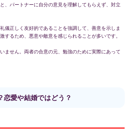
と、パートナーに自分の意見を理解してもらえず、対立
礼儀正しく友好的であることを強調して、善意を示しま
激するため、悪意や敵意を感じられることが多いです。
いません。両者の合意の元、勉強のために実際にあって
は？恋愛や結婚ではどう？