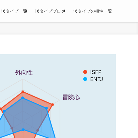
16タイプ一覧
16タイプブログ
16タイプの相性一覧
ISFP
ENTJ