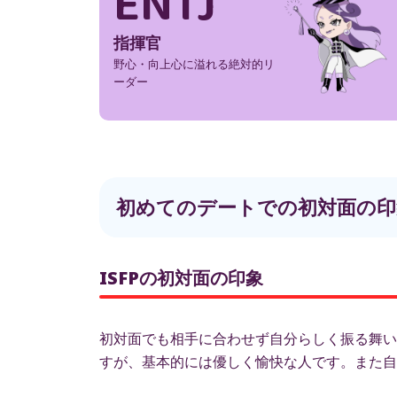
ENTJ
指揮官
野心・向上心に溢れる絶対的リ
ーダー
初めてのデートでの初対面の印
ISFPの初対面の印象
初対面でも相手に合わせず自分らしく振る舞い
すが、基本的には優しく愉快な人です。また自