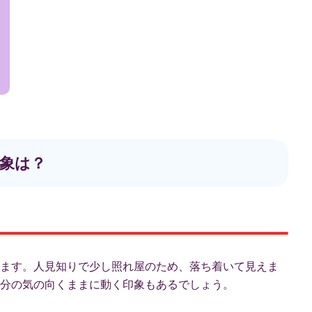
象は？
ます。人見知りで少し照れ屋のため、落ち着いて見えま
分の気の向くままに動く印象もあるでしょう。