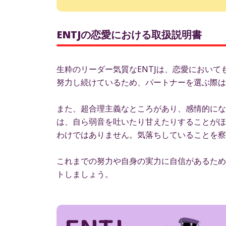
ENTJの恋愛における取扱説明書
生粋のリーダー気質なENTJは、恋愛におい
努力し続けているため、パートナーを選ぶ際は
また、超合理主義なところがあり、感情的にな
は、自ら弱音を吐いたり甘えたりすることがほ
わけではありません。気落ちしていることを察
これまでの努力や自身の実力に自信があるため
トしましょう。