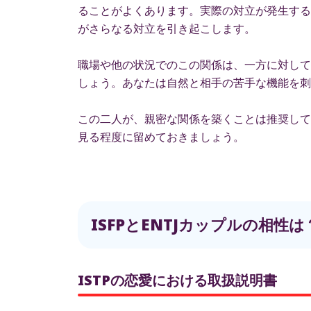
ることがよくあります。実際の対立が発生する
がさらなる対立を引き起こします。
職場や他の状況でのこの関係は、一方に対して
しょう。あなたは自然と相手の苦手な機能を刺
この二人が、親密な関係を築くことは推奨して
見る程度に留めておきましょう。
ISFPとENTJカップルの相性
ISTPの恋愛における取扱説明書