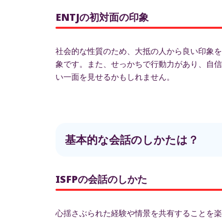
ENTJの初対面の印象
社会的な性質のため、大抵の人から良い印象を
象です。また、せっかちで行動力があり、自信
い一面を見せるかもしれません。
基本的な会話のしかたは？
ISFPの会話のしかた
心揺さぶられた経験や情景を共有することを楽