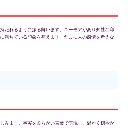
持たれるように振る舞います。ユーモアがあり知性な印
に満ちている印象を与えます。たまに人の感情を考えな
しみます。事実を柔らかい言葉で表現し、温かく穏やか