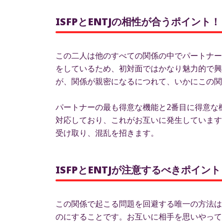
ISFPとENTJの相性が合うポイント！
この二人は他のすべての関係の中でパートナー
をしているため、初対面ではかなり魅力的で興
が、関係が親密になるにつれて、いかにこの関
パートナーの最も得意な機能と2番目に得意な
対応しており、これがお互いに発生しています
受け取り、混乱を招きます。
ISFPとENTJが注意するべきポイ
この関係で起こる問題を回避する唯一の方法は
のにすることです。お互いに相手を思いやって