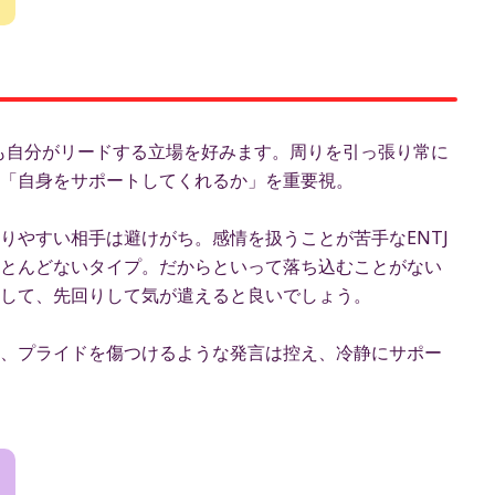
ても自分がリードする立場を好みます。周りを引っ張り常に
「自身をサポートしてくれるか」を重要視。
りやすい相手は避けがち。感情を扱うことが苦手なENTJ
とんどないタイプ。だからといって落ち込むことがない
して、先回りして気が遣えると良いでしょう。
、プライドを傷つけるような発言は控え、冷静にサポー