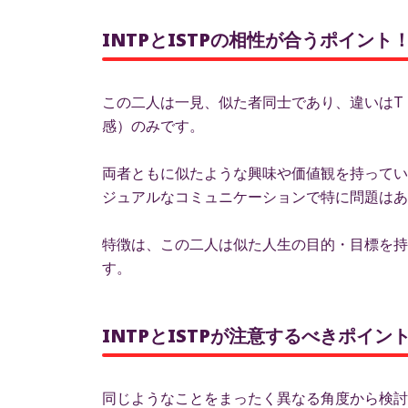
INTPとISTPの相性が合うポイント
この二人は一見、似た者同士であり、違いはT
感）のみです。
両者ともに似たような興味や価値観を持ってい
ジュアルなコミュニケーションで特に問題はあ
特徴は、この二人は似た人生の目的・目標を持
す。
INTPとISTPが注意するべきポイ
同じようなことをまったく異なる角度から検討