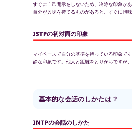
すぐに自己開示をしないため、冷静な印象があ
自分が興味を持てるものがあると、すぐに興味
ISTPの初対面の印象
マイペースで自分の基準を持っている印象です
静な印象です。他人と距離をとりがちですが、
基本的な会話のしかたは？
INTPの会話のしかた