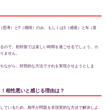
！
（思考）とF（感情）のみ、もしくはS（感覚）とN（直
るので、初対面では楽しい時間を過ごせるでしょう。カ
りません。
ちながら、対照的な方法でそれを実現させようとしま
ント！相性悪いと感じる理由は？
しているため、相手が問題を非現実的な方法で解決しよ