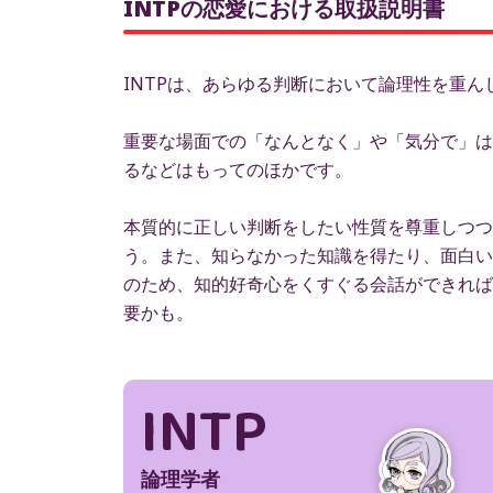
INTPの恋愛における取扱説明書
INTPは、あらゆる判断において論理性を重
重要な場面での「なんとなく」や「気分で」は
るなどはもってのほかです。
本質的に正しい判断をしたい性質を尊重しつつ
う。また、知らなかった知識を得たり、面白い
のため、知的好奇心をくすぐる会話ができれば
要かも。
INTP
論理学者