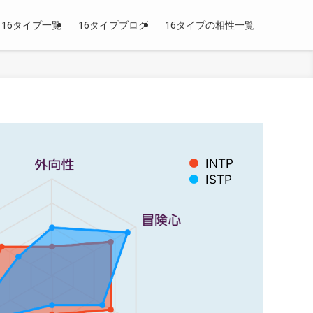
16タイプ一覧
16タイプブログ
16タイプの相性一覧
INTP
ISTP