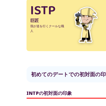
ISTP
巨匠
我が道を行くクールな職
人
初めてのデートでの初対面の印
INTPの初対面の印象