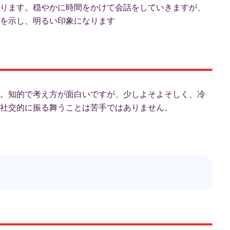
ります。穏やかに時間をかけて会話をしていきますが、
を示し、明るい印象になります
。知的で考え方が面白いですが、少しよそよそしく、冷
社交的に振る舞うことは苦手ではありません。