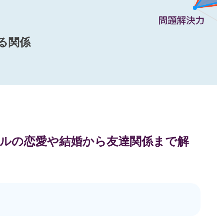
る関係
ップルの恋愛や結婚から友達関係まで解