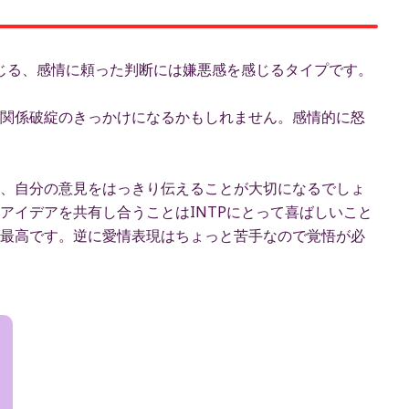
んじる、感情に頼った判断には嫌悪感を感じるタイプです。
関係破綻のきっかけになるかもしれません。感情的に怒
、自分の意見をはっきり伝えることが大切になるでしょ
アイデアを共有し合うことはINTPにとって喜ばしいこと
最高です。逆に愛情表現はちょっと苦手なので覚悟が必