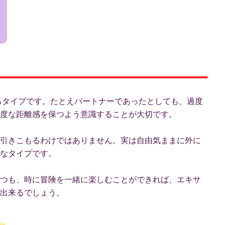
するタイプです。たとえパートナーであったとしても、過度
度な距離感を保つよう意識することが大切です。
引きこもるわけではありません。実は自由気ままに外に
なタイプです。
つも、時に冒険を一緒に楽しむことができれば、エキサ
出来るでしょう。