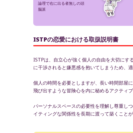
論理で右に出る者無しの頭
脳派
ISTPの恋愛における取扱説明書
ISTPは、自立心が強く個人の自由を大切に
に干渉されると嫌悪感を抱いてしまうため、適
個人の時間を必要としますが、長い時間部屋に
飛び出すような冒険心を内に秘めるアクティブ
パーソナルスペースの必要性を理解し尊重しつ
イティングな関係性を長期に渡って築くことが