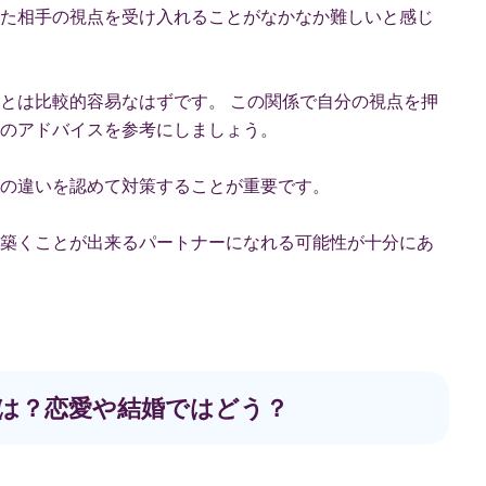
た相手の視点を受け入れることがなかなか難しいと感じ
とは比較的容易なはずです。 この関係で自分の視点を押
のアドバイスを参考にしましょう。
の違いを認めて対策することが重要です。
築くことが出来るパートナーになれる可能性が十分にあ
相性は？恋愛や結婚ではどう？