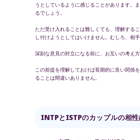
うとしているように感じることがあります。ま
るでしょう。
ただ受け入れることは難しくても、理解するこ
し付けようとしてはいけません。むしろ、相手
深刻な意見の対立になる前に、お互いの考え方
この前提を理解しておけば長期的に良い関係を
ることは間違いありません。
INTPとISTPのカップルの