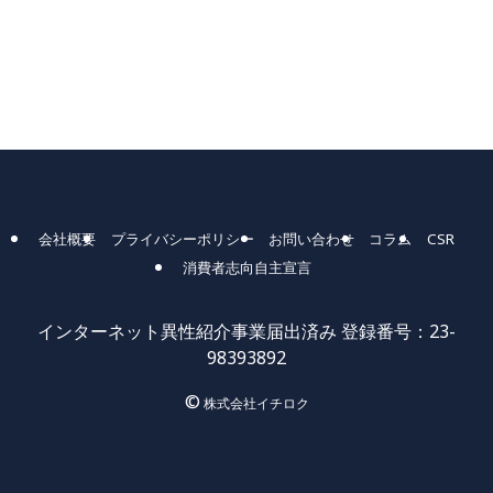
会社概要
プライバシーポリシー
お問い合わせ
コラム
CSR
消費者志向自主宣言
インターネット異性紹介事業届出済み 登録番号：23-
98393892
©
株式会社イチロク