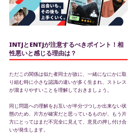
INTJとENTJが注意するべきポイント！相
性悪いと感じる理由は？
ただこの関係は似た者同士が故に、一緒になにかに取
り組む時に小さな認識の違いが多く生まれ、ストレス
が溜まりやすいことを理解しておきましょう。
同じ問題への理解をお互いが半分づつしか出来ない状
態のため、片方が確実だと思っているものが、もう片
方にとってはまだ不完全に見えて、意見の押し付け合
いが発生します。