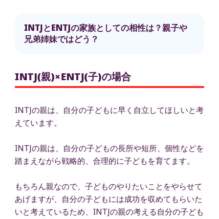
INTJとENTJの家族としての相性は？親子や
兄弟姉妹ではどう？
INTJ(親)×ENTJ(子)の場合
INTJの親は、自分の子どもに早く自立してほしいと考
えています。
INTJの親は、自分の子どもの長所や短所、個性などを
踏まえながら戦略的、合理的に子どもを育てます。
もちろん親なので、子どものやりたいことをやらせて
あげますが、自分の子どもには成功を収めてもらいた
いと考えているため、INTJの親の考える自分の子ども