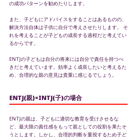
の成功パターンを勧めたりします。
また、子どもにアドバイスをすることはあるものの、
解決方法自体は子供に自分で考えさせたりします。 そ
れを考えることが子どもの成長する過程だと考えてい
るからです。
ENTJの子どもは自分の将来には自分で責任を持つべ
きだと考えています。効率よく成長したいと考えるた
め、合理的な親の意見は貴重に感じるでしょう。
ENTJ(親)×INTJ(子)の場合
ENTJの親は、子どもに適切な教育を受けさせるな
ど、最大限の責任感をもって親としての役割を果たそ
うとします。しかし、合理的判断を重視するため子ど