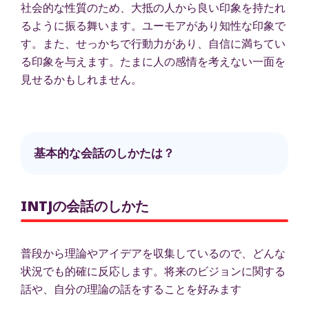
社会的な性質のため、大抵の人から良い印象を持たれ
るように振る舞います。ユーモアがあり知性な印象で
す。また、せっかちで行動力があり、自信に満ちてい
る印象を与えます。たまに人の感情を考えない一面を
見せるかもしれません。
基本的な会話のしかたは？
INTJの会話のしかた
普段から理論やアイデアを収集しているので、どんな
状況でも的確に反応します。将来のビジョンに関する
話や、自分の理論の話をすることを好みます