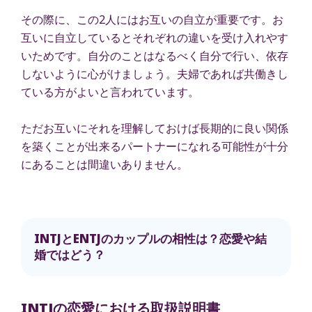
その際に、この2人にはお互いの自立が重要です。お
互いに自立しているとそれぞれの違いを受け入れやす
いためです。自分のことはなるべく自分で行い、依存
しないように心がけましょう。夫婦であれば共働きし
ている方がよいと言われています。
ただお互いにそれを理解しておけば長期的に良い関係
を築くことが出来るパートナーになれる可能性が十分
にあることは間違いありません。
INTJとENTJのカップルの相性は？恋愛や結
婚ではどう？
INTJの恋愛における取扱説明書