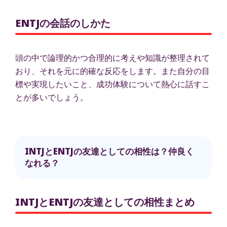
ENTJの会話のしかた
頭の中で論理的かつ合理的に考えや知識が整理されて
おり、それを元に的確な反応をします。また自分の目
標や実現したいこと、成功体験について熱心に話すこ
とが多いでしょう。
INTJとENTJの友達としての相性は？仲良く
なれる？
INTJとENTJの友達としての相性まとめ