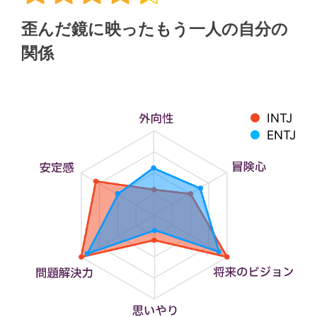
歪んだ鏡に映ったもう一人の自分の
関係
INTJ
ENTJ