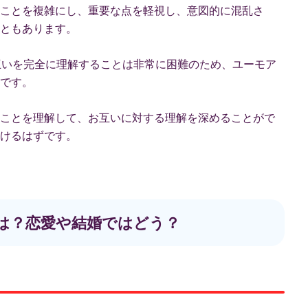
ことを複雑にし、重要な点を軽視し、意図的に混乱さ
ともあります。
互いを完全に理解することは非常に困難のため、ユーモア
です。
ことを理解して、お互いに対する理解を深めることがで
けるはずです。
相性は？恋愛や結婚ではどう？