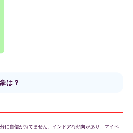
象は？
分に自信が持てません。インドアな傾向があり、マイペ