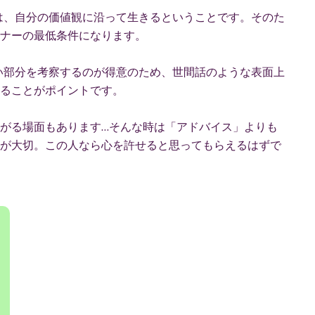
とは、自分の価値観に沿って生きるということです。そのた
ナーの最低条件になります。
深い部分を考察するのが得意のため、世間話のような表面上
ることがポイントです。
がる場面もあります…そんな時は「アドバイス」よりも
が大切。この人なら心を許せると思ってもらえるはずで