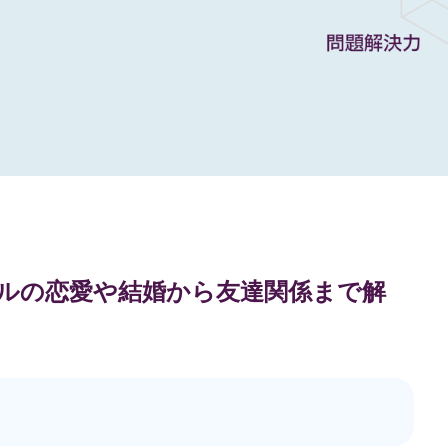
ップルの恋愛や結婚から友達関係まで解