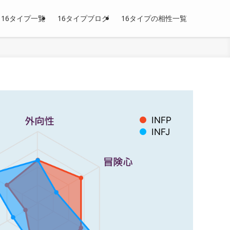
16タイプ一覧
16タイプブログ
16タイプの相性一覧
INFP
INFJ