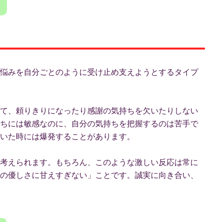
ーの悩みを自分ごとのように受け止め支えようとするタイプ
いって、頼りきりになったり感謝の気持ちを欠いたりしない
気持ちには敏感なのに、自分の気持ちを把握するのは苦手で
いた時には爆発することがあります。
考えられます。もちろん、このような激しい反応は常に
FJの優しさに甘えすぎない」ことです。誠実に向き合い、