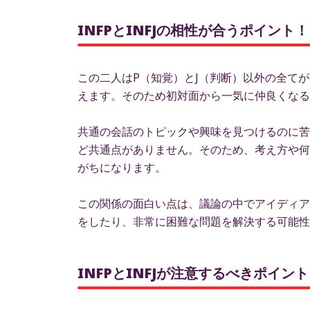
INFPとINFJの相性が合うポイント！
この二人はP（知覚）とJ（判断）以外の全て
えます。そのため初対面から一気に仲良くなる
共通の会話のトピックや興味を見つけるのに苦
ど共通点がありません。そのため、考え方や何
がちになります。
この関係の面白い点は、議論の中でアイディア
をしたり、非常に困難な問題を解決する可能性
INFPとINFJが注意するべきポイ