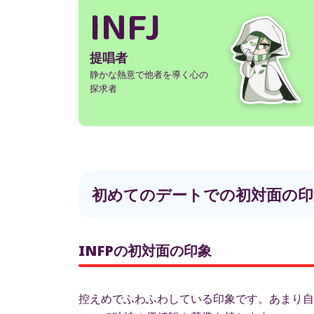
INFJ
提唱者
静かな熱意で他者を導く心の
探求者
初めてのデートでの初対面の印
INFPの初対面の印象
控えめでふわふわしている印象です。あまり自