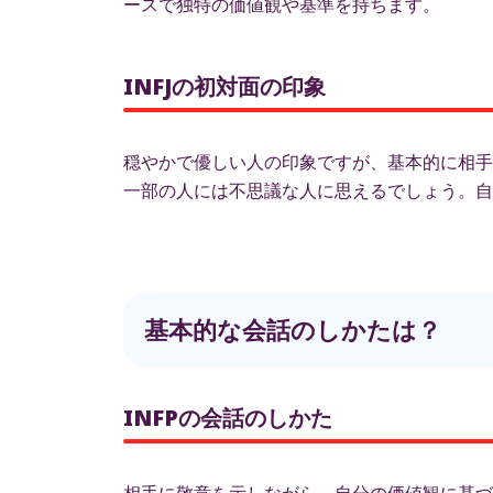
ースで独特の価値観や基準を持ちます。
INFJの初対面の印象
穏やかで優しい人の印象ですが、基本的に相手
一部の人には不思議な人に思えるでしょう。自
基本的な会話のしかたは？
INFPの会話のしかた