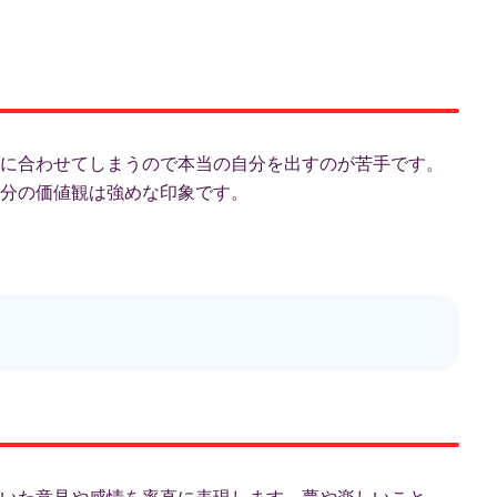
に合わせてしまうので本当の自分を出すのが苦手です。
分の価値観は強めな印象です。