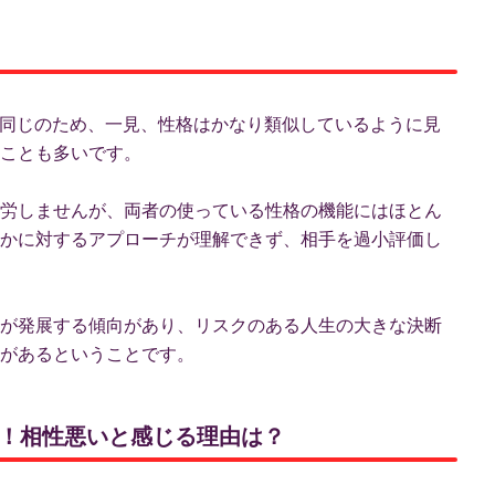
が同じのため、一見、性格はかなり類似しているように見
ことも多いです。
労しませんが、両者の使っている性格の機能にはほとん
かに対するアプローチが理解できず、相手を過小評価し
が発展する傾向があり、リスクのある人生の大きな決断
があるということです。
ント！相性悪いと感じる理由は？