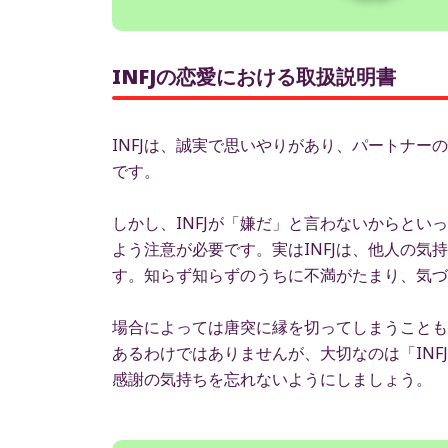
INFJの恋愛における取扱説明書
INFJは、誠実で思いやりがあり、パートナ
です。
しかし、INFJが「嫌だ」と言わないからと
よう注意が必要です。実はINFJは、他人の
す。知らず知らずのうちに不満がたまり、気づ
場合によっては唐突に縁を切ってしまうことも
あるわけではありませんが、大切なのは「IN
感謝の気持ちを忘れないようにしましょう。