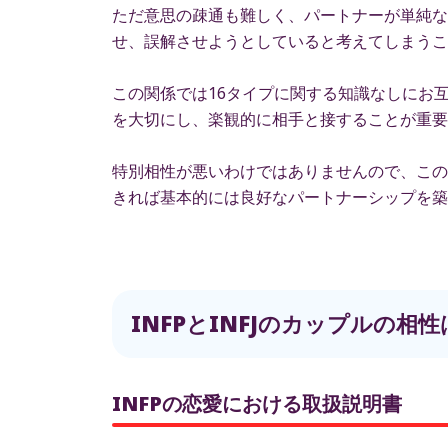
ただ意思の疎通も難しく、パートナーが単純な
せ、誤解させようとしていると考えてしまうこ
この関係では16タイプに関する知識なしにお
を大切にし、楽観的に相手と接することが重要
特別相性が悪いわけではありませんので、この
きれば基本的には良好なパートナーシップを築
INFPとINFJのカップルの
INFPの恋愛における取扱説明書