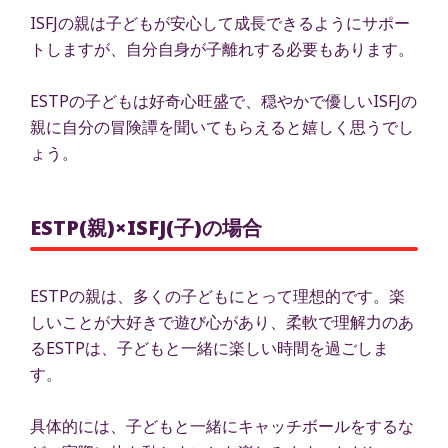
ISFJの親は子どもが安心して成長できるようにサポー
トしますが、自分自身が子離れする必要もあります。
ESTPの子どもは好奇心旺盛で、穏やかで優しいISFJの
親に自分の冒険譚を聞いてもらえると嬉しく思うでし
ょう。
ESTP(親)×ISFJ(子)の場合
ESTPの親は、多くの子どもにとって理想的です。楽
しいことが大好きで遊び心があり、柔軟で理解力のあ
るESTPは、子どもと一緒に楽しい時間を過ごしま
す。
具体的には、子どもと一緒にキャッチボールをするな