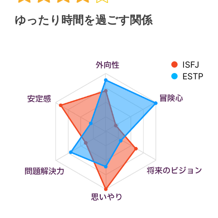
ゆったり時間を過ごす関係
ISFJ
ESTP