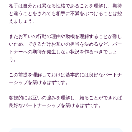
相手は自分とは異なる性格であることを理解し、期待
と違うことをされても相手に不満をぶつけることは控
えましょう。
またお互いの行動の理由や動機を理解することが難し
いため、できるだけお互いの担当を決めるなど、パー
トナーへの期待が発生しない状況を作るべきでしょ
う。
この前提を理解しておけば基本的には良好なパートナ
ーシップを築けるはずです。
客観的にお互いの強みを理解し、頼ることができれば
良好なパートナーシップを築けるはずです。