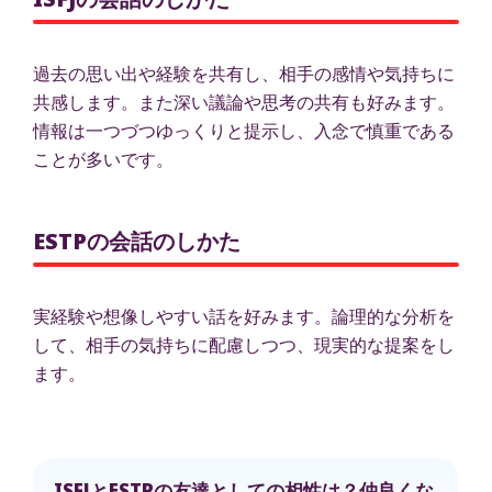
過去の思い出や経験を共有し、相手の感情や気持ちに
共感します。また深い議論や思考の共有も好みます。
情報は一つづつゆっくりと提示し、入念で慎重である
ことが多いです。
ESTPの会話のしかた
実経験や想像しやすい話を好みます。論理的な分析を
して、相手の気持ちに配慮しつつ、現実的な提案をし
ます。
ISFJとESTPの友達としての相性は？仲良くな