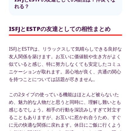
れる？
ISFJとESTPの友達としての相性まとめ
ISFJとESTPは、リラックスして気晴らしできる良好な
友人関係を築けます。お互いに価値観や生き方がよく
似ていると感じ、特に努力しなくても安定したコミュ
ニケーションが取れます。居心地が良く、共通の関心
を持つことについては話題が尽きません。
この2タイプの使っている機能はほとんど被らないた
め、魅力的な人物だと思うと同時に、理解し難いとも
感じるでしょう。相手の行動を深読みしすぎて対立す
ることもありますが、お互いに惹かれ合うため、すぐ
に元の快適な関係に戻れます。休日にご飯に行くよう