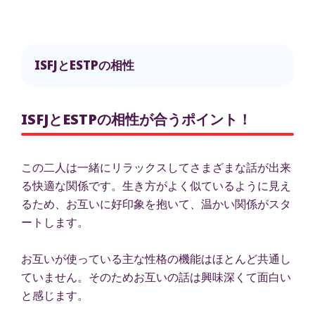
ISFJとESTPの相性
ISFJとESTPの相性が合うポイント！
この二人は一緒にリラックスしてさまざまな話が出来
る快適な関係です。生き方がよく似ているように見え
るため、お互いに好印象を抱いて、温かい関係がスタ
ートします。
お互いが使っている主な性格の機能はほとんど共通し
ていません。そのためお互いの話は興味深くて面白い
と感じます。