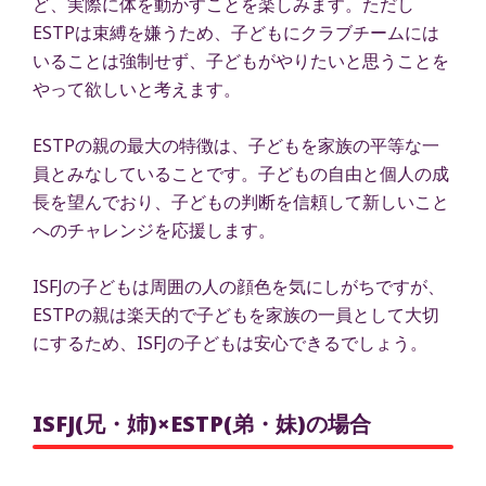
ど、実際に体を動かすことを楽しみます。ただし
ESTPは束縛を嫌うため、子どもにクラブチームには
いることは強制せず、子どもがやりたいと思うことを
やって欲しいと考えます。
ESTPの親の最大の特徴は、子どもを家族の平等な一
員とみなしていることです。子どもの自由と個人の成
長を望んでおり、子どもの判断を信頼して新しいこと
へのチャレンジを応援します。
ISFJの子どもは周囲の人の顔色を気にしがちですが、
ESTPの親は楽天的で子どもを家族の一員として大切
にするため、ISFJの子どもは安心できるでしょう。
ISFJ(兄・姉)×ESTP(弟・妹)の場合