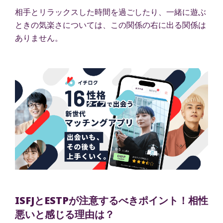
相手とリラックスした時間を過ごしたり、一緒に遊ぶ
ときの気楽さについては、この関係の右に出る関係は
ありません。
ISFJとESTPが注意するべきポイント！相性
悪いと感じる理由は？