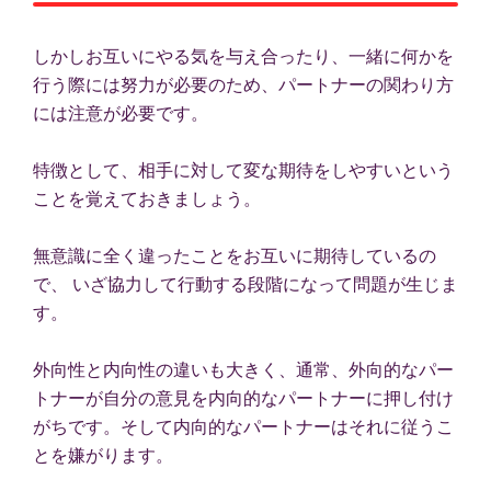
しかしお互いにやる気を与え合ったり、一緒に何かを
行う際には努力が必要のため、パートナーの関わり方
には注意が必要です。
特徴として、相手に対して変な期待をしやすいという
ことを覚えておきましょう。
無意識に全く違ったことをお互いに期待しているの
で、 いざ協力して行動する段階になって問題が生じま
す。
外向性と内向性の違いも大きく、通常、外向的なパー
トナーが自分の意見を内向的なパートナーに押し付け
がちです。そして内向的なパートナーはそれに従うこ
とを嫌がります。