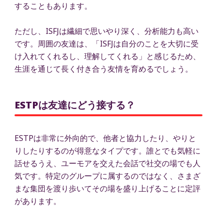
することもあります。
ただし、ISFJは繊細で思いやり深く、分析能力も高い
です。周囲の友達は、「ISFJは自分のことを大切に受
け入れてくれるし、理解してくれる」と感じるため、
生涯を通じて長く付き合う友情を育めるでしょう。
ESTPは友達にどう接する？
ESTPは非常に外向的で、他者と協力したり、やりと
りしたりするのが得意なタイプです。誰とでも気軽に
話せるうえ、ユーモアを交えた会話で社交の場でも人
気です。特定のグループに属するのではなく、さまざ
まな集団を渡り歩いてその場を盛り上げることに定評
があります。