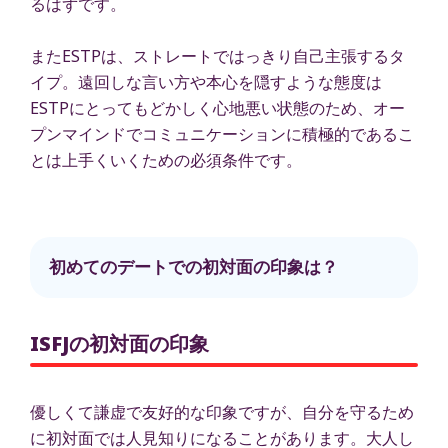
るはずです。
またESTPは、ストレートではっきり自己主張するタ
イプ。遠回しな言い方や本心を隠すような態度は
ESTPにとってもどかしく心地悪い状態のため、オー
プンマインドでコミュニケーションに積極的であるこ
とは上手くいくための必須条件です。
初めてのデートでの初対面の印象は？
ISFJの初対面の印象
優しくて謙虚で友好的な印象ですが、自分を守るため
に初対面では人見知りになることがあります。大人し