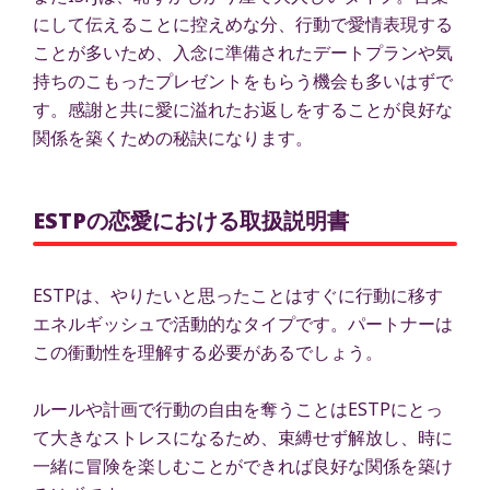
にして伝えることに控えめな分、行動で愛情表現する
ことが多いため、入念に準備されたデートプランや気
持ちのこもったプレゼントをもらう機会も多いはずで
す。感謝と共に愛に溢れたお返しをすることが良好な
関係を築くための秘訣になります。
ESTPの恋愛における取扱説明書
ESTPは、やりたいと思ったことはすぐに行動に移す
エネルギッシュで活動的なタイプです。パートナーは
この衝動性を理解する必要があるでしょう。
ルールや計画で行動の自由を奪うことはESTPにとっ
て大きなストレスになるため、束縛せず解放し、時に
一緒に冒険を楽しむことができれば良好な関係を築け