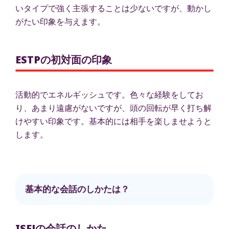
いタイプで強く主張することは少ないですが、動かし
がたい印象を与えます。
ESTPの初対面の印象
活動的でエネルギッシュです。色々な経験をしてお
り、あまり遠慮がないですが、頭の回転が早く打ち解
けやすい印象です。基本的には相手を楽しませようと
します。
基本的な会話のしかたは？
ISFJの会話のしかた