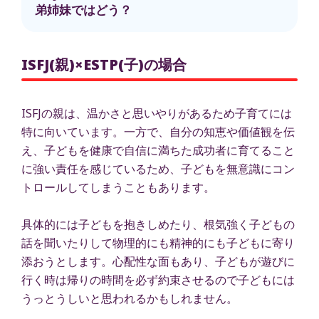
弟姉妹ではどう？
ISFJ(親)×ESTP(子)の場合
ISFJの親は、温かさと思いやりがあるため子育てには
特に向いています。一方で、自分の知恵や価値観を伝
え、子どもを健康で自信に満ちた成功者に育てること
に強い責任を感じているため、子どもを無意識にコン
トロールしてしまうこともあります。
具体的には子どもを抱きしめたり、根気強く子どもの
話を聞いたりして物理的にも精神的にも子どもに寄り
添おうとします。心配性な面もあり、子どもが遊びに
行く時は帰りの時間を必ず約束させるので子どもには
うっとうしいと思われるかもしれません。