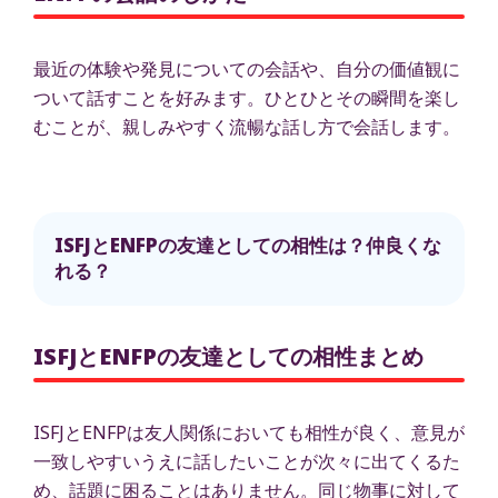
最近の体験や発見についての会話や、自分の価値観に
ついて話すことを好みます。ひとひとその瞬間を楽し
むことが、親しみやすく流暢な話し方で会話します。
ISFJとENFPの友達としての相性は？仲良くな
れる？
ISFJとENFPの友達としての相性まとめ
ISFJとENFPは友人関係においても相性が良く、意見が
一致しやすいうえに話したいことが次々に出てくるた
め、話題に困ることはありません。同じ物事に対して