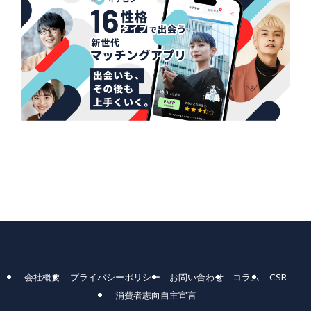
会社概要
プライバシーポリシー
お問い合わせ
コラム
CSR
消費者志向自主宣言