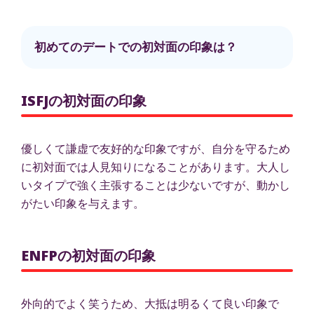
初めてのデートでの初対面の印象は？
ISFJの初対面の印象
優しくて謙虚で友好的な印象ですが、自分を守るため
に初対面では人見知りになることがあります。大人し
いタイプで強く主張することは少ないですが、動かし
がたい印象を与えます。
ENFPの初対面の印象
外向的でよく笑うため、大抵は明るくて良い印象で