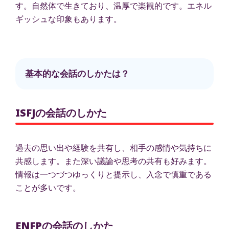
す。自然体で生きており、温厚で楽観的です。エネル
ギッシュな印象もあります。
基本的な会話のしかたは？
ISFJの会話のしかた
過去の思い出や経験を共有し、相手の感情や気持ちに
共感します。また深い議論や思考の共有も好みます。
情報は一つづつゆっくりと提示し、入念で慎重である
ことが多いです。
ENFPの会話のしかた