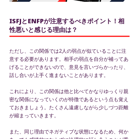
ISFJとENFPが注意するべきポイント！相
性悪いと感じる理由は？
ただし、この関係では2人の弱点が似ていることに注
意する必要があります。相手の弱点を自分が補ってあ
げることができないので、意見を言いづらかったり、
話し合いが上手く進まないことがあります。
これにより、この関係は他と比べてかなりゆっくり親
密な関係になっていくのが特徴であるという点も覚え
ておきましょう。たくさん遠慮しながら少しづつ距離
が縮まっていきます。
また、同じ理由でネガティブな状態になるため、何か