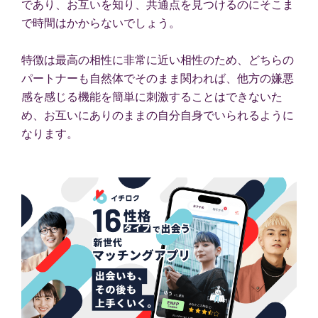
であり、お互いを知り、共通点を見つけるのにそこま
で時間はかからないでしょう。
特徴は最高の相性に非常に近い相性のため、どちらの
パートナーも自然体でそのまま関われば、他方の嫌悪
感を感じる機能を簡単に刺激することはできないた
め、お互いにありのままの自分自身でいられるように
なります。