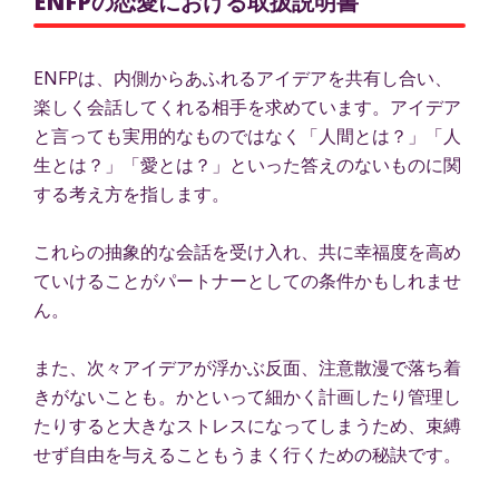
ENFPの恋愛における取扱説明書
ENFPは、内側からあふれるアイデアを共有し合い、
楽しく会話してくれる相手を求めています。アイデア
と言っても実用的なものではなく「人間とは？」「人
生とは？」「愛とは？」といった答えのないものに関
する考え方を指します。
これらの抽象的な会話を受け入れ、共に幸福度を高め
ていけることがパートナーとしての条件かもしれませ
ん。
また、次々アイデアが浮かぶ反面、注意散漫で落ち着
きがないことも。かといって細かく計画したり管理し
たりすると大きなストレスになってしまうため、束縛
せず自由を与えることもうまく行くための秘訣です。