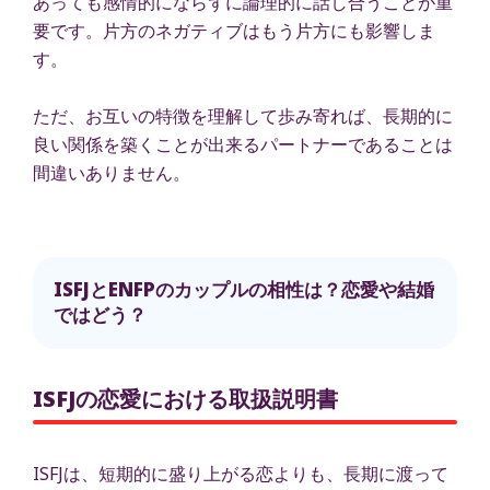
あっても感情的にならずに論理的に話し合うことが重
要です。片方のネガティブはもう片方にも影響しま
す。
ただ、お互いの特徴を理解して歩み寄れば、長期的に
良い関係を築くことが出来るパートナーであることは
間違いありません。
ISFJとENFPのカップルの相性は？恋愛や結婚
ではどう？
ISFJの恋愛における取扱説明書
ISFJは、短期的に盛り上がる恋よりも、長期に渡って