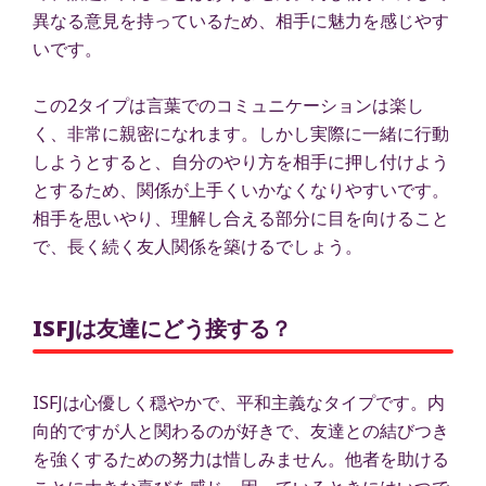
異なる意見を持っているため、相手に魅力を感じやす
いです。
この2タイプは言葉でのコミュニケーションは楽し
く、非常に親密になれます。しかし実際に一緒に行動
しようとすると、自分のやり方を相手に押し付けよう
とするため、関係が上手くいかなくなりやすいです。
相手を思いやり、理解し合える部分に目を向けること
で、長く続く友人関係を築けるでしょう。
ISFJは友達にどう接する？
ISFJは心優しく穏やかで、平和主義なタイプです。内
向的ですが人と関わるのが好きで、友達との結びつき
を強くするための努力は惜しみません。他者を助ける