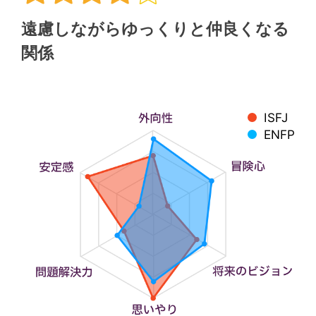
遠慮しながらゆっくりと仲良くなる
関係
ISFJ
ENFP