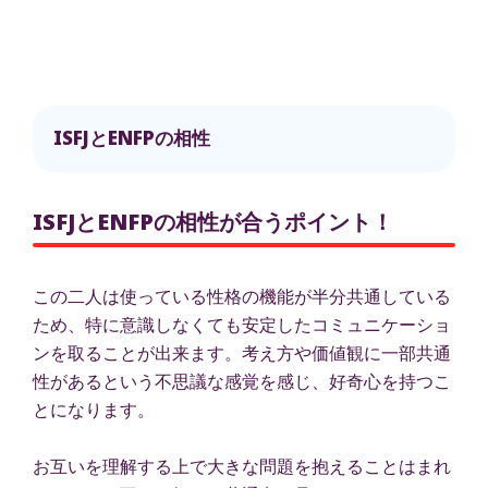
ISFJとENFPの相性
ISFJとENFPの相性が合うポイント！
この二人は使っている性格の機能が半分共通している
ため、特に意識しなくても安定したコミュニケーショ
ンを取ることが出来ます。考え方や価値観に一部共通
性があるという不思議な感覚を感じ、好奇心を持つこ
とになります。
お互いを理解する上で大きな問題を抱えることはまれ