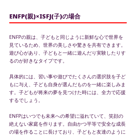
ENFP(親)×ISFJ(子)の場合
ENFPの親は、子どもと同じように新鮮な心で世界を
見ているため、世界の美しさや驚きを共有できます。
遊び心があり、子どもと一緒に遊んだり実験したりす
るのが好きなタイプです。
具体的には、習い事や遊びでたくさんの選択肢を子ど
もに与え、子ども自身が選んだものを一緒に楽しみま
す。子どもが将来の夢を見つけた時には、全力で応援
するでしょう。
ENFPはいつでも未来への希望に溢れていて、笑顔の
絶えない家庭を作ります。自由かつ平等で安全な成長
の場を作ることに長けており、子どもと友達のように