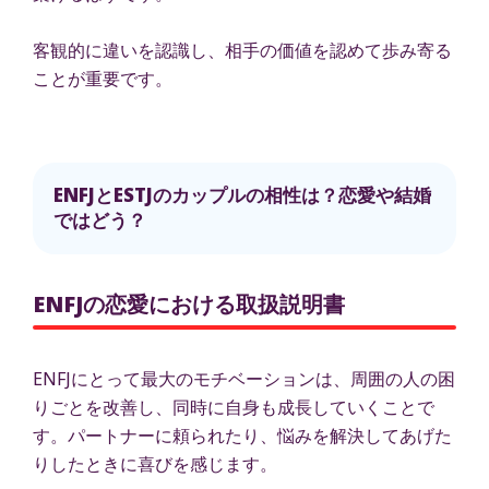
客観的に違いを認識し、相手の価値を認めて歩み寄る
ことが重要です。
ENFJとESTJのカップルの相性は？恋愛や結婚
ではどう？
ENFJの恋愛における取扱説明書
ENFJにとって最大のモチベーションは、周囲の人の困
りごとを改善し、同時に自身も成長していくことで
す。パートナーに頼られたり、悩みを解決してあげた
りしたときに喜びを感じます。