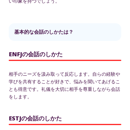
い印象を持つでしょう。
基本的な会話のしかたは？
ENFJの会話のしかた
相手のニーズを汲み取って反応します。自らの経験や
学びを共有することが好きで、悩みを聞いてあげるこ
とも得意です。礼儀を大切に相手を尊重しながら会話
をします。
ESTJの会話のしかた