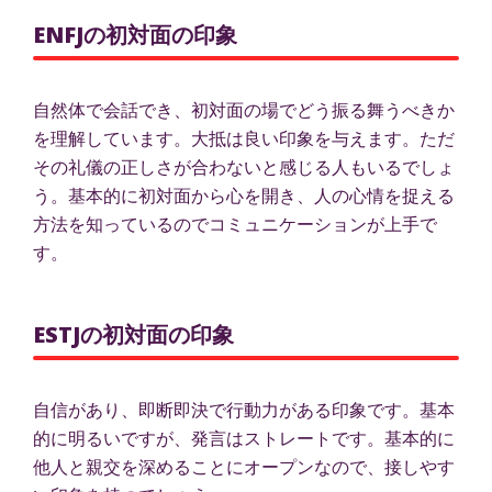
ENFJの初対面の印象
自然体で会話でき、初対面の場でどう振る舞うべきか
を理解しています。大抵は良い印象を与えます。ただ
その礼儀の正しさが合わないと感じる人もいるでしょ
う。基本的に初対面から心を開き、人の心情を捉える
方法を知っているのでコミュニケーションが上手で
す。
ESTJの初対面の印象
自信があり、即断即決で行動力がある印象です。基本
的に明るいですが、発言はストレートです。基本的に
他人と親交を深めることにオープンなので、接しやす