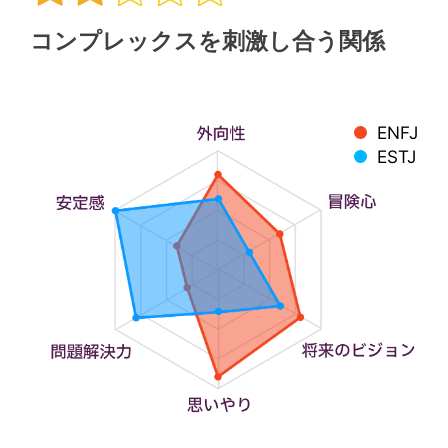
コンプレックスを刺激し合う関係
ENFJ
ESTJ