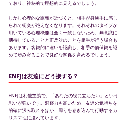
ており、神秘的で理想的に見えるでしょう。
しかし心理的な距離が近づくと、相手が身勝手に感じ
られて衝突が絶えなくなります。それぞれのタイプが
用いている心理機能は全く一致しないため、無意識に
期待していることと正反対のことを相手が行う場合も
あります。客観的に違いを認識し、相手の価値観を認
めて歩み寄ることで良好な関係を育めるでしょう。
ENFJは友達にどう接する？
ENFJは利他主義で、「あなたの役に立ちたい」という
思いが強いです。洞察力も高いため、友達の気持ちを
的確に汲み取れるほか、周りを巻き込んで行動するカ
リスマ性に溢れています。