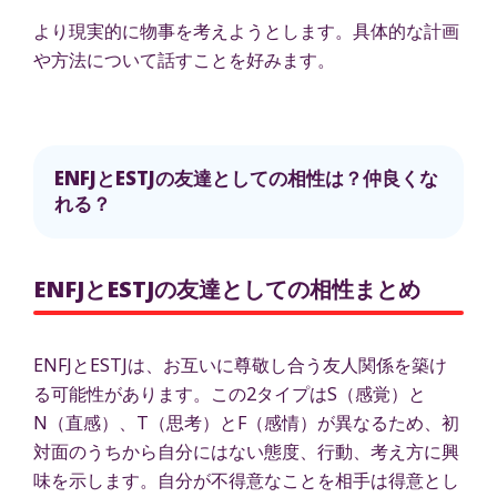
より現実的に物事を考えようとします。具体的な計画
や方法について話すことを好みます。
ENFJとESTJの友達としての相性は？仲良くな
れる？
ENFJとESTJの友達としての相性まとめ
ENFJとESTJは、お互いに尊敬し合う友人関係を築け
る可能性があります。この2タイプはS（感覚）と
N（直感）、T（思考）とF（感情）が異なるため、初
対面のうちから自分にはない態度、行動、考え方に興
味を示します。自分が不得意なことを相手は得意とし