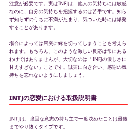
注意が必要です。実はINFJは、他人の気持ちには敏感
なのに、自分の気持ちを把握するのは苦手です。知ら
ず知らずのうちに不満がたまり、気づいた時には爆発
することがあります。
場合によっては唐突に縁を切ってしまうことも考えら
れます。もちろん、このような激しい反応は常にある
わけではありませんが、大切なのは「INFJの優しさに
甘えすぎない」ことです。誠実に向き合い、感謝の気
持ちを忘れないようにしましょう。
INTJの恋愛における取扱説明書
INTJは、強固な意志の持ち主で一度決めたことは最後
までやり抜くタイプです。