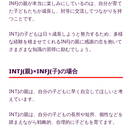
INFJの親が本当に楽しみにしているのは、自分が育て
た子どもたちが成長し、対等に交流してつながりを持
つことです。
INTJの子どもは日々成長しようと努力するため、多様
な経験を積ませてくれるINFJの親に感謝の念を抱いて
さまざまな知識の習得に励むでしょう。
INTJ(親)×INFJ(子)の場合
INTJの親は、自分の子どもに早く自立してほしいと考
えています。
INTJの親は、自分の子どもの長所や短所、個性などを
踏まえながら戦略的、合理的に子どもを育てます。