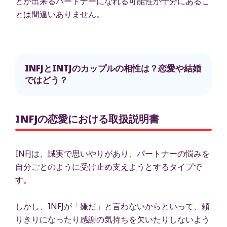
とが出来るパートナーになれる可能性が十分にあるこ
とは間違いありません。
INFJとINTJのカップルの相性は？恋愛や結婚
ではどう？
INFJの恋愛における取扱説明書
INFJは、誠実で思いやりがあり、パートナーの悩みを
自分ごとのように受け止め支えようとするタイプで
す。
しかし、INFJが「嫌だ」と言わないからといって、頼
りきりになったり感謝の気持ちを欠いたりしないよう