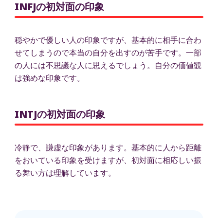
INFJの初対面の印象
穏やかで優しい人の印象ですが、基本的に相手に合わ
せてしまうので本当の自分を出すのが苦手です。一部
の人には不思議な人に思えるでしょう。自分の価値観
は強めな印象です。
INTJの初対面の印象
冷静で、謙虚な印象があります。基本的に人から距離
をおいている印象を受けますが、初対面に相応しい振
る舞い方は理解しています。