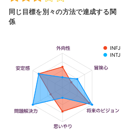
同じ目標を別々の方法で達成する関
係
INFJ
INTJ