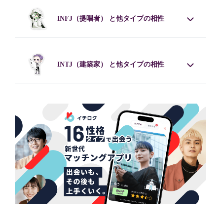
INFJ
（提唱者） と他タイプの相性
INTJ
（建築家） と他タイプの相性