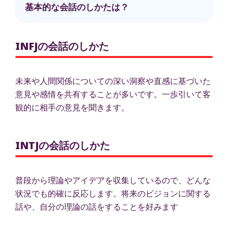
基本的な会話のしかたは？
INFJの会話のしかた
未来や人間関係についての深い洞察や直感に基づいた
意見や感情を共有することが多いです。一歩引いて客
観的に相手の意見を聞きます。
INTJの会話のしかた
普段から理論やアイデアを収集しているので、どんな
状況でも的確に反応します。将来のビジョンに関する
話や、自分の理論の話をすることを好みます