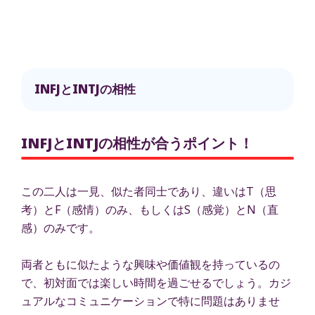
INFJとINTJの相性
INFJとINTJの相性が合うポイント！
この二人は一見、似た者同士であり、違いはT（思
考）とF（感情）のみ、もしくはS（感覚）とN（直
感）のみです。
両者ともに似たような興味や価値観を持っているの
で、初対面では楽しい時間を過ごせるでしょう。カジ
ュアルなコミュニケーションで特に問題はありませ