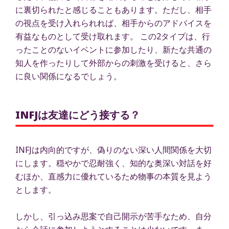
に裏切られたと感じることもあります。ただし、相手
の視点を受け入れられれば、相手からのアドバイスを
有益なものとして受け取れます。 この2タイプは、行
ったことのないイベントに参加したり、新たな共通の
知人を作ったりして外部からの刺激を受けると、さら
に良い関係になるでしょう。
INFJは友達にどう接する？
INFJは内向的ですが、偽りのない深い人間関係を大切
にします。穏やかで忍耐強く、知的な奥深い対話を好
むほか、直感力に優れているため物事の本質を見よう
とします。
しかし、引っ込み思案で自己開示が苦手なため、自分