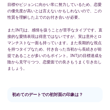
目標やビジョンに向かい常に努力しているため、恋愛
の優先度が高いとは言えないかもしれないので、この
性質を理解した上でのお付き合いが必要。
またINTJは、感情を扱うことが苦手なタイプです。直
接的な愛情表現は得意ではないですが、実は意外とロ
マンチストな一面も持っています。また長期的な視点
を持つタイプなため、付き合った当初から長続きが前
提であることが多いのもポイント。INTJの目標達成を
陰から見守りつつ、恋愛面での良さもうまく引き出し
ましょう。
初めてのデートでの初対面の印象は？