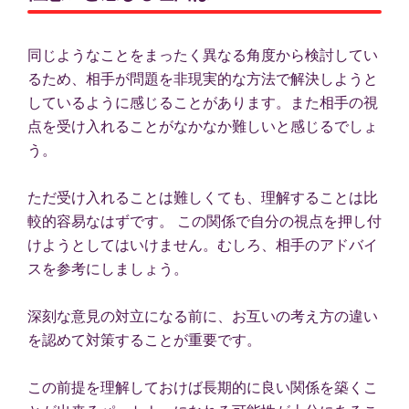
同じようなことをまったく異なる角度から検討してい
るため、相手が問題を非現実的な方法で解決しようと
しているように感じることがあります。また相手の視
点を受け入れることがなかなか難しいと感じるでしょ
う。
ただ受け入れることは難しくても、理解することは比
較的容易なはずです。 この関係で自分の視点を押し付
けようとしてはいけません。むしろ、相手のアドバイ
スを参考にしましょう。
深刻な意見の対立になる前に、お互いの考え方の違い
を認めて対策することが重要です。
この前提を理解しておけば長期的に良い関係を築くこ