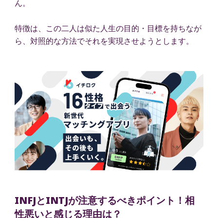
ん。
特徴は、この二人は似た人生の目的・目標を持ちなが
ら、対照的な方法でそれを実現させようとします。
INFJとINTJが注意するべきポイント！相
性悪いと感じる理由は？