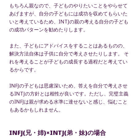
もちろん親なので、子どものやりたいことをやらせて
あげますが、自分の子どもには成功を収めてもらいた
いと考えているため、INTJの親の考える自分の子ども
の成功パターンを勧めたりします。
また、子どもにアドバイスをすることはあるものの、
解決方法自体は子供に自分で考えさせたりします。 そ
れを考えることが子どもの成長する過程だと考えてい
るからです。
INFJの子どもは思慮深いため、答えを自分で考えさせ
るINTJの方針とは相性が良いです。ただし、完璧主義
のINFJは親が求める水準に達せないと感じ、悩むこと
もあるかもしれません。
INFJ(兄・姉)×INTJ(弟・妹)の場合