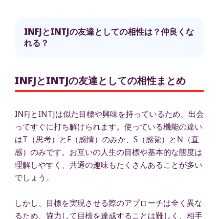
INFJとINTJの友達としての相性は？仲良くな
れる？
INFJとINTJの友達としての相性まとめ
INFJとINTJは似た目標や興味を持っているため、出会
ってすぐに打ち解けられます。使っている機能の違い
はT（思考）とF（感情）のみか、S（感覚）とN（直
感）のみです。お互いの人生の目標や基本的な態度は
理解しやすく、共通の趣味もたくさんあることが多い
でしょう。
しかし、目標を実現させる際のアプローチは全く異な
るため、協力して目標を達成することは難しく、相手