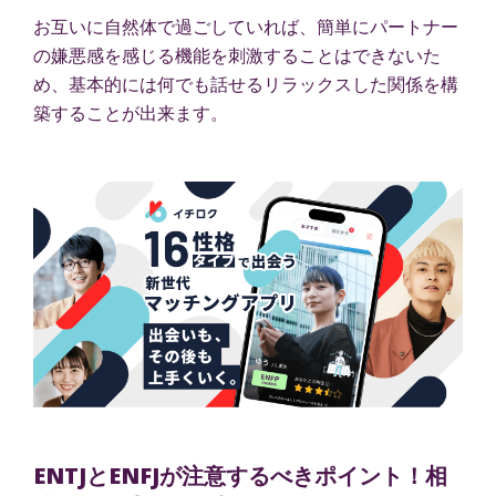
お互いに自然体で過ごしていれば、簡単にパートナー
の嫌悪感を感じる機能を刺激することはできないた
め、基本的には何でも話せるリラックスした関係を構
築することが出来ます。
ENTJとENFJが注意するべきポイント！相