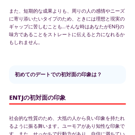
また、短期的な成果よりも、周りの人の感情やニーズ
に寄り添いたいタイプのため、ときには理想と現実の
ギャップに苦しむことも…そんな時はあなたがENFJの
味方であることをストレートに伝えると力になれるか
もしれません。
初めてのデートでの初対面の印象は？
ENTJの初対面の印象
社会的な性質のため、大抵の人から良い印象を持たれ
るように振る舞います。ユーモアがあり知性な印象で
す。また、せっかちで行動力があり、自信に満ちてい