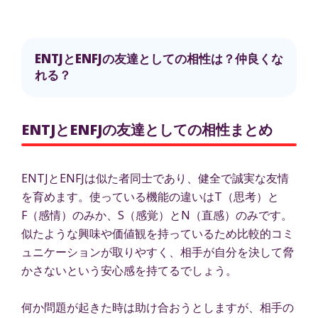
ENTJとENFJの友達としての相性は？仲良くな
れる？
ENTJとENFJの友達としての相性まとめ
ENTJとENFJは似た者同士であり、健全で誠実な友情
を育めます。使っている機能の違いはT（思考）と
F（感情）のみか、S（感覚）とN（直感）のみです。
似たような興味や価値観を持っているため比較的コミ
ュニケーションが取りやすく、相手が自分を決して脅
かさないという安心感を持てるでしょう。
何か問題が起きた時は助け合おうとしますが、相手の