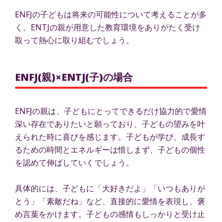
ENFJの子どもは将来の可能性について考えることが多
く、ENTJの親が用意した教育環境をありがたく受け
取って熱心に取り組むでしょう。
ENFJ(親)×ENTJ(子)の場合
ENFJの親は、子どもにとってできるだけ協力的で愛情
深い存在でありたいと願っており、子どもの望みを叶
えられた時に喜びを感じます。子どもが学び、成長す
るための時間とエネルギーは惜しまず、子どもの個性
を認めて伸ばしていくでしょう。
具体的には、子どもに「大好きだよ」「いつもありが
とう」「素敵だね」など、直接的に愛情を表現し、褒
め言葉をかけます。子どもの感情もしっかりと受け止