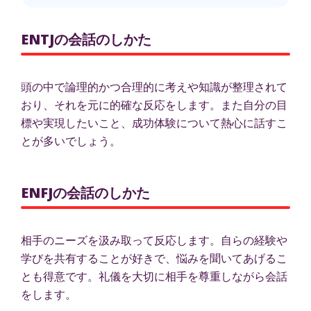
ENTJの会話のしかた
頭の中で論理的かつ合理的に考えや知識が整理されて
おり、それを元に的確な反応をします。また自分の目
標や実現したいこと、成功体験について熱心に話すこ
とが多いでしょう。
ENFJの会話のしかた
相手のニーズを汲み取って反応します。自らの経験や
学びを共有することが好きで、悩みを聞いてあげるこ
とも得意です。礼儀を大切に相手を尊重しながら会話
をします。