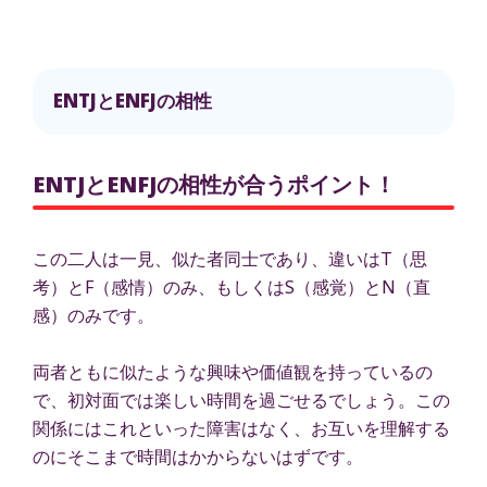
ENTJとENFJの相性
ENTJとENFJの相性が合うポイント！
この二人は一見、似た者同士であり、違いはT（思
考）とF（感情）のみ、もしくはS（感覚）とN（直
感）のみです。
両者ともに似たような興味や価値観を持っているの
で、初対面では楽しい時間を過ごせるでしょう。この
関係にはこれといった障害はなく、お互いを理解する
のにそこまで時間はかからないはずです。