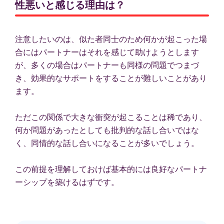
性悪いと感じる理由は？
注意したいのは、似た者同士のため何かが起こった場
合にはパートナーはそれを感じて助けようとします
が、多くの場合はパートナーも同様の問題でつまづ
き、効果的なサポートをすることが難しいことがあり
ます。
ただこの関係で大きな衝突が起こることは稀であり、
何か問題があったとしても批判的な話し合いではな
く、同情的な話し合いになることが多いでしょう。
この前提を理解しておけば基本的には良好なパートナ
ーシップを築けるはずです。