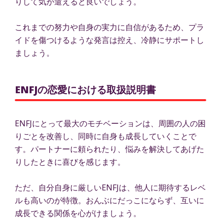
りして気が遣えると良いでしょう。
これまでの努力や自身の実力に自信があるため、プラ
イドを傷つけるような発言は控え、冷静にサポートし
ましょう。
ENFJの恋愛における取扱説明書
ENFJにとって最大のモチベーションは、周囲の人の困
りごとを改善し、同時に自身も成長していくことで
す。パートナーに頼られたり、悩みを解決してあげた
りしたときに喜びを感じます。
ただ、自分自身に厳しいENFJは、他人に期待するレベ
ルも高いのが特徴。おんぶにだっこにならず、互いに
成長できる関係を心がけましょう。