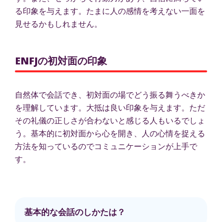
る印象を与えます。たまに人の感情を考えない一面を
見せるかもしれません。
ENFJの初対面の印象
自然体で会話でき、初対面の場でどう振る舞うべきか
を理解しています。大抵は良い印象を与えます。ただ
その礼儀の正しさが合わないと感じる人もいるでしょ
う。基本的に初対面から心を開き、人の心情を捉える
方法を知っているのでコミュニケーションが上手で
す。
基本的な会話のしかたは？