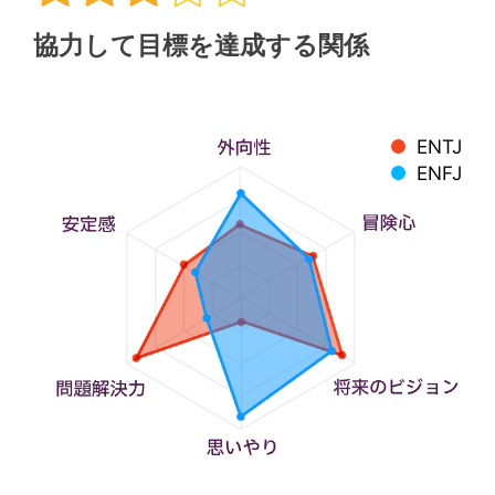
協力して目標を達成する関係
ENTJ
ENFJ