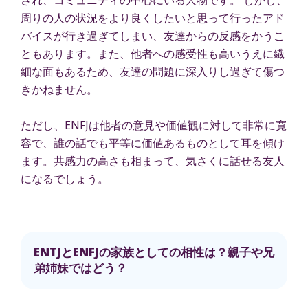
周りの人の状況をより良くしたいと思って行ったアド
バイスが行き過ぎてしまい、友達からの反感をかうこ
ともあります。また、他者への感受性も高いうえに繊
細な面もあるため、友達の問題に深入りし過ぎて傷つ
きかねません。
ただし、ENFJは他者の意見や価値観に対して非常に寛
容で、誰の話でも平等に価値あるものとして耳を傾け
ます。共感力の高さも相まって、気さくに話せる友人
になるでしょう。
ENTJとENFJの家族としての相性は？親子や兄
弟姉妹ではどう？