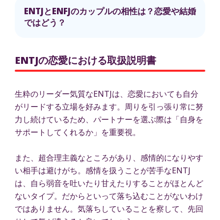
ENTJとENFJのカップルの相性は？恋愛や結婚
ではどう？
ENTJの恋愛における取扱説明書
生粋のリーダー気質なENTJは、恋愛においても自分
がリードする立場を好みます。周りを引っ張り常に努
力し続けているため、パートナーを選ぶ際は「自身を
サポートしてくれるか」を重要視。
また、超合理主義なところがあり、感情的になりやす
い相手は避けがち。感情を扱うことが苦手なENTJ
は、自ら弱音を吐いたり甘えたりすることがほとんど
ないタイプ。だからといって落ち込むことがないわけ
ではありません。気落ちしていることを察して、先回