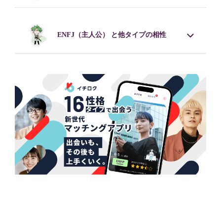
ENFJ
（主人公） と他タイプの相性