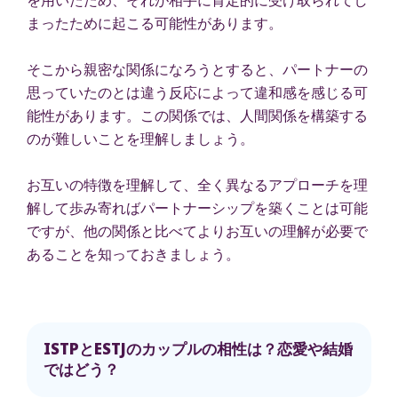
まったために起こる可能性があります。
そこから親密な関係になろうとすると、パートナーの
思っていたのとは違う反応によって違和感を感じる可
能性があります。この関係では、人間関係を構築する
のが難しいことを理解しましょう。
お互いの特徴を理解して、全く異なるアプローチを理
解して歩み寄ればパートナーシップを築くことは可能
ですが、他の関係と比べてよりお互いの理解が必要で
あることを知っておきましょう。
ISTPとESTJのカップルの相性は？恋愛や結婚
ではどう？