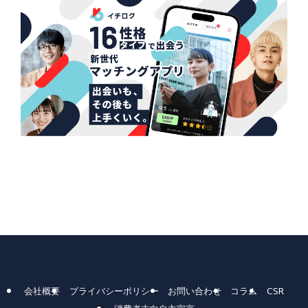
会社概要
プライバシーポリシー
お問い合わせ
コラム
CSR