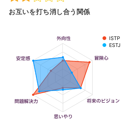
お互いを打ち消し合う関係
ISTP
ESTJ