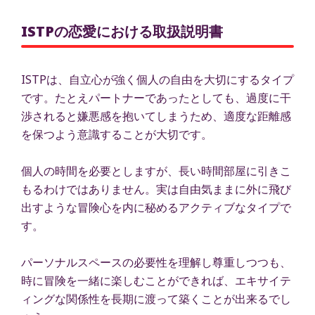
ISTPの恋愛における取扱説明書
ISTPは、自立心が強く個人の自由を大切にするタイプ
です。たとえパートナーであったとしても、過度に干
渉されると嫌悪感を抱いてしまうため、適度な距離感
を保つよう意識することが大切です。
個人の時間を必要としますが、長い時間部屋に引きこ
もるわけではありません。実は自由気ままに外に飛び
出すような冒険心を内に秘めるアクティブなタイプで
す。
パーソナルスペースの必要性を理解し尊重しつつも、
時に冒険を一緒に楽しむことができれば、エキサイテ
ィングな関係性を長期に渡って築くことが出来るでし