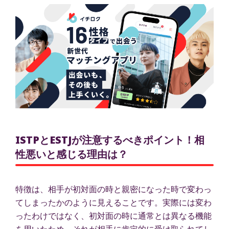
ISTPとESTJが注意するべきポイント！相
性悪いと感じる理由は？
特徴は、相手が初対面の時と親密になった時で変わっ
てしまったかのように見えることです。実際には変わ
ったわけではなく、初対面の時に通常とは異なる機能
を用いたため、それが相手に肯定的に受け取られてし