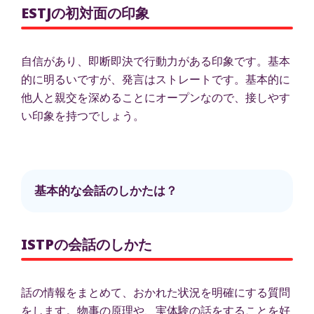
ESTJの初対面の印象
自信があり、即断即決で行動力がある印象です。基本
的に明るいですが、発言はストレートです。基本的に
他人と親交を深めることにオープンなので、接しやす
い印象を持つでしょう。
基本的な会話のしかたは？
ISTPの会話のしかた
話の情報をまとめて、おかれた状況を明確にする質問
をします。物事の原理や、実体験の話をすることを好