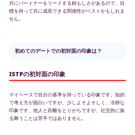
共にパートナーをリードする頼もしさがあるので、目
標を持って共に成長できる関係性がベストかもしれま
せん。
初めてのデートでの初対面の印象は？
ISTPの初対面の印象
マイペースで自分の基準を持っている印象です。知的
で考え方が面白いですが、少しよそよそしく、冷静な
印象です。他人と距離をとりがちですが、社交的に振
る舞うことは苦手ではありません。