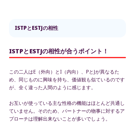
ISTPとESTJの相性
ISTPとESTJの相性が合うポイント！
この二人はE（外向）とI（内向）、PとJが異なるた
め、同じものに興味を持ち、価値観も似ているのです
が、全く違った人間のように感じます。
お互いが使っている主な性格の機能はほとんど共通し
ていません。そのため、パートナーの物事に対するア
プローチは理解出来ないことが多いでしょう。