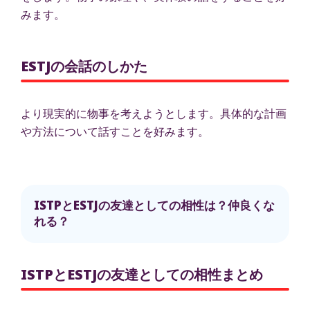
みます。
ESTJの会話のしかた
より現実的に物事を考えようとします。具体的な計画
や方法について話すことを好みます。
ISTPとESTJの友達としての相性は？仲良くな
れる？
ISTPとESTJの友達としての相性まとめ