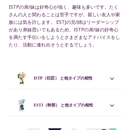
ISTPの弟/妹は好奇心が強く、趣味も多いです。たく
さんの人と関わることは苦手ですが、親しい友人や家
族には気を許します。 ESTJの兄/姉はリーダーシップ
があり弟妹思いでもあるため、ISTPの弟/妹の好奇心
を満たす手伝いをしようとさまざまなアドバイスをし
たり、活動に連れ出そうとするでしょう。
ISTP
（巨匠） と他タイプの相性
ESTJ
（幹部） と他タイプの相性