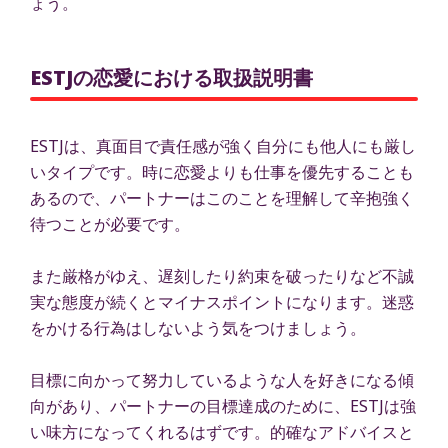
ょう。
ESTJの恋愛における取扱説明書
ESTJは、真面目で責任感が強く自分にも他人にも厳し
いタイプです。時に恋愛よりも仕事を優先することも
あるので、パートナーはこのことを理解して辛抱強く
待つことが必要です。
また厳格がゆえ、遅刻したり約束を破ったりなど不誠
実な態度が続くとマイナスポイントになります。迷惑
をかける行為はしないよう気をつけましょう。
目標に向かって努力しているような人を好きになる傾
向があり、パートナーの目標達成のために、ESTJは強
い味方になってくれるはずです。的確なアドバイスと