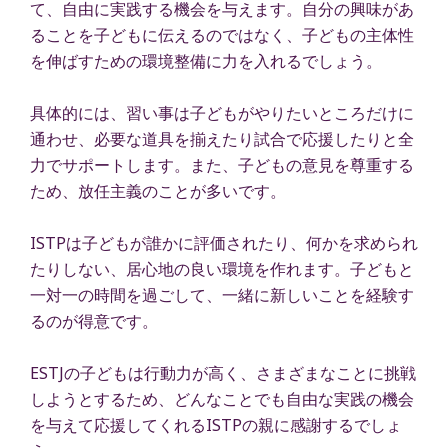
て、自由に実践する機会を与えます。自分の興味があ
ることを子どもに伝えるのではなく、子どもの主体性
を伸ばすための環境整備に力を入れるでしょう。
具体的には、習い事は子どもがやりたいところだけに
通わせ、必要な道具を揃えたり試合で応援したりと全
力でサポートします。また、子どもの意見を尊重する
ため、放任主義のことが多いです。
ISTPは子どもが誰かに評価されたり、何かを求められ
たりしない、居心地の良い環境を作れます。子どもと
一対一の時間を過ごして、一緒に新しいことを経験す
るのが得意です。
ESTJの子どもは行動力が高く、さまざまなことに挑戦
しようとするため、どんなことでも自由な実践の機会
を与えて応援してくれるISTPの親に感謝するでしょ