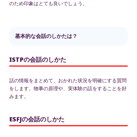
のため印象はとても良いでしょう。
基本的な会話のしかたは？
ISTPの会話のしかた
話の情報をまとめて、おかれた状況を明確にする質問
をします。物事の原理や、実体験の話をすることを好
みます。
ESFJの会話のしかた