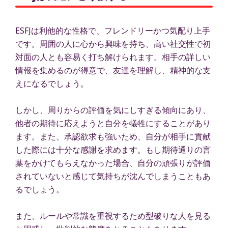
ESFJは利他的な性格で、フレンドリーかつ気配り上手
です。周囲の人に心から興味を持ち、高い社交性で初
対面の人とも容易く打ち解けられます。相手の詳しい
情報を集めるのが得意で、友達を理解し、精神的な支
えになるでしょう。
しかし、周りからの評価を気にしすぎる傾向にあり、
他者の期待に応えようと自分を犠牲にすることがあり
ます。また、承認欲求も強いため、自分が相手に貢献
した際には十分な感謝を求めます。もし期待通りの言
葉をかけてもらえなかった場合、自分の頑張りが評価
されていないと感じて気持ちが沈んでしまうこともあ
るでしょう。
また、ルールや常識を重視するため型破りな人を見る