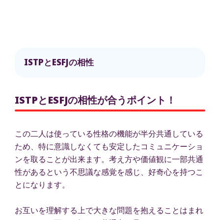
ISTPとESFJの相性
ISTPとESFJの相性が合うポイント！
この二人は使っている性格の機能が半分共通している
ため、特に意識しなくても安定したコミュニケーショ
ンを取ることが出来ます。考え方や価値観に一部共通
性があるという不思議な感覚を感じ、好奇心を持つこ
とになります。
お互いを理解する上で大きな問題を抱えることはまれ