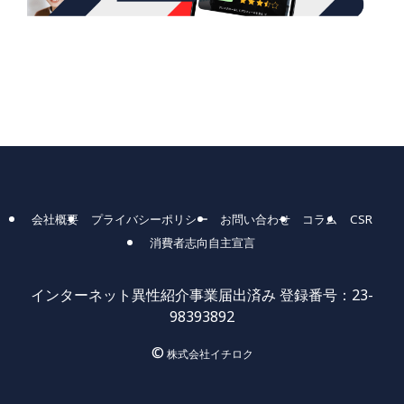
会社概要
プライバシーポリシー
お問い合わせ
コラム
CSR
消費者志向自主宣言
インターネット異性紹介事業届出済み 登録番号：23-
98393892
©
株式会社イチロク