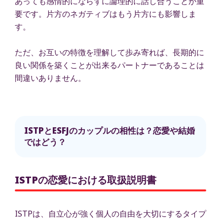
あっても感情的にならずに論理的に話し合うことが重
要です。片方のネガティブはもう片方にも影響しま
す。
ただ、お互いの特徴を理解して歩み寄れば、長期的に
良い関係を築くことが出来るパートナーであることは
間違いありません。
ISTPとESFJのカップルの相性は？恋愛や結婚
ではどう？
ISTPの恋愛における取扱説明書
ISTPは、自立心が強く個人の自由を大切にするタイプ