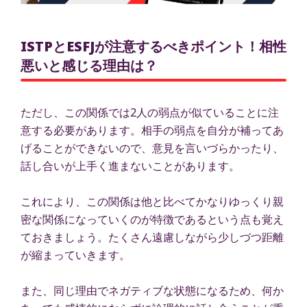
ISTPとESFJが注意するべきポイント！相性
悪いと感じる理由は？
ただし、この関係では2人の弱点が似ていることに注
意する必要があります。相手の弱点を自分が補ってあ
げることができないので、意見を言いづらかったり、
話し合いが上手く進まないことがあります。
これにより、この関係は他と比べてかなりゆっくり親
密な関係になっていくのが特徴であるという点も覚え
ておきましょう。たくさん遠慮しながら少しづつ距離
が縮まっていきます。
また、同じ理由でネガティブな状態になるため、何か