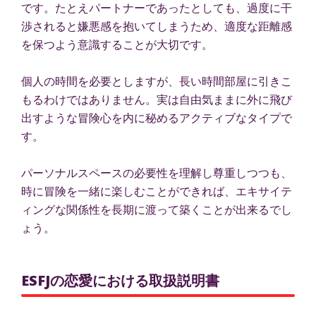
です。たとえパートナーであったとしても、過度に干
渉されると嫌悪感を抱いてしまうため、適度な距離感
を保つよう意識することが大切です。
個人の時間を必要としますが、長い時間部屋に引きこ
もるわけではありません。実は自由気ままに外に飛び
出すような冒険心を内に秘めるアクティブなタイプで
す。
パーソナルスペースの必要性を理解し尊重しつつも、
時に冒険を一緒に楽しむことができれば、エキサイテ
ィングな関係性を長期に渡って築くことが出来るでし
ょう。
ESFJの恋愛における取扱説明書