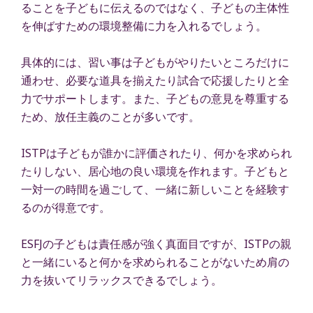
ることを子どもに伝えるのではなく、子どもの主体性
を伸ばすための環境整備に力を入れるでしょう。
具体的には、習い事は子どもがやりたいところだけに
通わせ、必要な道具を揃えたり試合で応援したりと全
力でサポートします。また、子どもの意見を尊重する
ため、放任主義のことが多いです。
ISTPは子どもが誰かに評価されたり、何かを求められ
たりしない、居心地の良い環境を作れます。子どもと
一対一の時間を過ごして、一緒に新しいことを経験す
るのが得意です。
ESFJの子どもは責任感が強く真面目ですが、ISTPの親
と一緒にいると何かを求められることがないため肩の
力を抜いてリラックスできるでしょう。