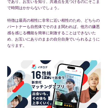
であり、お互いを知り、共通点を見つけるのにそこま
で時間はかからないでしょう。
特徴は最高の相性に非常に近い相性のため、どちらの
パートナーも自然体でそのまま関われば、他方の嫌悪
感を感じる機能を簡単に刺激することはできないた
め、お互いにありのままの自分自身でいられるように
なります。