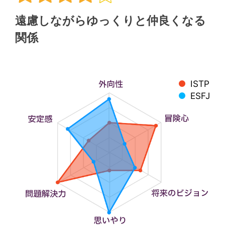
遠慮しながらゆっくりと仲良くなる
関係
ISTP
ESFJ