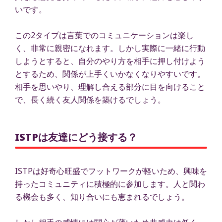
いです。
この2タイプは言葉でのコミュニケーションは楽し
く、非常に親密になれます。しかし実際に一緒に行動
しようとすると、自分のやり方を相手に押し付けよう
とするため、関係が上手くいかなくなりやすいです。
相手を思いやり、理解し合える部分に目を向けること
で、長く続く友人関係を築けるでしょう。
ISTPは友達にどう接する？
ISTPは好奇心旺盛でフットワークが軽いため、興味を
持ったコミュニティに積極的に参加します。人と関わ
る機会も多く、知り合いにも恵まれるでしょう。