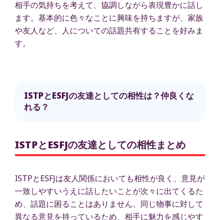
相手の気持ちを考えて、協調しながら表現豊かに話し
ます。基本的に色々なことに興味を持ちますが、家族
や友人など、人についての話題共有することを好みま
す。
ISTPとESFJの友達としての相性は？仲良くな
れる？
ISTPとESFJの友達としての相性まとめ
ISTPとESFJは友人関係においても相性が良く、意見が
一致しやすいうえに話したいことが次々に出てくるた
め、話題に困ることはありません。同じ物事に対して
異なる意見を持っているため、相手に魅力を感じやす