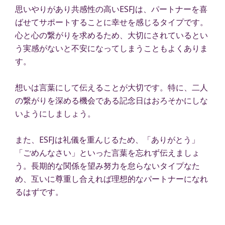
思いやりがあり共感性の高いESFJは、パートナーを喜
ばせてサポートすることに幸せを感じるタイプです。
心と心の繋がりを求めるため、大切にされているとい
う実感がないと不安になってしまうこともよくありま
す。
想いは言葉にして伝えることが大切です。特に、二人
の繋がりを深める機会である記念日はおろそかにしな
いようにしましょう。
また、ESFJは礼儀を重んじるため、「ありがとう」
「ごめんなさい」といった言葉を忘れず伝えましょ
う。長期的な関係を望み努力を怠らないタイプなた
め、互いに尊重し合えれば理想的なパートナーになれ
るはずです。