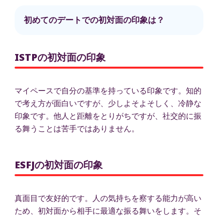
初めてのデートでの初対面の印象は？
ISTPの初対面の印象
マイペースで自分の基準を持っている印象です。知的
で考え方が面白いですが、少しよそよそしく、冷静な
印象です。他人と距離をとりがちですが、社交的に振
る舞うことは苦手ではありません。
ESFJの初対面の印象
真面目で友好的です。人の気持ちを察する能力が高い
ため、初対面から相手に最適な振る舞いをします。そ