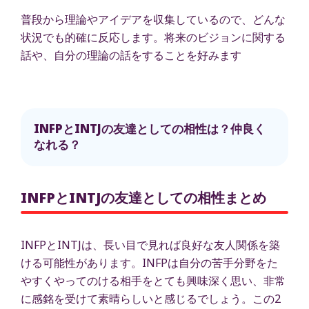
普段から理論やアイデアを収集しているので、どんな
状況でも的確に反応します。将来のビジョンに関する
話や、自分の理論の話をすることを好みます
INFPとINTJの友達としての相性は？仲良く
なれる？
INFPとINTJの友達としての相性まとめ
INFPとINTJは、長い目で見れば良好な友人関係を築
ける可能性があります。INFPは自分の苦手分野をた
やすくやってのける相手をとても興味深く思い、非常
に感銘を受けて素晴らしいと感じるでしょう。この2