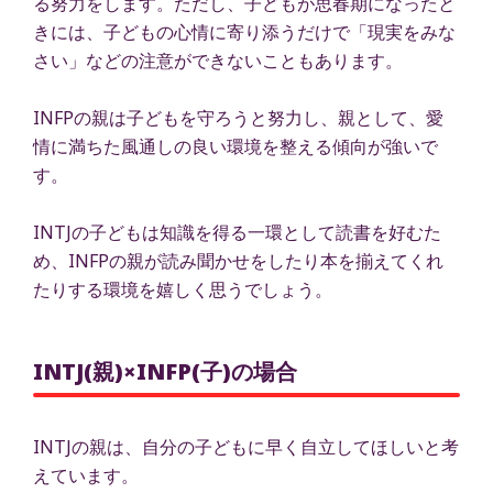
る努力をします。ただし、子どもが思春期になったと
きには、子どもの心情に寄り添うだけで「現実をみな
さい」などの注意ができないこともあります。
INFPの親は子どもを守ろうと努力し、親として、愛
情に満ちた風通しの良い環境を整える傾向が強いで
す。
INTJの子どもは知識を得る一環として読書を好むた
め、INFPの親が読み聞かせをしたり本を揃えてくれ
たりする環境を嬉しく思うでしょう。
INTJ(親)×INFP(子)の場合
INTJの親は、自分の子どもに早く自立してほしいと考
えています。