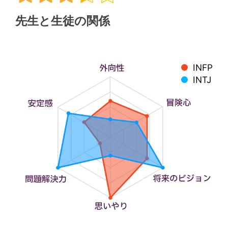
先生と生徒の関係
INFP
INTJ