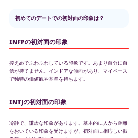
初めてのデートでの初対面の印象は？
INFPの初対面の印象
控えめでふわふわしている印象です。あまり自分に自
信が持てません。インドアな傾向があり、マイペース
で独特の価値観や基準を持ちます。
INTJの初対面の印象
冷静で、謙虚な印象があります。基本的に人から距離
をおいている印象を受けますが、初対面に相応しい振