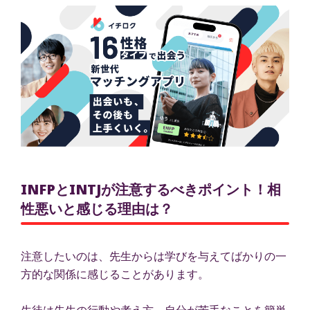
INFPとINTJが注意するべきポイント！相
性悪いと感じる理由は？
注意したいのは、先生からは学びを与えてばかりの一
方的な関係に感じることがあります。
生徒は先生の行動や考え方、自分が苦手なことを簡単