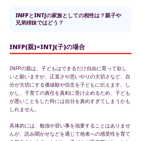
INFPとINTJの家族としての相性は？親子や
兄弟姉妹ではどう？
INFP(親)×INTJ(子)の場合
INFPの親は、子どもはできるだけ自由に育って欲し
いと願いますが、正直さや思いやりの大切さなど、自
分が大切にする価値観や信念を子どもに伝えます。し
かし、子育ての責任を真剣に受け止めるため、子ども
が悪いことをした時には自分を責めすぎてしまうかも
しれません。
具体的には、勉強や習い事を強要することはありませ
んが、読み聞かせなどを通じて他者への感受性を育て