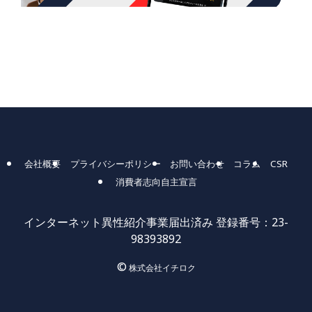
会社概要
プライバシーポリシー
お問い合わせ
コラム
CSR
消費者志向自主宣言
インターネット異性紹介事業届出済み 登録番号：23-
98393892
©
株式会社イチロク