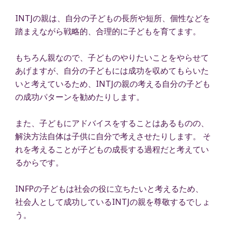
INTJの親は、自分の子どもの長所や短所、個性などを
踏まえながら戦略的、合理的に子どもを育てます。
もちろん親なので、子どものやりたいことをやらせて
あげますが、自分の子どもには成功を収めてもらいた
いと考えているため、INTJの親の考える自分の子ども
の成功パターンを勧めたりします。
また、子どもにアドバイスをすることはあるものの、
解決方法自体は子供に自分で考えさせたりします。 そ
れを考えることが子どもの成長する過程だと考えてい
るからです。
INFPの子どもは社会の役に立ちたいと考えるため、
社会人として成功しているINTJの親を尊敬するでしょ
う。