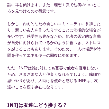
話に耳を傾けます。また、理想主義で他者のいいとこ
ろを見つけるのが得意です。
しかし、内向的なため新しいコミュニティに参加した
り、新しい友人を作ったりすることに消極的な場合が
多いです。感受性も豊かなため、他者の否定的な言動
が自分に向けられているかのように傷つき、ストレス
を感じることもあります。そのため、一人の場所や時
間を作ってエネルギーの回復に努めます。
ただ、INFPは誰に対しても寛容で他者を否定しない
ため、さまざまな人と仲良くなれるでしょう。繊細で
思いやりがあり、人助けを使命と感じるINFPは、友
達のことを癒す存在になります。
INTJは友達にどう接する？