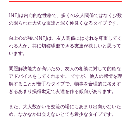
INTJは内向的な性格で、多くの友人関係ではなく少数
の限られた大切な友達と深く仲良くなるタイプです。
向上心の強いINTJは、友人関係にはそれを尊重してく
れる人か、共に切磋琢磨できる友達が欲しいと思って
います。
問題解決能力が高いため、友人の相談に対して的確な
アドバイスをしてくれます。 ですが、他人の感情を理
解することが苦手なタイプで、物事を合理的に考えす
ぎるあまり損得勘定で友達を作る傾向があります。
また、大人数がいる交流の場にもあまり出向かないた
め、なかなか出会えないとても希少なタイプです。