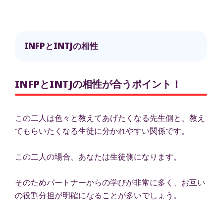
INFPとINTJの相性
INFPとINTJの相性が合うポイント！
この二人は色々と教えてあげたくなる先生側と、教え
てもらいたくなる生徒に分かれやすい関係です。
この二人の場合、あなたは生徒側になります。
そのためパートナーからの学びが非常に多く、お互い
の役割分担が明確になることが多いでしょう。