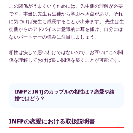
この関係がうまくいくためには、先生側の理解が必要
です。本当は先生も生徒から学ぶべき点があり、それ
に気づけば先生も成長することが出来ます。 先生は生
徒側からのアドバイスに意識的に耳を傾け、自分には
ないパートナーの強みに注目しましょう。
相性は決して悪いわけではないので、お互いにこの関
係を理解しておけば良い関係を築くことが可能です。
INFPとINTJのカップルの相性は？恋愛や結
婚ではどう？
INFPの恋愛における取扱説明書