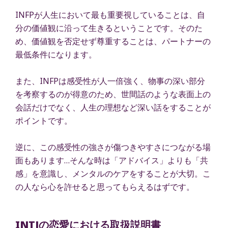
INFPが人生において最も重要視していることは、自
分の価値観に沿って生きるということです。そのた
め、価値観を否定せず尊重することは、パートナーの
最低条件になります。
また、INFPは感受性が人一倍強く、物事の深い部分
を考察するのが得意のため、世間話のような表面上の
会話だけでなく、人生の理想など深い話をすることが
ポイントです。
逆に、この感受性の強さが傷つきやすさにつながる場
面もあります…そんな時は「アドバイス」よりも「共
感」を意識し、メンタルのケアをすることが大切。こ
の人なら心を許せると思ってもらえるはずです。
INTJの恋愛における取扱説明書