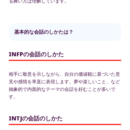
る舞い方は理解しています。
基本的な会話のしかたは？
INFPの会話のしかた
相手に敬意を示しながら、自分の価値観に基づいた意
見や感情を率直に表現します。夢や楽しいこと、など
抽象的で内面的なテーマの会話を好むことが多いで
す。
INTJの会話のしかた