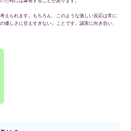
いた時には爆発することがあります。
考えられます。もちろん、このような激しい反応は常に
FJの優しさに甘えすぎない」ことです。誠実に向き合い、