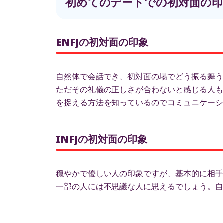
初めてのデートでの初対面の印
ENFJの初対面の印象
自然体で会話でき、初対面の場でどう振る舞う
ただその礼儀の正しさが合わないと感じる人も
を捉える方法を知っているのでコミュニケーシ
INFJの初対面の印象
穏やかで優しい人の印象ですが、基本的に相手
一部の人には不思議な人に思えるでしょう。自