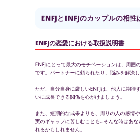
ENFJとINFJのカップルの
ENFJの恋愛における取扱説明書
ENFJにとって最大のモチベーションは、周
です。パートナーに頼られたり、悩みを解決し
ただ、自分自身に厳しいENFJは、他人に期
いに成長できる関係を心がけましょう。
また、短期的な成果よりも、周りの人の感情や
実のギャップに苦しむことも…そんな時はあな
れるかもしれません。