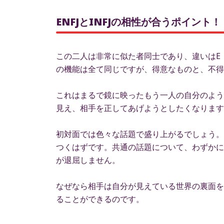
ENFJとINFJの相性が合うポイント！
この二人は非常に似た者同士であり、違いはE
の機能は全て同じですが、得意なものと、不得
これはまるで鏡に映ったもう一人の自分のよう
見え、相手を正してあげようとしたくなります
初対面では色々な話題で盛り上がるでしょう。
つくはずです。共通の話題について、わずかに
が退屈しません。
なぜなら相手は自分が見えている世界の裏面を
ることができるのです。