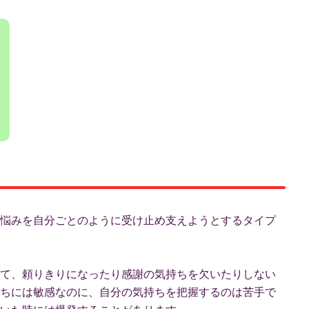
ーの悩みを自分ごとのように受け止め支えようとするタイプ
いって、頼りきりになったり感謝の気持ちを欠いたりしない
気持ちには敏感なのに、自分の気持ちを把握するのは苦手で