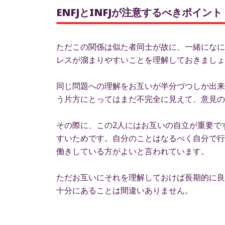
ENFJとINFJが注意するべきポイ
ただこの関係は似た者同士が故に、一緒になに
レスが溜まりやすいことを理解しておきましょ
同じ問題への理解をお互いが半分づつしか出来
う片方にとってはまだ不完全に見えて、意見の
その際に、この2人にはお互いの自立が重要で
すいためです。自分のことはなるべく自分で行
働きしている方がよいと言われています。
ただお互いにそれを理解しておけば長期的に良
十分にあることは間違いありません。