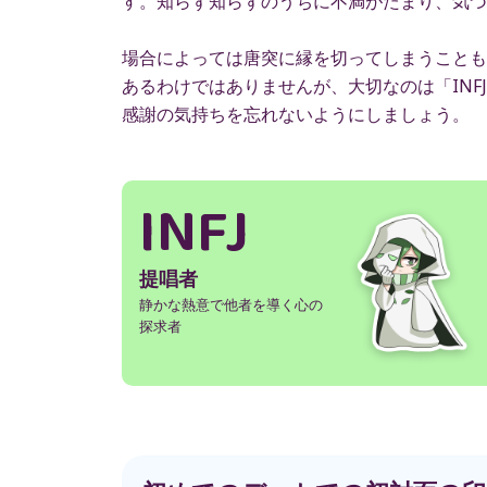
す。知らず知らずのうちに不満がたまり、気づ
場合によっては唐突に縁を切ってしまうことも
あるわけではありませんが、大切なのは「IN
感謝の気持ちを忘れないようにしましょう。
INFJ
提唱者
静かな熱意で他者を導く心の
探求者