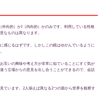
（外向的）かI（内向的）かのみです。利用している性格
意なものは異なります。
に感じるはずです。しかしこの鏡はゆがんでいるように
。
お互いの興味や考え方が非常に似ていることにすぐ気が
違う立場からの意見を出し合うことができるので、会話
見ています。2人揃えば異なる2つの面から世界を観察す