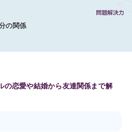
分の関係
ップルの恋愛や結婚から友達関係まで解