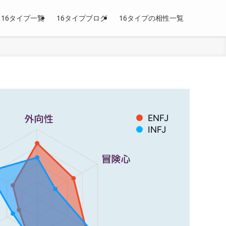
16タイプ一覧
16タイプブログ
16タイプの相性一覧
ENFJ
INFJ