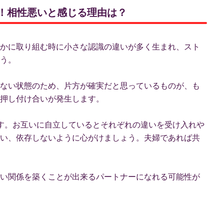
ント！相性悪いと感じる理由は？
かに取り組む時に小さな認識の違いが多く生まれ、スト
う。
ない状態のため、片方が確実だと思っているものが、も
押し付け合いが発生します。
す。お互いに自立しているとそれぞれの違いを受け入れや
い、依存しないように心がけましょう。夫婦であれば共
い関係を築くことが出来るパートナーになれる可能性が