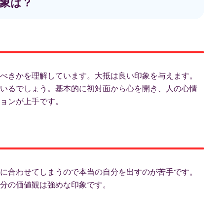
象は？
べきかを理解しています。大抵は良い印象を与えます。
いるでしょう。基本的に初対面から心を開き、人の心情
ョンが上手です。
に合わせてしまうので本当の自分を出すのが苦手です。
分の価値観は強めな印象です。