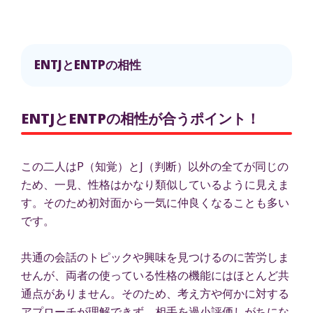
ENTJとENTPの相性
ENTJとENTPの相性が合うポイント！
この二人はP（知覚）とJ（判断）以外の全てが同じの
ため、一見、性格はかなり類似しているように見えま
す。そのため初対面から一気に仲良くなることも多い
です。
共通の会話のトピックや興味を見つけるのに苦労しま
せんが、両者の使っている性格の機能にはほとんど共
通点がありません。そのため、考え方や何かに対する
アプローチが理解できず、相手を過小評価しがちにな