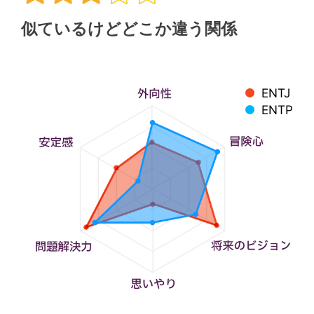
似ているけどどこか違う関係
ENTJ
ENTP