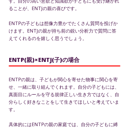
す。自分の高い意欲と知識欲が子どもにも受け継がれ
ることが、ENTJの親の喜びです。
ENTPの子どもは想像力豊かでたくさん質問を投げか
けます。ENTJの親が持ち前の鋭い分析力で質問に答
えてくれるのを嬉しく思うでしょう。
ENTP(親)×ENTJ(子)の場合
ENTPの親は、子どもが関心を寄せた物事に関心を寄
せ、一緒に取り組んでくれます。自分の子どもには、
真面目にルールを守る規律正しい生き方ではなく、自
分らしく好きなことをして生きてほしいと考えていま
す。
具体的にはENTPの親の家庭では、自分の子どもに縛