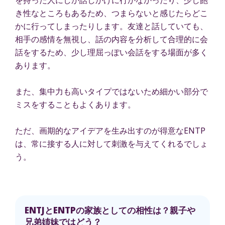
き性なところもあるため、つまらないと感じたらどこ
かに行ってしまったりします。友達と話していても、
相手の感情を無視し、話の内容を分析して合理的に会
話をするため、少し理屈っぽい会話をする場面が多く
あります。
また、集中力も高いタイプではないため細かい部分で
ミスをすることもよくあります。
ただ、画期的なアイデアを生み出すのが得意なENTP
は、常に接する人に対して刺激を与えてくれるでしょ
う。
ENTJとENTPの家族としての相性は？親子や
兄弟姉妹ではどう？