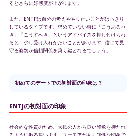
るとさらに好感度が上がります。
また、ENTPは自分の考えややりたいことがはっきり
しているタイプです。求めていない時に「こうあるべ
き」「こうすべき」というアドバイスを押し付けられ
ると、少し受け入れがたいことがあります…信じて見
守る姿勢が信頼関係を築く鍵となるでしょう。
初めてのデートでの初対面の印象は？
ENTJの初対面の印象
社会的な性質のため、大抵の人から良い印象を持たれ
るように振る舞います。ユーモアがあり知性な印象で