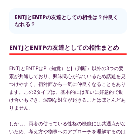
ENTJとENTPの友達としての相性は？仲良く
なれる？
ENTJとENTPの友達としての相性まとめ
ENTJとENTPはP（知覚）とJ（判断）以外の3つの要
素が共通しており、興味関心が似ているため話題を見
つけやすく、初対面から一気に仲良くなることもあり
ます。この2タイプは、基本的には互いに好意的で助
け合いもでき、深刻な対立が起きることはほとんどあ
りません。
しかし、両者の使っている性格の機能には共通点がな
いため、考え方や物事へのアプローチを理解するのは