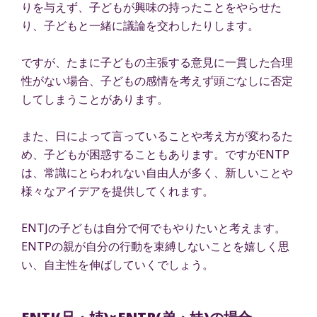
りを与えず、子どもが興味の持ったことをやらせた
り、子どもと一緒に議論を交わしたりします。
ですが、たまに子どもの主張する意見に一貫した合理
性がない場合、子どもの感情を考えず頭ごなしに否定
してしまうことがあります。
また、日によって言っていることや考え方が変わるた
め、子どもが困惑することもあります。ですがENTP
は、常識にとらわれない自由人が多く、新しいことや
様々なアイデアを提供してくれます。
ENTJの子どもは自分で何でもやりたいと考えます。
ENTPの親が自分の行動を束縛しないことを嬉しく思
い、自主性を伸ばしていくでしょう。