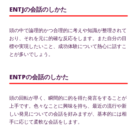
ENTJの会話のしかた
頭の中で論理的かつ合理的に考えや知識が整理されて
おり、それを元に的確な反応をします。また自分の目
標や実現したいこと、成功体験について熱心に話すこ
とが多いでしょう。
ENTPの会話のしかた
頭の回転が早く、瞬間的に的を得た発言をすることが
上手です。色々なことに興味を持ち、最近の流行や新
しい発見についての会話を好みますが、基本的には相
手に応じて柔軟な会話をします。