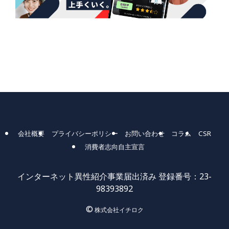
会社概要
プライバシーポリシー
お問い合わせ
コラム
CSR
消費者志向自主宣言
インターネット異性紹介事業届出済み 登録番号：23-
98393892
©
株式会社イチロク