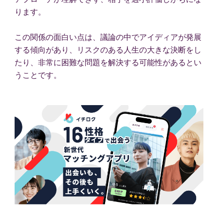
ります。
この関係の面白い点は、議論の中でアイディアが発展
する傾向があり、リスクのある人生の大きな決断をし
たり、非常に困難な問題を解決する可能性があるとい
うことです。