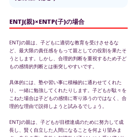
ENTJ(親)×ENTP(子)の場合
ENTJの親は、子どもに適切な教育を受けさせるな
ど、最大限の責任感をもって親としての役割を果たそ
うとします。しかし、合理的判断を重視するため子ど
もの感情的判断とは衝突しやすいです。
具体的には、塾や習い事に積極的に通わせてくれた
り、一緒に勉強してくれたりします。子どもが駄々を
こねた場合は子どもの感情に寄り添うのではなく、合
理的な理由で説得しようと試みるでしょう。
ENTJの親は、子どもが目標達成のために努力して成
長し、賢く自立した人間になることを何より望みま