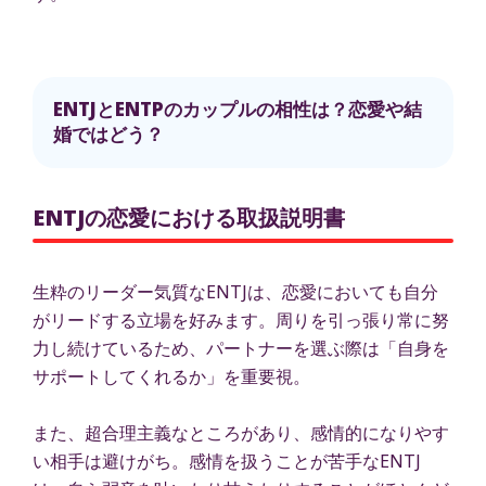
ENTJとENTPのカップルの相性は？恋愛や結
婚ではどう？
ENTJの恋愛における取扱説明書
生粋のリーダー気質なENTJは、恋愛においても自分
がリードする立場を好みます。周りを引っ張り常に努
力し続けているため、パートナーを選ぶ際は「自身を
サポートしてくれるか」を重要視。
また、超合理主義なところがあり、感情的になりやす
い相手は避けがち。感情を扱うことが苦手なENTJ