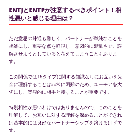
ENTJとENTPが注意するべきポイント！相
性悪いと感じる理由は？
ただ意思の疎通も難しく、パートナーが単純なことを
複雑にし、重要な点を軽視し、意図的に混乱させ、誤
解させようとしていると考えてしまうこともありま
す。
この関係では16タイプに関する知識なしにお互いを完
全に理解することは非常に困難のため、ユーモアを大
切にし、楽観的に相手と接することが重要です。
特別相性が悪いわけではありませんので、このことを
理解して、お互いに対する理解を深めることができれ
ば基本的には良好なパートナーシップを築けるはずで
す。