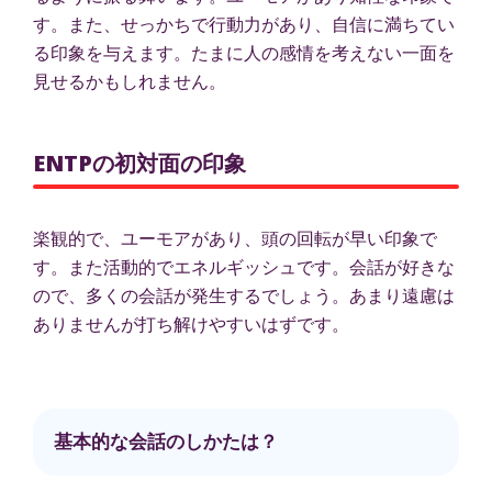
す。また、せっかちで行動力があり、自信に満ちてい
る印象を与えます。たまに人の感情を考えない一面を
見せるかもしれません。
ENTPの初対面の印象
楽観的で、ユーモアがあり、頭の回転が早い印象で
す。また活動的でエネルギッシュです。会話が好きな
ので、多くの会話が発生するでしょう。あまり遠慮は
ありませんが打ち解けやすいはずです。
基本的な会話のしかたは？