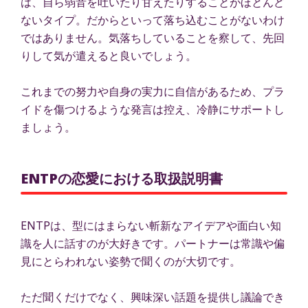
は、自ら弱音を吐いたり甘えたりすることがほとんど
ないタイプ。だからといって落ち込むことがないわけ
ではありません。気落ちしていることを察して、先回
りして気が遣えると良いでしょう。
これまでの努力や自身の実力に自信があるため、プラ
イドを傷つけるような発言は控え、冷静にサポートし
ましょう。
ENTPの恋愛における取扱説明書
ENTPは、型にはまらない斬新なアイデアや面白い知
識を人に話すのが大好きです。パートナーは常識や偏
見にとらわれない姿勢で聞くのが大切です。
ただ聞くだけでなく、興味深い話題を提供し議論でき