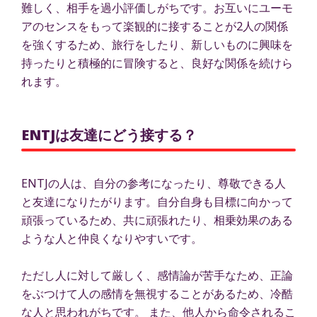
難しく、相手を過小評価しがちです。お互いにユーモ
アのセンスをもって楽観的に接することが2人の関係
を強くするため、旅行をしたり、新しいものに興味を
持ったりと積極的に冒険すると、良好な関係を続けら
れます。
ENTJは友達にどう接する？
ENTJの人は、自分の参考になったり、尊敬できる人
と友達になりたがります。自分自身も目標に向かって
頑張っているため、共に頑張れたり、相乗効果のある
ような人と仲良くなりやすいです。
ただし人に対して厳しく、感情論が苦手なため、正論
をぶつけて人の感情を無視することがあるため、冷酷
な人と思われがちです。 また、他人から命令されるこ