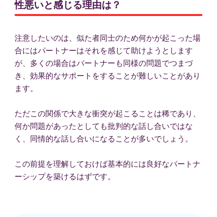
性悪いと感じる理由は？
注意したいのは、似た者同士のため何かが起こった場
合にはパートナーはそれを感じて助けようとします
が、多くの場合はパートナーも同様の問題でつまづ
き、効果的なサポートをすることが難しいことがあり
ます。
ただこの関係で大きな衝突が起こることは稀であり、
何か問題があったとしても批判的な話し合いではな
く、同情的な話し合いになることが多いでしょう。
この前提を理解しておけば基本的には良好なパートナ
ーシップを築けるはずです。