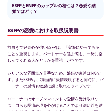
ESFPとENFPのカップルの相性は？恋愛や結
婚ではどう？
ESFPの恋愛における取扱説明書
前向きで好奇心が強いESFPは、「実際にやってみる」
ことを重視します。パートナーを選ぶ際も、一緒に楽
しんでくれる人かどうかを重視しがちです。
シリアスな雰囲気が苦手なため、嫉妬や束縛はNGで
す。またESFPは、積極的に愛情表現すると同時に、パ
ートナーの感情も敏感に感じ取れるタイプです。
パートナーはオープンマインドで愛情を受け取りつ
つ、自らも愛情表現を心がけることでより深い絆を結