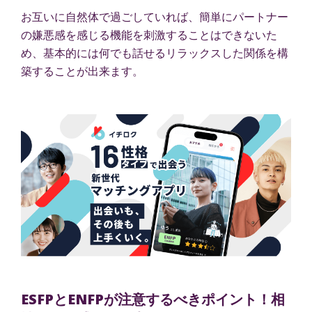
お互いに自然体で過ごしていれば、簡単にパートナー
の嫌悪感を感じる機能を刺激することはできないた
め、基本的には何でも話せるリラックスした関係を構
築することが出来ます。
ESFPとENFPが注意するべきポイント！相