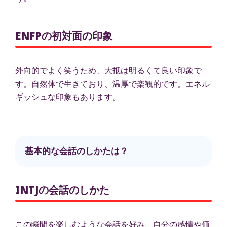
ENFPの初対面の印象
外向的でよく笑うため、大抵は明るくて良い印象で
す。自然体で生きており、温厚で楽観的です。エネル
ギッシュな印象もあります。
基本的な会話のしかたは？
INTJの会話のしかた
この瞬間を楽しむような会話を好み、自分の感情や価