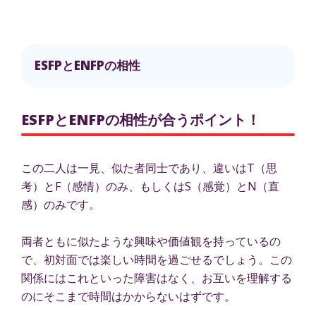
ESFPとENFPの相性
ESFPとENFPの相性が合うポイント！
この二人は一見、似た者同士であり、違いはT（思
考）とF（感情）のみ、もしくはS（感覚）とN（直
感）のみです。
両者ともに似たような興味や価値観を持っているの
で、初対面では楽しい時間を過ごせるでしょう。この
関係にはこれといった障害はなく、お互いを理解する
のにそこまで時間はかからないはずです。