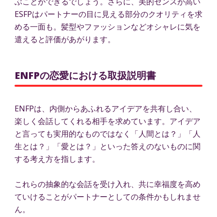
ぶことができるでしょう。さらに、美的センスが高い
ESFPはパートナーの目に見える部分のクオリティを求
める一面も。髪型やファッションなどオシャレに気を
遣えると評価があがります。
ENFPの恋愛における取扱説明書
ENFPは、内側からあふれるアイデアを共有し合い、
楽しく会話してくれる相手を求めています。アイデア
と言っても実用的なものではなく「人間とは？」「人
生とは？」「愛とは？」といった答えのないものに関
する考え方を指します。
これらの抽象的な会話を受け入れ、共に幸福度を高め
ていけることがパートナーとしての条件かもしれませ
ん。