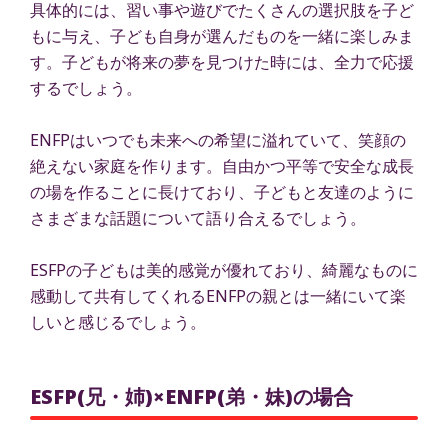
具体的には、習い事や遊びでたくさんの選択肢を子ど
もに与え、子ども自身が選んだものを一緒に楽しみま
す。子どもが将来の夢を見つけた時には、全力で応援
するでしょう。
ENFPはいつでも未来への希望に溢れていて、笑顔の
絶えない家庭を作ります。自由かつ平等で安全な成長
の場を作ることに長けており、子どもと友達のように
さまざまな話題について語り合えるでしょう。
ESFPの子どもは美的感覚が優れており、綺麗なものに
感動して共有してくれるENFPの親とは一緒にいて楽
しいと感じるでしょう。
ESFP(兄・姉)×ENFP(弟・妹)の場合