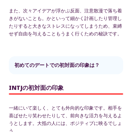
また、次々アイデアが浮かぶ反面、注意散漫で落ち着
きがないことも。かといって細かく計画したり管理し
たりすると大きなストレスになってしまうため、束縛
せず自由を与えることもうまく行くための秘訣です。
初めてのデートでの初対面の印象は？
INTJの初対面の印象
一緒にいて楽しく、とても外向的な印象です。相手を
喜ばせたり笑わせたりして、前向きな活力を与えるよ
うとします。大抵の人には、ポジティブに映るでしょ
う。