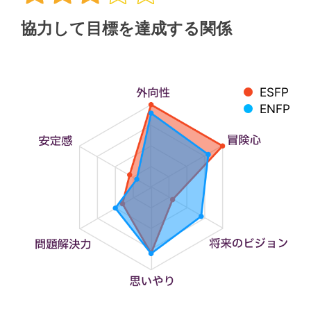
協力して目標を達成する関係
ESFP
ENFP