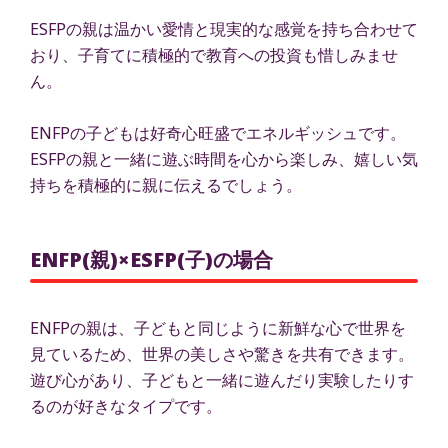
ESFPの親は温かい愛情と現実的な感覚を持ち合わせて
おり、子育てに積極的で教育への投資も惜しみませ
ん。
ENFPの子どもは好奇心旺盛でエネルギッシュです。
ESFPの親と一緒に遊ぶ時間を心から楽しみ、嬉しい気
持ちを積極的に親に伝えるでしょう。
ENFP(親)×ESFP(子)の場合
ENFPの親は、子どもと同じように新鮮な心で世界を
見ているため、世界の美しさや驚きを共有できます。
遊び心があり、子どもと一緒に遊んだり実験したりす
るのが好きなタイプです。