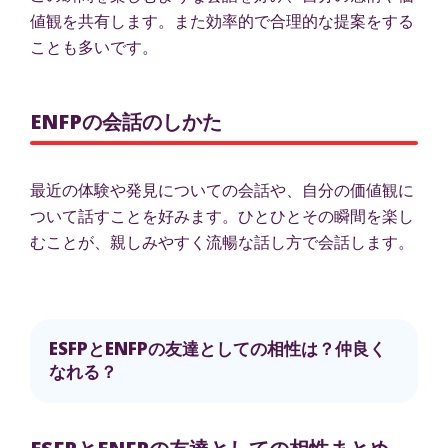
値観を共有します。また効率的で合理的な提案をする
ことも多いです。
ENFPの会話のしかた
最近の体験や発見についての会話や、自分の価値観に
ついて話すことを好みます。ひとひとその瞬間を楽し
むことが、親しみやすく流暢な話し方で会話します。
ESFPとENFPの友達としての相性は？仲良く
なれる？