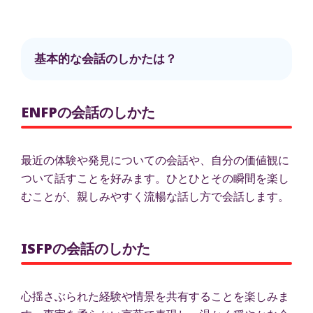
基本的な会話のしかたは？
ENFPの会話のしかた
最近の体験や発見についての会話や、自分の価値観に
ついて話すことを好みます。ひとひとその瞬間を楽し
むことが、親しみやすく流暢な話し方で会話します。
ISFPの会話のしかた
心揺さぶられた経験や情景を共有することを楽しみま