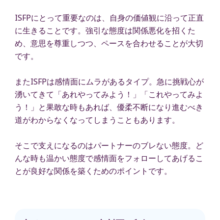
ISFPにとって重要なのは、自身の価値観に沿って正直
に生きることです。強引な態度は関係悪化を招くた
め、意思を尊重しつつ、ペースを合わせることが大切
です。
またISFPは感情面にムラがあるタイプ。急に挑戦心が
湧いてきて「あれやってみよう！」「これやってみよ
う！」と果敢な時もあれば、優柔不断になり進むべき
道がわからなくなってしまうこともあります。
そこで支えになるのはパートナーのブレない態度。ど
んな時も温かい態度で感情面をフォローしてあげるこ
とが良好な関係を築くためのポイントです。