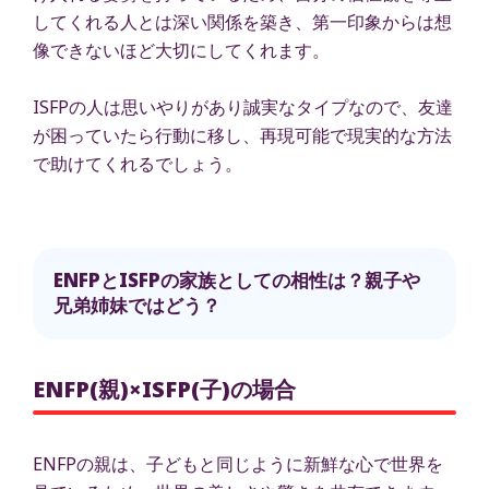
してくれる人とは深い関係を築き、第一印象からは想
像できないほど大切にしてくれます。
ISFPの人は思いやりがあり誠実なタイプなので、友達
が困っていたら行動に移し、再現可能で現実的な方法
で助けてくれるでしょう。
ENFPとISFPの家族としての相性は？親子や
兄弟姉妹ではどう？
ENFP(親)×ISFP(子)の場合
ENFPの親は、子どもと同じように新鮮な心で世界を