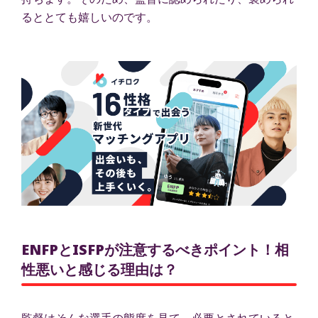
るととても嬉しいのです。
ENFPとISFPが注意するべきポイント！相
性悪いと感じる理由は？
監督はそんな選手の態度を見て、必要とされていると