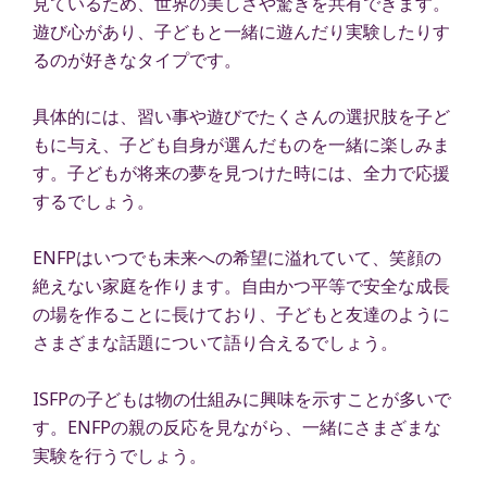
見ているため、世界の美しさや驚きを共有できます。
遊び心があり、子どもと一緒に遊んだり実験したりす
るのが好きなタイプです。
具体的には、習い事や遊びでたくさんの選択肢を子ど
もに与え、子ども自身が選んだものを一緒に楽しみま
す。子どもが将来の夢を見つけた時には、全力で応援
するでしょう。
ENFPはいつでも未来への希望に溢れていて、笑顔の
絶えない家庭を作ります。自由かつ平等で安全な成長
の場を作ることに長けており、子どもと友達のように
さまざまな話題について語り合えるでしょう。
ISFPの子どもは物の仕組みに興味を示すことが多いで
す。ENFPの親の反応を見ながら、一緒にさまざまな
実験を行うでしょう。