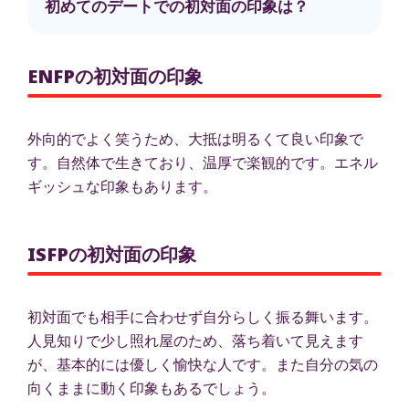
初めてのデートでの初対面の印象は？
ENFPの初対面の印象
外向的でよく笑うため、大抵は明るくて良い印象で
す。自然体で生きており、温厚で楽観的です。エネル
ギッシュな印象もあります。
ISFPの初対面の印象
初対面でも相手に合わせず自分らしく振る舞います。
人見知りで少し照れ屋のため、落ち着いて見えます
が、基本的には優しく愉快な人です。また自分の気の
向くままに動く印象もあるでしょう。