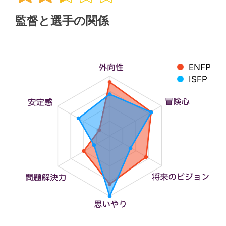
監督と選手の関係
ENFP
ISFP