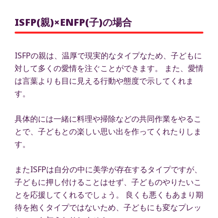
ISFP(親)×ENFP(子)の場合
ISFPの親は、温厚で現実的なタイプなため、子どもに
対して多くの愛情を注ぐことができます。 また、愛情
は言葉よりも目に見える行動や態度で示してくれま
す。
具体的には一緒に料理や掃除などの共同作業をやるこ
とで、子どもとの楽しい思い出を作ってくれたりしま
す。
またISFPは自分の中に美学が存在するタイプですが、
子どもに押し付けることはせず、子どものやりたいこ
とを応援してくれるでしょう。 良くも悪くもあまり期
待を抱くタイプではないため、子どもにも変なプレッ