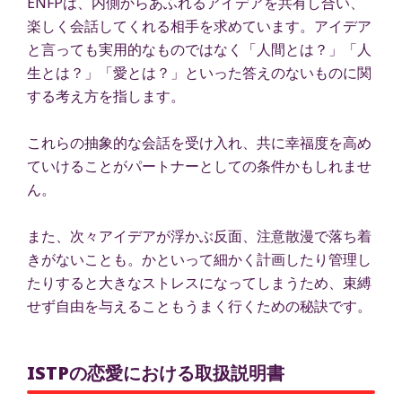
ENFPは、内側からあふれるアイデアを共有し合い、
楽しく会話してくれる相手を求めています。アイデア
と言っても実用的なものではなく「人間とは？」「人
生とは？」「愛とは？」といった答えのないものに関
する考え方を指します。
これらの抽象的な会話を受け入れ、共に幸福度を高め
ていけることがパートナーとしての条件かもしれませ
ん。
また、次々アイデアが浮かぶ反面、注意散漫で落ち着
きがないことも。かといって細かく計画したり管理し
たりすると大きなストレスになってしまうため、束縛
せず自由を与えることもうまく行くための秘訣です。
ISTPの恋愛における取扱説明書