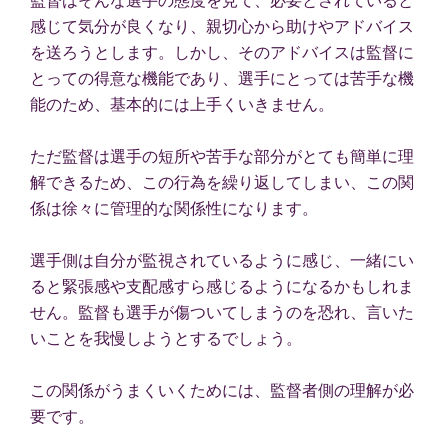
感じて気分が良くなり、親切心から助けやアドバイス
を送ろうとします。しかし、そのアドバイスは監督に
とっての得意な機能であり、選手にとっては苦手な機
能のため、基本的には上手くいきません。
ただ監督は選手の短所や苦手な部分がとても簡単に理
解できるため、この行為を繰り返してしまい、この関
係は徐々に管理的な関係性になります。
選手側は自分が監視されているように感じ、一緒にい
ると緊張感や支配感すら感じるようになるかもしれま
せん。監督も選手が傷ついてしまうのを恐れ、言いた
いことを我慢しようとするでしょう。
この関係がうまくいくためには、監督者側の理解が必
要です。