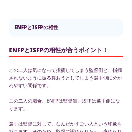
ENFPとISFPの相性
ENFPとISFPの相性が合うポイント！
この二人は気になって指摘してしまう監督側と、指摘
されないように振る舞おうとしてしまう選手側に分か
れやすい関係です。
この二人の場合、ENFPは監督側、ISFPは選手側にな
ります。
選手は監督に対して、なんだかすごい人という印象を
持ちます。そのため、監督に認められたり、褒められ