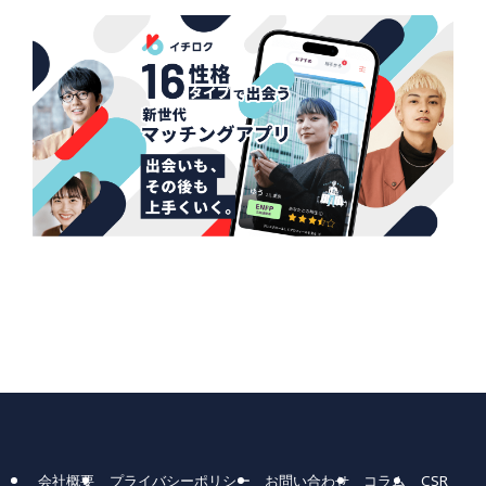
会社概要
プライバシーポリシー
お問い合わせ
コラム
CSR