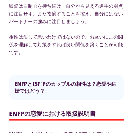
監督は自制心を持ち続け、自分から見える選手の弱点
に注目せず、また指摘することを控え、自分にはない
パートナーの強みに注目しましょう。
相性は決して悪いわけではないので、お互いにこの関
係を理解して対策をすれば良い関係を築くことが可能
です。
ENFPとISF`Pのカップルの相性は？恋愛や結
婚ではどう？
ENFPの恋愛における取扱説明書