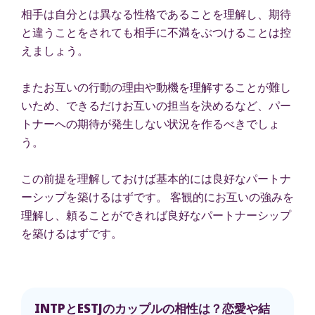
相手は自分とは異なる性格であることを理解し、期待
と違うことをされても相手に不満をぶつけることは控
えましょう。
またお互いの行動の理由や動機を理解することが難し
いため、できるだけお互いの担当を決めるなど、パー
トナーへの期待が発生しない状況を作るべきでしょ
う。
この前提を理解しておけば基本的には良好なパートナ
ーシップを築けるはずです。 客観的にお互いの強みを
理解し、頼ることができれば良好なパートナーシップ
を築けるはずです。
INTPとESTJのカップルの相性は？恋愛や結