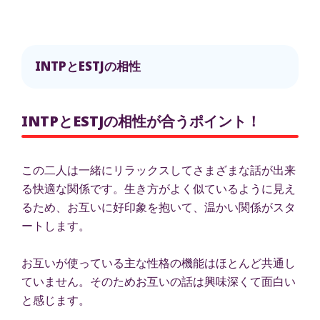
INTPとESTJの相性
INTPとESTJの相性が合うポイント！
この二人は一緒にリラックスしてさまざまな話が出来
る快適な関係です。生き方がよく似ているように見え
るため、お互いに好印象を抱いて、温かい関係がスタ
ートします。
お互いが使っている主な性格の機能はほとんど共通し
ていません。そのためお互いの話は興味深くて面白い
と感じます。