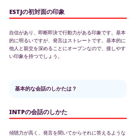
ESTJの初対面の印象
自信があり、即断即決で行動力がある印象です。基本
的に明るいですが、発言はストレートです。基本的に
他人と親交を深めることにオープンなので、接しやす
い印象を持つでしょう。
基本的な会話のしかたは？
INTPの会話のしかた
傾聴力が高く、発言を聞いてからそれに答えるような