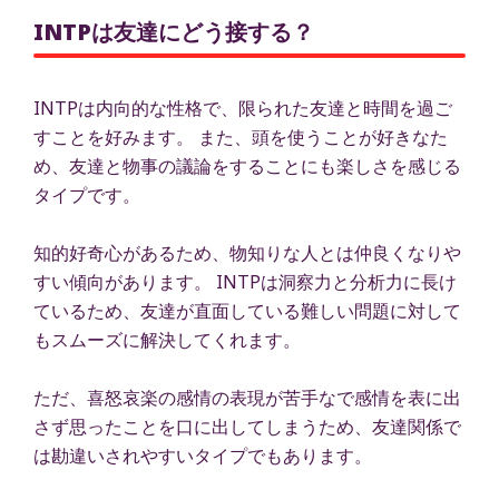
INTPは友達にどう接する？
INTPは内向的な性格で、限られた友達と時間を過ご
すことを好みます。 また、頭を使うことが好きなた
め、友達と物事の議論をすることにも楽しさを感じる
タイプです。
知的好奇心があるため、物知りな人とは仲良くなりや
すい傾向があります。 INTPは洞察力と分析力に長け
ているため、友達が直面している難しい問題に対して
もスムーズに解決してくれます。
ただ、喜怒哀楽の感情の表現が苦手なで感情を表に出
さず思ったことを口に出してしまうため、友達関係で
は勘違いされやすいタイプでもあります。