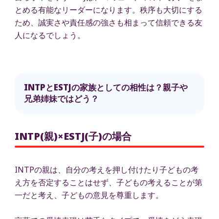
とめる有能なリーダーになります。秩序も大切にする
ため、誠実さや責任感の強さも相まって信頼できる友
人になるでしょう。
INTPとESTJの家族としての相性は？親子や
兄弟姉妹ではどう？
INTP(親)×ESTJ(子)の場合
INTPの親は、自分の考えを押し付けたり子どもの考
え方を否定することはせず、子どもの考えることが第
一だと考え、子どもの意見を尊重します。