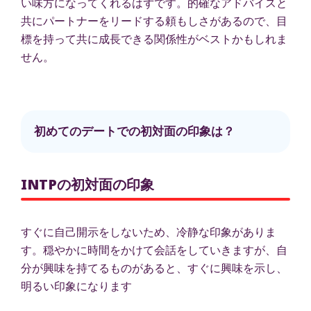
い味方になってくれるはずです。的確なアドバイスと
共にパートナーをリードする頼もしさがあるので、目
標を持って共に成長できる関係性がベストかもしれま
せん。
初めてのデートでの初対面の印象は？
INTPの初対面の印象
すぐに自己開示をしないため、冷静な印象がありま
す。穏やかに時間をかけて会話をしていきますが、自
分が興味を持てるものがあると、すぐに興味を示し、
明るい印象になります