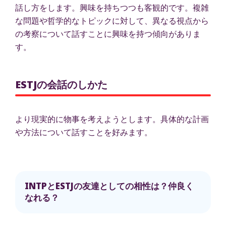
話し方をします。興味を持ちつつも客観的です。複雑
な問題や哲学的なトピックに対して、異なる視点から
の考察について話すことに興味を持つ傾向がありま
す。
ESTJの会話のしかた
より現実的に物事を考えようとします。具体的な計画
や方法について話すことを好みます。
INTPとESTJの友達としての相性は？仲良く
なれる？