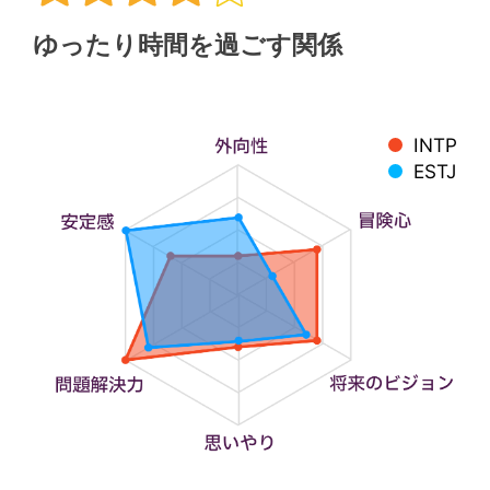
ゆったり時間を過ごす関係
INTP
ESTJ