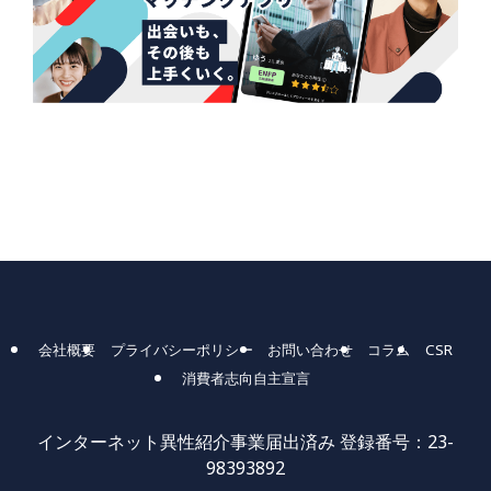
会社概要
プライバシーポリシー
お問い合わせ
コラム
CSR
消費者志向自主宣言
インターネット異性紹介事業届出済み 登録番号：23-
98393892