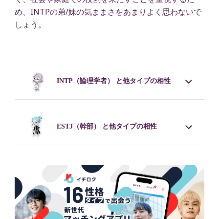
め、INTPの弟/妹の気ままさをあまりよく思わないで
しょう。
INTP
（論理学者） と他タイプの相性
ESTJ
（幹部） と他タイプの相性