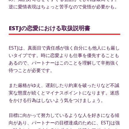
逆に愛情表現はちょっと苦手なので覚悟が必要かも。
ESTJの恋愛における取扱説明書
ESTJは、真面目で責任感が強く自分にも他人にも厳し
いタイプです。時に恋愛よりも仕事を優先することも
あるので、パートナーはこのことを理解して辛抱強く
待つことが必要です。
また厳格がゆえ、遅刻したり約束を破ったりなど不誠
実な態度が続くとマイナスポイントになります。迷惑
をかける行為はしないよう気をつけましょう。
目標に向かって努力しているような人を好きになる傾
向があり、パートナーの目標達成のために、ESTJは強