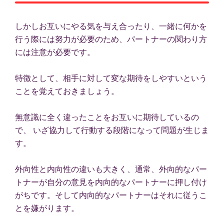
しかしお互いにやる気を与え合ったり、一緒に何かを
行う際には努力が必要のため、パートナーの関わり方
には注意が必要です。
特徴として、相手に対して変な期待をしやすいという
ことを覚えておきましょう。
無意識に全く違ったことをお互いに期待しているの
で、 いざ協力して行動する段階になって問題が生じま
す。
外向性と内向性の違いも大きく、通常、外向的なパー
トナーが自分の意見を内向的なパートナーに押し付け
がちです。そして内向的なパートナーはそれに従うこ
とを嫌がります。