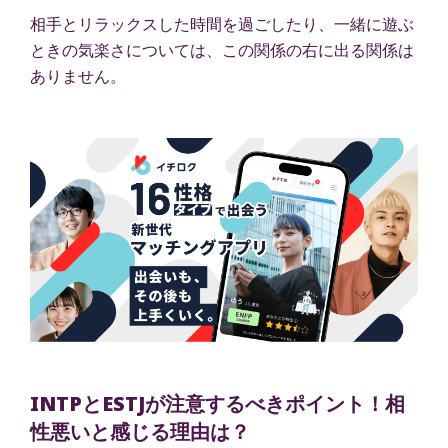
相手とリラックスした時間を過ごしたり、一緒に遊ぶ
ときの気楽さについては、この関係の右に出る関係は
ありません。
INTPとESTJが注意するべきポイント！相
性悪いと感じる理由は？