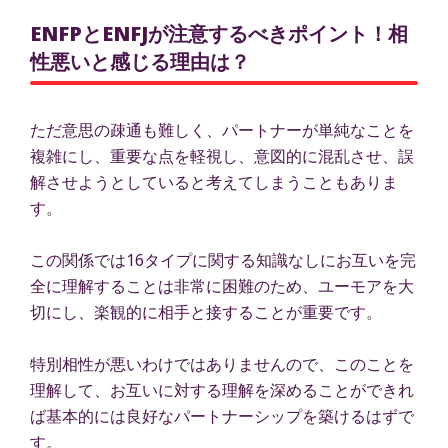
ENFPとENFJが注意するべきポイント！相
性悪いと感じる理由は？
ただ意思の疎通も難しく、パートナーが単純なことを
複雑にし、重要な点を軽視し、意図的に混乱させ、誤
解させようとしていると考えてしまうこともありま
す。
この関係では16タイプに関する知識なしにお互いを完
全に理解することは非常に困難のため、ユーモアを大
切にし、楽観的に相手と接することが重要です。
特別相性が悪いわけではありませんので、このことを
理解して、お互いに対する理解を深めることができれ
ば基本的には良好なパートナーシップを築けるはずで
す。