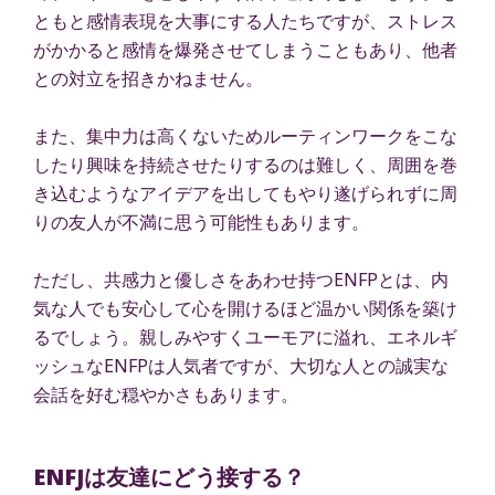
ともと感情表現を大事にする人たちですが、ストレス
がかかると感情を爆発させてしまうこともあり、他者
との対立を招きかねません。
また、集中力は高くないためルーティンワークをこな
したり興味を持続させたりするのは難しく、周囲を巻
き込むようなアイデアを出してもやり遂げられずに周
りの友人が不満に思う可能性もあります。
ただし、共感力と優しさをあわせ持つENFPとは、内
気な人でも安心して心を開けるほど温かい関係を築け
るでしょう。親しみやすくユーモアに溢れ、エネルギ
ッシュなENFPは人気者ですが、大切な人との誠実な
会話を好む穏やかさもあります。
ENFJは友達にどう接する？