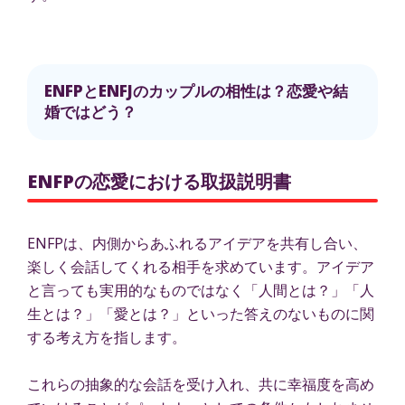
ENFPとENFJのカップルの相性は？恋愛や結
婚ではどう？
ENFPの恋愛における取扱説明書
ENFPは、内側からあふれるアイデアを共有し合い、
楽しく会話してくれる相手を求めています。アイデア
と言っても実用的なものではなく「人間とは？」「人
生とは？」「愛とは？」といった答えのないものに関
する考え方を指します。
これらの抽象的な会話を受け入れ、共に幸福度を高め