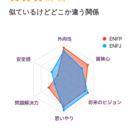
似ているけどどこか違う関係
ENFP
ENFJ