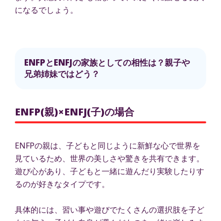
になるでしょう。
ENFPとENFJの家族としての相性は？親子や
兄弟姉妹ではどう？
ENFP(親)×ENFJ(子)の場合
ENFPの親は、子どもと同じように新鮮な心で世界を
見ているため、世界の美しさや驚きを共有できます。
遊び心があり、子どもと一緒に遊んだり実験したりす
るのが好きなタイプです。
具体的には、習い事や遊びでたくさんの選択肢を子ど