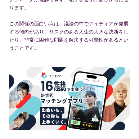
ります。
この関係の面白い点は、議論の中でアイディアが発展
する傾向があり、リスクのある人生の大きな決断をし
たり、非常に困難な問題を解決する可能性があるとい
うことです。