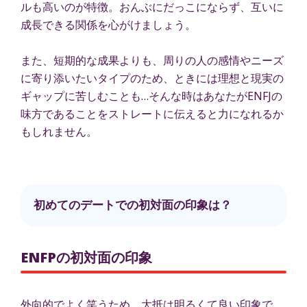
ルも高いのが特徴。おんぶにだっこにならず、互いに
成長できる関係を心がけましょう。
また、短期的な成果よりも、周りの人の感情やニーズ
に寄り添いたいタイプのため、ときには理想と現実の
ギャップに苦しむことも…そんな時はあなたがENFJの
味方であることをストレートに伝えると力になれるか
もしれません。
初めてのデートでの初対面の印象は？
ENFPの初対面の印象
外向的でよく笑うため、大抵は明るくて良い印象で