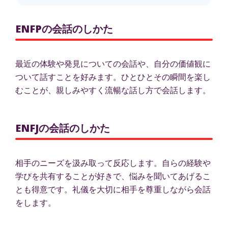
ENFPの会話のしかた
最近の体験や発見についての会話や、自分の価値観に
ついて話すことを好みます。ひとひとその瞬間を楽し
むことが、親しみやすく流暢な話し方で会話します。
ENFJの会話のしかた
相手のニーズを汲み取って反応します。自らの経験や
学びを共有することが好きで、悩みを聞いてあげるこ
とも得意です。礼儀を大切に相手を尊重しながら会話
をします。