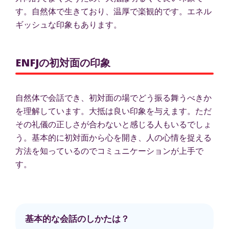
す。自然体で生きており、温厚で楽観的です。エネル
ギッシュな印象もあります。
ENFJの初対面の印象
自然体で会話でき、初対面の場でどう振る舞うべきか
を理解しています。大抵は良い印象を与えます。ただ
その礼儀の正しさが合わないと感じる人もいるでしょ
う。基本的に初対面から心を開き、人の心情を捉える
方法を知っているのでコミュニケーションが上手で
す。
基本的な会話のしかたは？