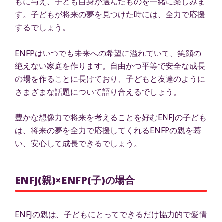
もに与え、子ども自身が選んだものを一緒に楽しみま
す。子どもが将来の夢を見つけた時には、全力で応援
するでしょう。
ENFPはいつでも未来への希望に溢れていて、笑顔の
絶えない家庭を作ります。自由かつ平等で安全な成長
の場を作ることに長けており、子どもと友達のように
さまざまな話題について語り合えるでしょう。
豊かな想像力で将来を考えることを好むENFJの子ども
は、将来の夢を全力で応援してくれるENFPの親を慕
い、安心して成長できるでしょう。
ENFJ(親)×ENFP(子)の場合
ENFJの親は、子どもにとってできるだけ協力的で愛情