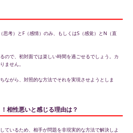
！
（思考）とF（感情）のみ、もしくはS（感覚）とN（直
るので、初対面では楽しい時間を過ごせるでしょう。カ
りません。
ちながら、対照的な方法でそれを実現させようとしま
ント！相性悪いと感じる理由は？
しているため、相手が問題を非現実的な方法で解決しよ