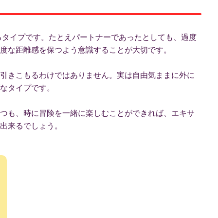
するタイプです。たとえパートナーであったとしても、過度
度な距離感を保つよう意識することが大切です。
引きこもるわけではありません。実は自由気ままに外に
なタイプです。
つも、時に冒険を一緒に楽しむことができれば、エキサ
出来るでしょう。