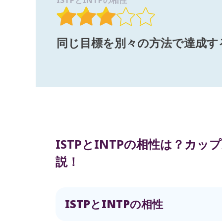
ISTPとINTPの相性
同じ目標を別々の方法で達成す
ISTPとINTPの相性は？カ
説！
ISTPとINTPの相性