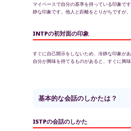
マイペースで自分の基準を持っている印象です
静な印象です。他人と距離をとりがちですが、
INTPの初対面の印象
すぐに自己開示をしないため、冷静な印象があ
自分が興味を持てるものがあると、すぐに興味
基本的な会話のしかたは？
ISTPの会話のしかた