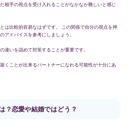
た相手の視点を受け入れることがなかなか難しいと感じ
とは比較的容易なはずです。 この関係で自分の視点を押
のアドバイスを参考にしましょう。
の違いを認めて対策することが重要です。
築くことが出来るパートナーになれる可能性が十分にあ
相性は？恋愛や結婚ではどう？