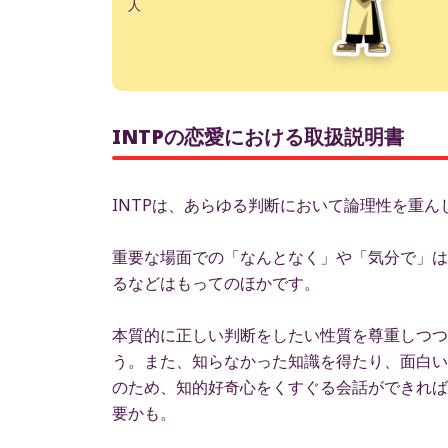
人
INTPの恋愛における取扱説明書
INTPは、あらゆる判断において論理性を重
重要な場面での「なんとなく」や「気分で」は
るなどはもってのほかです。
本質的に正しい判断をしたい性質を尊重しつつ
う。また、知らなかった知識を得たり、面白い
のため、知的好奇心をくすぐる会話ができれば
要かも。