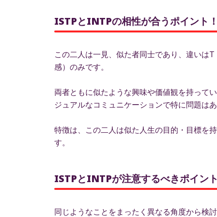
ISTPとINTPの相性が合うポイント
この二人は一見、似た者同士であり、違いはT
感）のみです。
両者ともに似たような興味や価値観を持ってい
ジュアルなコミュニケーションで特に問題はあ
特徴は、この二人は似た人生の目的・目標を持
す。
ISTPとINTPが注意するべきポイ
同じようなことをまったく異なる角度から検討