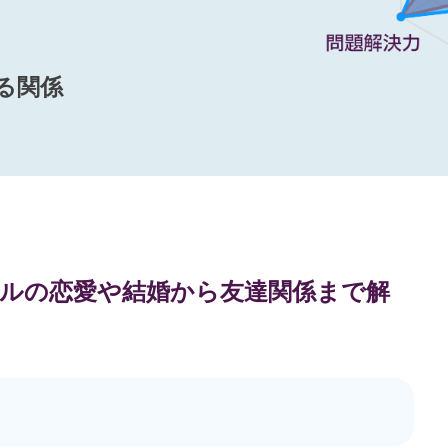
る関係
ップルの恋愛や結婚から友達関係まで解