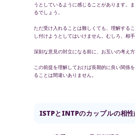
うとしているように感じることがあります。ま
るでしょう。
ただ受け入れることは難しくても、理解するこ
し付けようとしてはいけません。むしろ、相手
深刻な意見の対立になる前に、お互いの考え方
この前提を理解しておけば長期的に良い関係を
ることは間違いありません。
ISTPとINTPのカップルの