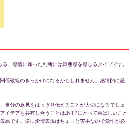
んじる、感情に頼った判断には嫌悪感を感じるタイプです。
関係破綻のきっかけになるかもしれません。感情的に怒
、自分の意見をはっきり伝えることが大切になるでしょ
アイデアを共有し合うことはINTPにとって喜ばしいこと
最高です。逆に愛情表現はちょっと苦手なので覚悟が必