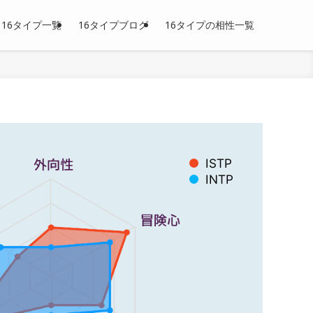
16タイプ一覧
16タイプブログ
16タイプの相性一覧
ISTP
INTP