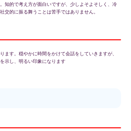
。知的で考え方が面白いですが、少しよそよそしく、冷
社交的に振る舞うことは苦手ではありません。
ります。穏やかに時間をかけて会話をしていきますが、
を示し、明るい印象になります