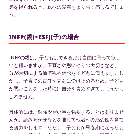
感を得られると、親への愛着をより強く感じるでしょ
う。
INFP(親)×ESFJ(子)の場合
INFPの親は、子どもはできるだけ自由に育って欲し
いと願いますが、正直さや思いやりの大切さなど、自
分が大切にする価値観や信念を子どもに伝えます。し
かし、子育ての責任を真剣に受け止めるため、子ども
が悪いことをした時には自分を責めすぎてしまうかも
しれません。
具体的には、勉強や習い事を強要することはありませ
んが、読み聞かせなどを通じて他者への感受性を育て
る努力をします。ただし、子どもが思春期になったと