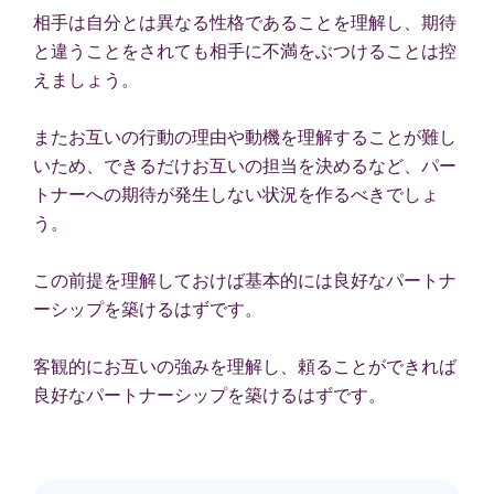
相手は自分とは異なる性格であることを理解し、期待
と違うことをされても相手に不満をぶつけることは控
えましょう。
またお互いの行動の理由や動機を理解することが難し
いため、できるだけお互いの担当を決めるなど、パー
トナーへの期待が発生しない状況を作るべきでしょ
う。
この前提を理解しておけば基本的には良好なパートナ
ーシップを築けるはずです。
客観的にお互いの強みを理解し、頼ることができれば
良好なパートナーシップを築けるはずです。