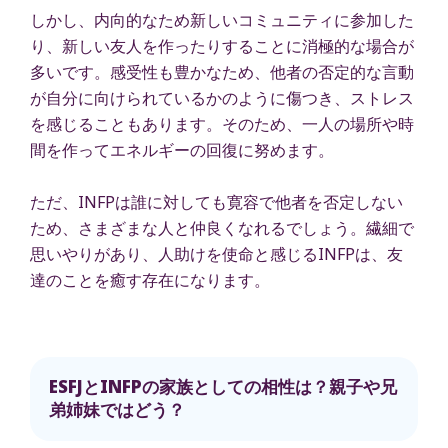
しかし、内向的なため新しいコミュニティに参加した
り、新しい友人を作ったりすることに消極的な場合が
多いです。感受性も豊かなため、他者の否定的な言動
が自分に向けられているかのように傷つき、ストレス
を感じることもあります。そのため、一人の場所や時
間を作ってエネルギーの回復に努めます。
ただ、INFPは誰に対しても寛容で他者を否定しない
ため、さまざまな人と仲良くなれるでしょう。繊細で
思いやりがあり、人助けを使命と感じるINFPは、友
達のことを癒す存在になります。
ESFJとINFPの家族としての相性は？親子や兄
弟姉妹ではどう？