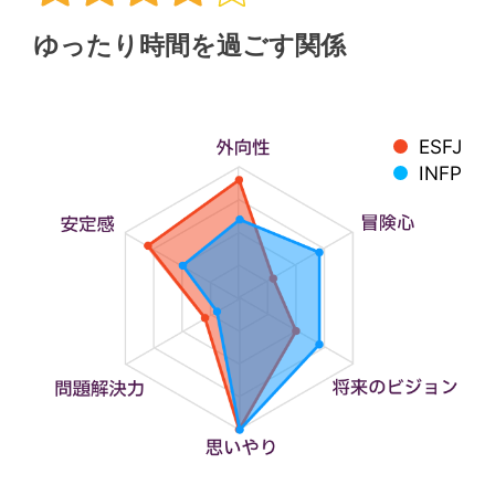
ゆったり時間を過ごす関係
ESFJ
INFP