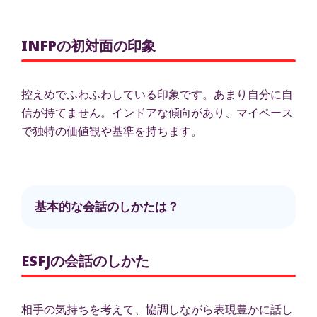
INFPの初対面の印象
控えめでふわふわしている印象です。あまり自分に自
信が持てません。インドアな傾向があり、マイペース
で独特の価値観や基準を持ちます。
基本的な会話のしかたは？
ESFJの会話のしかた
相手の気持ちを考えて、協調しながら表現豊かに話し