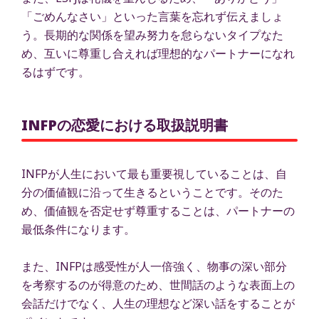
「ごめんなさい」といった言葉を忘れず伝えましょ
う。長期的な関係を望み努力を怠らないタイプなた
め、互いに尊重し合えれば理想的なパートナーになれ
るはずです。
INFPの恋愛における取扱説明書
INFPが人生において最も重要視していることは、自
分の価値観に沿って生きるということです。そのた
め、価値観を否定せず尊重することは、パートナーの
最低条件になります。
また、INFPは感受性が人一倍強く、物事の深い部分
を考察するのが得意のため、世間話のような表面上の
会話だけでなく、人生の理想など深い話をすることが