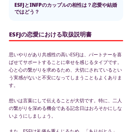
ESFJとINFPのカップルの相性は？恋愛や結婚
ではどう？
ESFJの恋愛における取扱説明書
思いやりがあり共感性の高いESFJは、パートナーを喜
ばせてサポートすることに幸せを感じるタイプです。
心と心の繋がりを求めるため、大切にされているとい
う実感がないと不安になってしまうこともよくありま
す。
想いは言葉にして伝えることが大切です。特に、二人
の繋がりを深める機会である記念日はおろそかにしな
いようにしましょう。
また、ESFJは礼儀を重んじるため、「ありがとう」