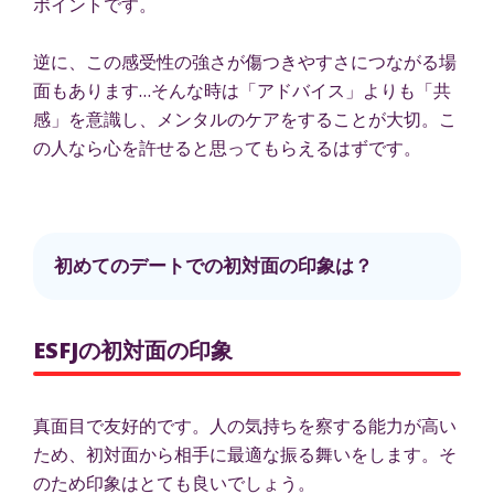
ポイントです。
逆に、この感受性の強さが傷つきやすさにつながる場
面もあります…そんな時は「アドバイス」よりも「共
感」を意識し、メンタルのケアをすることが大切。こ
の人なら心を許せると思ってもらえるはずです。
初めてのデートでの初対面の印象は？
ESFJの初対面の印象
真面目で友好的です。人の気持ちを察する能力が高い
ため、初対面から相手に最適な振る舞いをします。そ
のため印象はとても良いでしょう。