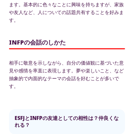
ます。基本的に色々なことに興味を持ちますが、家族
や友人など、人についての話題共有することを好みま
す。
INFPの会話のしかた
相手に敬意を示しながら、自分の価値観に基づいた意
見や感情を率直に表現します。夢や楽しいこと、など
抽象的で内面的なテーマの会話を好むことが多いで
す。
ESFJとINFPの友達としての相性は？仲良くな
れる？