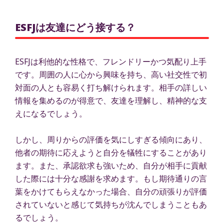
ESFJは友達にどう接する？
ESFJは利他的な性格で、フレンドリーかつ気配り上手
です。周囲の人に心から興味を持ち、高い社交性で初
対面の人とも容易く打ち解けられます。相手の詳しい
情報を集めるのが得意で、友達を理解し、精神的な支
えになるでしょう。
しかし、周りからの評価を気にしすぎる傾向にあり、
他者の期待に応えようと自分を犠牲にすることがあり
ます。また、承認欲求も強いため、自分が相手に貢献
した際には十分な感謝を求めます。もし期待通りの言
葉をかけてもらえなかった場合、自分の頑張りが評価
されていないと感じて気持ちが沈んでしまうこともあ
るでしょう。