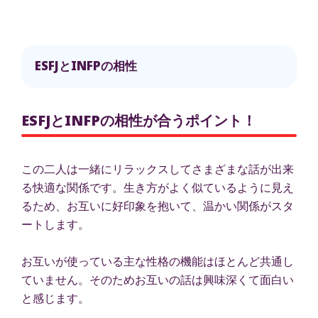
ESFJとINFPの相性
ESFJとINFPの相性が合うポイント！
この二人は一緒にリラックスしてさまざまな話が出来
る快適な関係です。生き方がよく似ているように見え
るため、お互いに好印象を抱いて、温かい関係がスタ
ートします。
お互いが使っている主な性格の機能はほとんど共通し
ていません。そのためお互いの話は興味深くて面白い
と感じます。