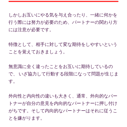
しかしお互いにやる気を与え合ったり、一緒に何かを
行う際には努力が必要のため、パートナーの関わり方
には注意が必要です。
特徴として、相手に対して変な期待をしやすいという
ことを覚えておきましょう。
無意識に全く違ったことをお互いに期待しているの
で、 いざ協力して行動する段階になって問題が生じま
す。
外向性と内向性の違いも大きく、通常、外向的なパー
トナーが自分の意見を内向的なパートナーに押し付け
がちです。そして内向的なパートナーはそれに従うこ
とを嫌がります。