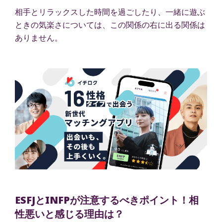
相手とリラックスした時間を過ごしたり、一緒に遊ぶ
ときの気楽さについては、この関係の右に出る関係は
ありません。
ESFJとINFPが注意するべきポイント！相
性悪いと感じる理由は？