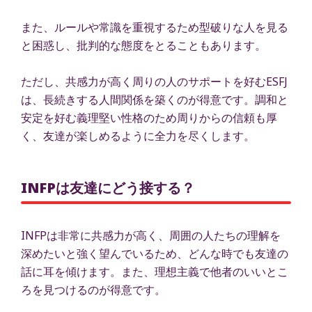
また、ルールや常識を重視するため型破りな人を見る
と困惑し、批判的な態度をとることもあります。
ただし、共感力が高く周りの人のサポートを好むESFJ
は、長続きする人間関係を築くのが得意です。調和と
安定を好む義理堅い性格のため周りからの信頼も厚
く、友達が楽しめるように全力を尽くします。
INFPは友達にどう接する？
INFPは非常に共感力が高く、周囲の人たちの理解を
深めたいと強く望んでいるため、どんな時でも友達の
話に耳を傾けます。また、理想主義で他者のいいとこ
ろを見つけるのが得意です。