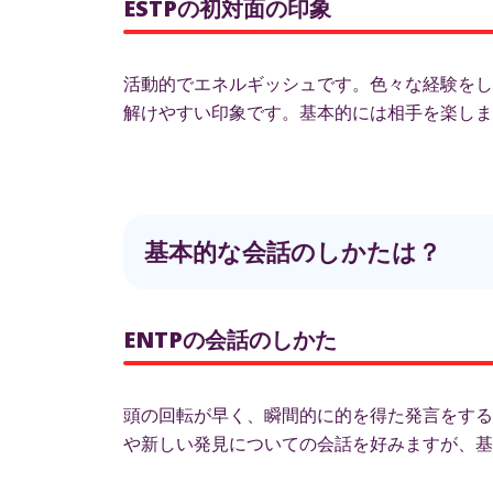
ESTPの初対面の印象
活動的でエネルギッシュです。色々な経験をし
解けやすい印象です。基本的には相手を楽しま
基本的な会話のしかたは？
ENTPの会話のしかた
頭の回転が早く、瞬間的に的を得た発言をする
や新しい発見についての会話を好みますが、基