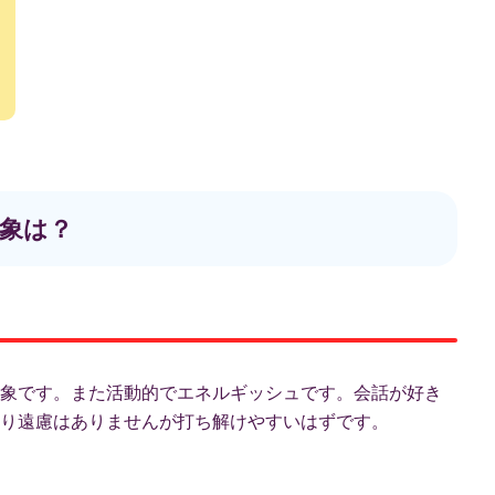
象は？
象です。また活動的でエネルギッシュです。会話が好き
り遠慮はありませんが打ち解けやすいはずです。