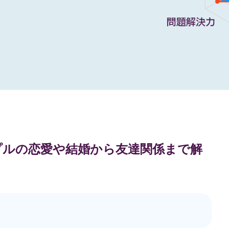
ップルの恋愛や結婚から友達関係まで解