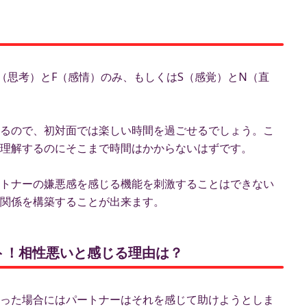
！
（思考）とF（感情）のみ、もしくはS（感覚）とN（直
るので、初対面では楽しい時間を過ごせるでしょう。こ
理解するのにそこまで時間はかからないはずです。
トナーの嫌悪感を感じる機能を刺激することはできない
関係を構築することが出来ます。
ント！相性悪いと感じる理由は？
った場合にはパートナーはそれを感じて助けようとしま