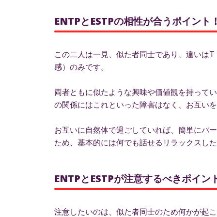
ENTPとESTPの相性が合うポイント
この二人は一見、似た者同士であり、違いはT
感）のみです。
両者ともに似たような興味や価値観を持ってい
の関係にはこれといった障害はなく、お互いを
お互いに自然体で過ごしていれば、簡単にパー
ため、基本的には何でも話せるリラックスした
ENTPとESTPが注意するべきポイ
注意したいのは、似た者同士のため何かが起こ