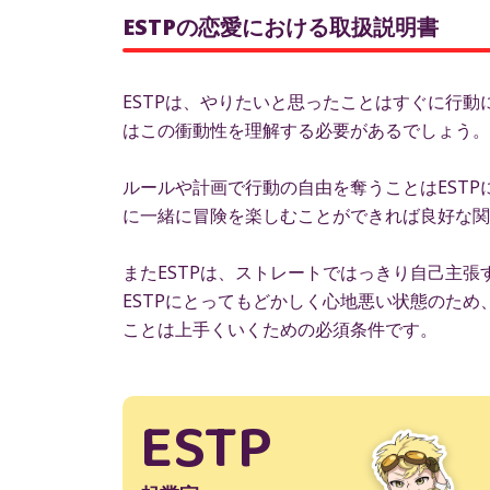
ESTPの恋愛における取扱説明書
ESTPは、やりたいと思ったことはすぐに行
はこの衝動性を理解する必要があるでしょう。
ルールや計画で行動の自由を奪うことはEST
に一緒に冒険を楽しむことができれば良好な関
またESTPは、ストレートではっきり自己主
ESTPにとってもどかしく心地悪い状態のた
ことは上手くいくための必須条件です。
ESTP