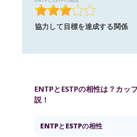
ENTPとESTPの相性
協力して目標を達成する関係
ENTPとESTPの相性は？カ
説！
ENTPとESTPの相性