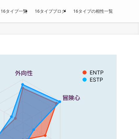
16タイプ一覧
16タイプブログ
16タイプの相性一覧
ENTP
ESTP