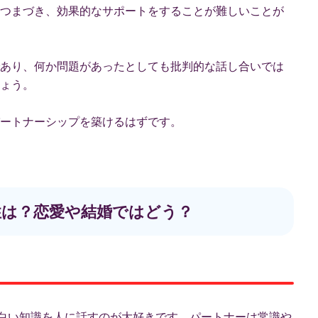
つまづき、効果的なサポートをすることが難しいことが
あり、何か問題があったとしても批判的な話し合いでは
ょう。
ートナーシップを築けるはずです。
相性は？恋愛や結婚ではどう？
面白い知識を人に話すのが大好きです。パートナーは常識や