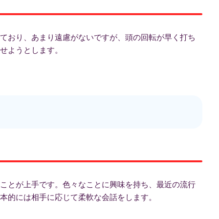
ており、あまり遠慮がないですが、頭の回転が早く打ち
せようとします。
ことが上手です。色々なことに興味を持ち、最近の流行
本的には相手に応じて柔軟な会話をします。