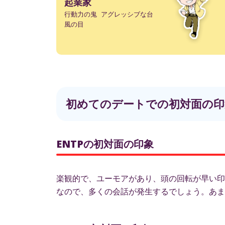
起業家
行動力の鬼 アグレッシブな台
風の目
初めてのデートでの初対面の印
ENTPの初対面の印象
楽観的で、ユーモアがあり、頭の回転が早い印
なので、多くの会話が発生するでしょう。あま