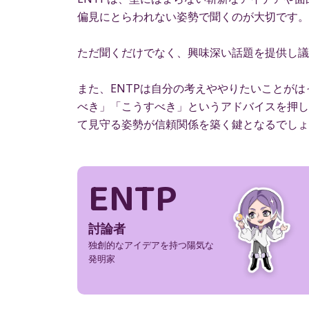
偏見にとらわれない姿勢で聞くのが大切です。
ただ聞くだけでなく、興味深い話題を提供し議
また、ENTPは自分の考えややりたいことが
べき」「こうすべき」というアドバイスを押し
て見守る姿勢が信頼関係を築く鍵となるでしょ
ENTP
討論者
独創的なアイデアを持つ陽気な
発明家