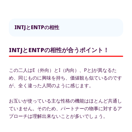
INTJとENTPの相性
INTJとENTPの相性が合うポイント！
この二人はE（外向）とI（内向）、PとJが異なるた
め、同じものに興味を持ち、価値観も似ているのです
が、全く違った人間のように感じます。
お互いが使っている主な性格の機能はほとんど共通し
ていません。そのため、パートナーの物事に対するア
プローチは理解出来ないことが多いでしょう。