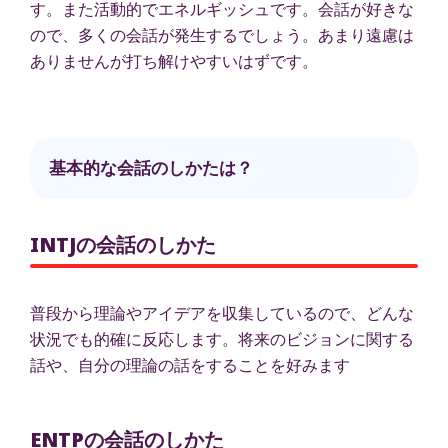
す。また活動的でエネルギッシュです。会話が好きな
ので、多くの会話が発生するでしょう。あまり遠慮は
ありませんが打ち解けやすいはずです。
基本的な会話のしかたは？
INTJの会話のしかた
普段から理論やアイデアを収集しているので、どんな
状況でも的確に反応します。将来のビジョンに関する
話や、自分の理論の話をすることを好みます
ENTPの会話のしかた