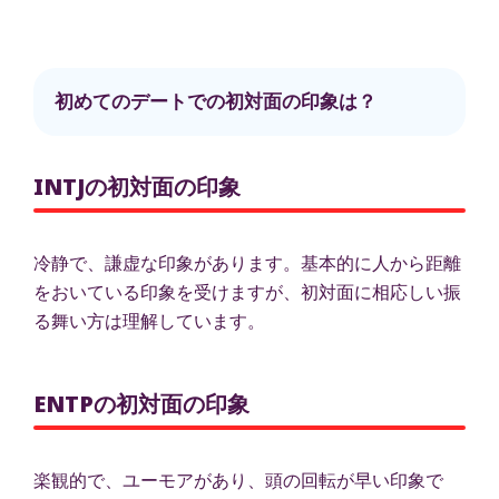
初めてのデートでの初対面の印象は？
INTJの初対面の印象
冷静で、謙虚な印象があります。基本的に人から距離
をおいている印象を受けますが、初対面に相応しい振
る舞い方は理解しています。
ENTPの初対面の印象
楽観的で、ユーモアがあり、頭の回転が早い印象で