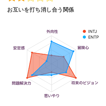
お互いを打ち消し合う関係
INTJ
ENTP