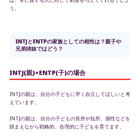
う。
INTJとENTPの家族としての相性は？親子や
兄弟姉妹ではどう？
INTJ(親)×ENTP(子)の場合
INTJの親は、自分の子どもに早く自立してほしいと考
えています。
INTJの親は、自分の子どもの長所や短所、個性などを
踏まえながら戦略的、合理的に子どもを育てます。