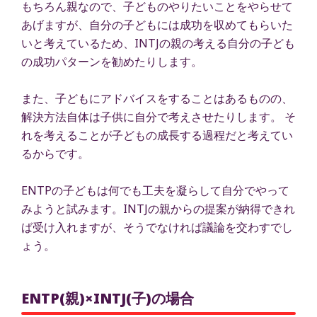
もちろん親なので、子どものやりたいことをやらせて
あげますが、自分の子どもには成功を収めてもらいた
いと考えているため、INTJの親の考える自分の子ども
の成功パターンを勧めたりします。
また、子どもにアドバイスをすることはあるものの、
解決方法自体は子供に自分で考えさせたりします。 そ
れを考えることが子どもの成長する過程だと考えてい
るからです。
ENTPの子どもは何でも工夫を凝らして自分でやって
みようと試みます。INTJの親からの提案が納得できれ
ば受け入れますが、そうでなければ議論を交わすでし
ょう。
ENTP(親)×INTJ(子)の場合