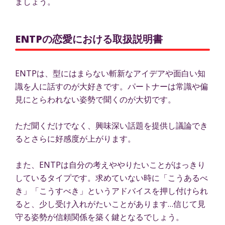
ましょう。
ENTPの恋愛における取扱説明書
ENTPは、型にはまらない斬新なアイデアや面白い知
識を人に話すのが大好きです。パートナーは常識や偏
見にとらわれない姿勢で聞くのが大切です。
ただ聞くだけでなく、興味深い話題を提供し議論でき
るとさらに好感度が上がります。
また、ENTPは自分の考えややりたいことがはっきり
しているタイプです。求めていない時に「こうあるべ
き」「こうすべき」というアドバイスを押し付けられ
ると、少し受け入れがたいことがあります…信じて見
守る姿勢が信頼関係を築く鍵となるでしょう。