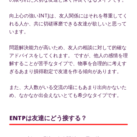
向上心の強いINTJは、友人関係にはそれを尊重してく
れる人か、共に切磋琢磨できる友達が欲しいと思って
います。
問題解決能力が高いため、友人の相談に対して的確な
アドバイスをしてくれます。 ですが、他人の感情を理
解することが苦手なタイプで、物事を合理的に考えす
ぎるあまり損得勘定で友達を作る傾向があります。
また、大人数がいる交流の場にもあまり出向かないた
め、なかなか出会えないとても希少なタイプです。
ENTPは友達にどう接する？