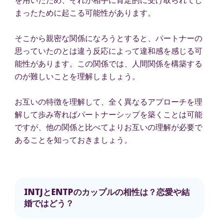
まったために起こる可能性があります。
そこから親密な関係になろうとすると、パートナーの
思っていたのとは違う反応によって違和感を感じる可
能性があります。この関係では、人間関係を構築する
のが難しいことを理解しましょう。
お互いの特徴を理解して、全く異なるアプローチを理
解して歩み寄ればパートナーシップを築くことは可能
ですが、他の関係と比べてよりお互いの理解が必要で
あることを知っておきましょう。
INTJとENTPのカップルの相性は？恋愛や結
婚ではどう？