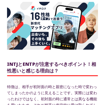
INTJとENTPが注意するべきポイント！相
性悪いと感じる理由は？
特徴は、相手が初対面の時と親密になった時で変わっ
てしまったかのように見えることです。実際には変わ
ったわけではなく、初対面の時に通常とは異なる機能
を用いたため、それが相手に肯定的に受け取られてし