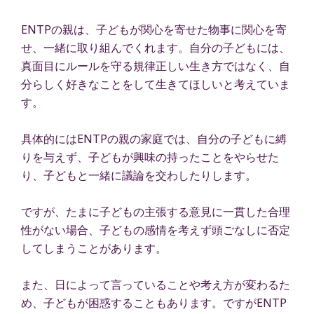
ENTPの親は、子どもが関心を寄せた物事に関心を寄
せ、一緒に取り組んでくれます。自分の子どもには、
真面目にルールを守る規律正しい生き方ではなく、自
分らしく好きなことをして生きてほしいと考えていま
す。
具体的にはENTPの親の家庭では、自分の子どもに縛
りを与えず、子どもが興味の持ったことをやらせた
り、子どもと一緒に議論を交わしたりします。
ですが、たまに子どもの主張する意見に一貫した合理
性がない場合、子どもの感情を考えず頭ごなしに否定
してしまうことがあります。
また、日によって言っていることや考え方が変わるた
め、子どもが困惑することもあります。ですがENTP