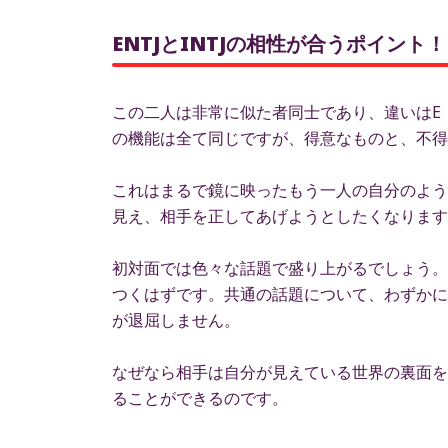
ENTJとINTJの相性が合うポイント！
この二人は非常に似た者同士であり、違いはE
の機能は全て同じですが、得意なものと、不得
これはまるで鏡に映ったもう一人の自分のよう
見え、相手を正してあげようとしたくなります
初対面では色々な話題で盛り上がるでしょう。
つくはずです。共通の話題について、わずかに
が退屈しません。
なぜなら相手は自分が見えている世界の裏面を
ることができるのです。