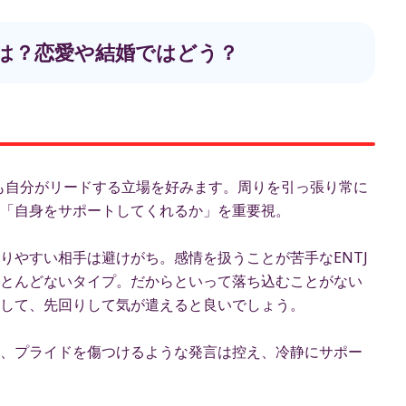
相性は？恋愛や結婚ではどう？
ても自分がリードする立場を好みます。周りを引っ張り常に
「自身をサポートしてくれるか」を重要視。
りやすい相手は避けがち。感情を扱うことが苦手なENTJ
とんどないタイプ。だからといって落ち込むことがない
して、先回りして気が遣えると良いでしょう。
、プライドを傷つけるような発言は控え、冷静にサポー