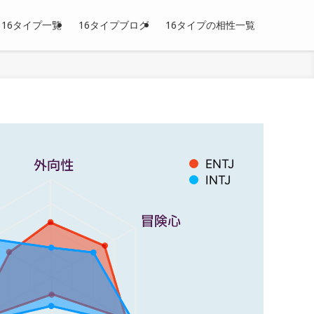
16タイプ一覧
16タイプブログ
16タイプの相性一覧
ENTJ
INTJ