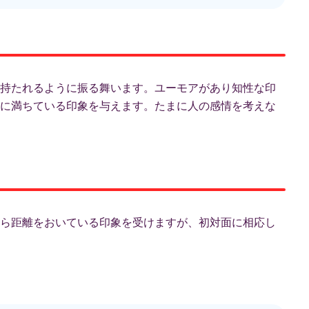
持たれるように振る舞います。ユーモアがあり知性な印
に満ちている印象を与えます。たまに人の感情を考えな
ら距離をおいている印象を受けますが、初対面に相応し