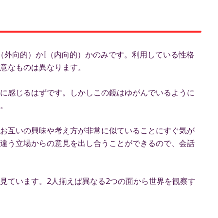
（外向的）かI（内向的）かのみです。利用している性格
意なものは異なります。
に感じるはずです。しかしこの鏡はゆがんでいるように
。
お互いの興味や考え方が非常に似ていることにすぐ気が
違う立場からの意見を出し合うことができるので、会話
見ています。2人揃えば異なる2つの面から世界を観察す