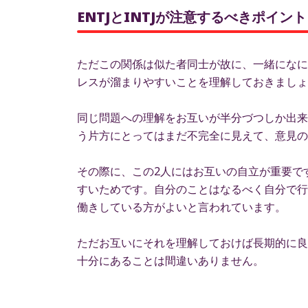
ENTJとINTJが注意するべきポイ
ただこの関係は似た者同士が故に、一緒になに
レスが溜まりやすいことを理解しておきましょ
同じ問題への理解をお互いが半分づつしか出来
う片方にとってはまだ不完全に見えて、意見の
その際に、この2人にはお互いの自立が重要で
すいためです。自分のことはなるべく自分で行
働きしている方がよいと言われています。
ただお互いにそれを理解しておけば長期的に良
十分にあることは間違いありません。