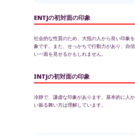
ENTJの初対面の印象
社会的な性質のため、大抵の人から良い印象を
象です。また、せっかちで行動力があり、自信
い一面を見せるかもしれません。
INTJの初対面の印象
冷静で、謙虚な印象があります。基本的に人か
い振る舞い方は理解しています。