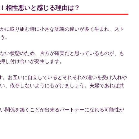
ント！相性悪いと感じる理由は？
かに取り組む時に小さな認識の違いが多く生まれ、スト
う。
ない状態のため、片方が確実だと思っているものが、も
押し付け合いが発生します。
す。お互いに自立しているとそれぞれの違いを受け入れや
い、依存しないように心がけましょう。夫婦であれば共
い関係を築くことが出来るパートナーになれる可能性が