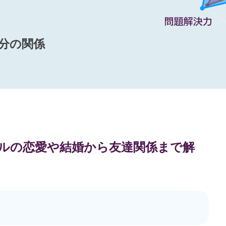
分の関係
ップルの恋愛や結婚から友達関係まで解