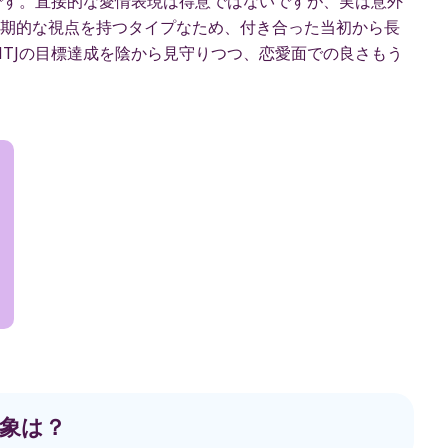
プです。直接的な愛情表現は得意ではないですが、実は意外
期的な視点を持つタイプなため、付き合った当初から長
NTJの目標達成を陰から見守りつつ、恋愛面での良さもう
象は？