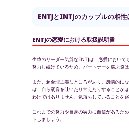
ENTJとINTJのカップルの
ENTJの恋愛における取扱説明書
生粋のリーダー気質なENTJは、恋愛におい
努力し続けているため、パートナーを選ぶ際は
また、超合理主義なところがあり、感情的にな
は、自ら弱音を吐いたり甘えたりすることがほ
わけではありません。気落ちしていることを察
これまでの努力や自身の実力に自信があるため
トしましょう。