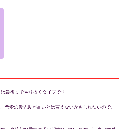
とは最後までやり抜くタイプです。
、恋愛の優先度が高いとは言えないかもしれないので、