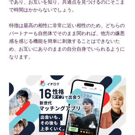
であり、お互いを知り、共通点を見つけるのにそこま
で時間はかからないでしょう。
特徴は最高の相性に非常に近い相性のため、どちらの
パートナーも自然体でそのまま関われば、他方の嫌悪
感を感じる機能を簡単に刺激することはできないた
め、お互いにありのままの自分自身でいられるように
なります。