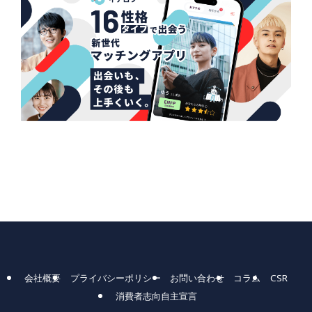
会社概要
プライバシーポリシー
お問い合わせ
コラム
CSR
消費者志向自主宣言