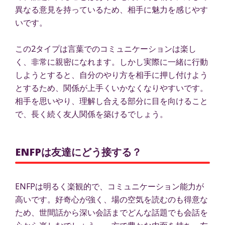
異なる意見を持っているため、相手に魅力を感じやす
いです。
この2タイプは言葉でのコミュニケーションは楽し
く、非常に親密になれます。しかし実際に一緒に行動
しようとすると、自分のやり方を相手に押し付けよう
とするため、関係が上手くいかなくなりやすいです。
相手を思いやり、理解し合える部分に目を向けること
で、長く続く友人関係を築けるでしょう。
ENFPは友達にどう接する？
ENFPは明るく楽観的で、コミュニケーション能力が
高いです。好奇心が強く、場の空気を読むのも得意な
ため、世間話から深い会話までどんな話題でも会話を