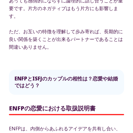
あっても感情的にならずに論理的に話し合うことが重
要です。片方のネガティブはもう片方にも影響しま
す。
ただ、お互いの特徴を理解して歩み寄れば、長期的に
良い関係を築くことが出来るパートナーであることは
間違いありません。
ENFPとISFJのカップルの相性は？恋愛や結婚
ではどう？
ENFPの恋愛における取扱説明書
ENFPは、内側からあふれるアイデアを共有し合い、