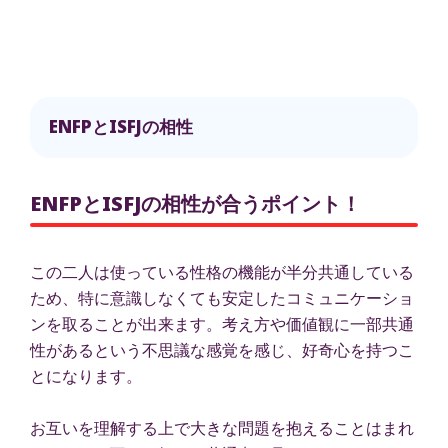
ENFPとISFJの相性
ENFPとISFJの相性が合うポイント！
この二人は使っている性格の機能が半分共通している
ため、特に意識しなくても安定したコミュニケーショ
ンを取ることが出来ます。考え方や価値観に一部共通
性があるという不思議な感覚を感じ、好奇心を持つこ
とになります。
お互いを理解する上で大きな問題を抱えることはまれ