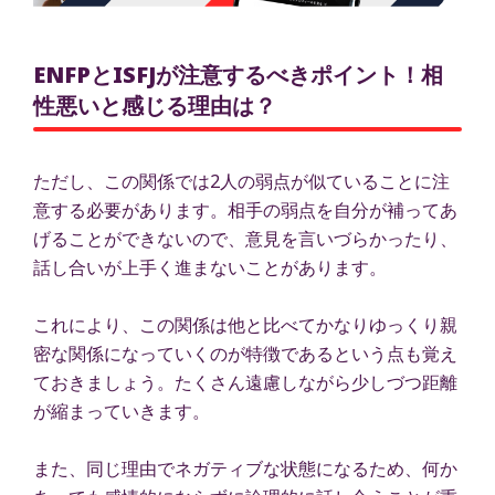
ENFPとISFJが注意するべきポイント！相
性悪いと感じる理由は？
ただし、この関係では2人の弱点が似ていることに注
意する必要があります。相手の弱点を自分が補ってあ
げることができないので、意見を言いづらかったり、
話し合いが上手く進まないことがあります。
これにより、この関係は他と比べてかなりゆっくり親
密な関係になっていくのが特徴であるという点も覚え
ておきましょう。たくさん遠慮しながら少しづつ距離
が縮まっていきます。
また、同じ理由でネガティブな状態になるため、何か