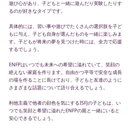
遊び心があり、子どもと一緒に遊んだり実験したりす
るのが好きなタイプです。
具体的には、習い事や遊びでたくさんの選択肢を子ど
もに与え、子ども自身が選んだものを一緒に楽しみま
す。子どもが将来の夢を見つけた時には、全力で応援
するでしょう。
ENFPはいつでも未来への希望に溢れていて、笑顔の
絶えない家庭を作ります。自由かつ平等で安全な成長
の場を作ることに長けており、子どもと友達のように
さまざまな話題について語り合えるでしょう。
利他主義で他者の顔色を気にするISFJの子どもは、い
つでも笑顔と希望に溢れたENFPの親と一緒にいると
安心できるでしょう。