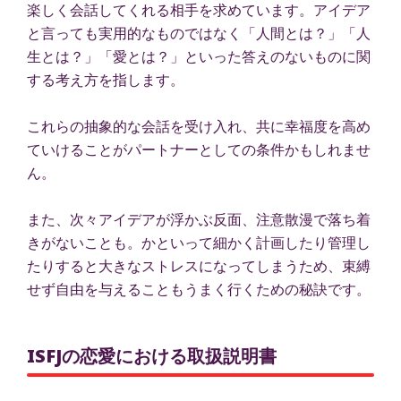
楽しく会話してくれる相手を求めています。アイデア
と言っても実用的なものではなく「人間とは？」「人
生とは？」「愛とは？」といった答えのないものに関
する考え方を指します。
これらの抽象的な会話を受け入れ、共に幸福度を高め
ていけることがパートナーとしての条件かもしれませ
ん。
また、次々アイデアが浮かぶ反面、注意散漫で落ち着
きがないことも。かといって細かく計画したり管理し
たりすると大きなストレスになってしまうため、束縛
せず自由を与えることもうまく行くための秘訣です。
ISFJの恋愛における取扱説明書