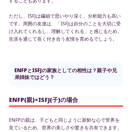
することもあります。
ただし、ISFJは繊細で思いやり深く、分析能力も高い
です。周囲の友達は、「ISFJは自分のことを大切に受
け入れてくれるし、理解してくれる」と感じるため、
生涯を通じて長く付き合う友情を育めるでしょう。
ENFPとISFJの家族としての相性は？親子や兄
弟姉妹ではどう？
ENFP(親)×ISFJ(子)の場合
ENFPの親は、子どもと同じように新鮮な心で世界を
見ているため、世界の美しさや驚きを共有できます。