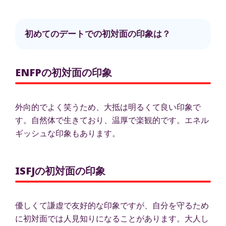
初めてのデートでの初対面の印象は？
ENFPの初対面の印象
外向的でよく笑うため、大抵は明るくて良い印象で
す。自然体で生きており、温厚で楽観的です。エネル
ギッシュな印象もあります。
ISFJの初対面の印象
優しくて謙虚で友好的な印象ですが、自分を守るため
に初対面では人見知りになることがあります。大人し