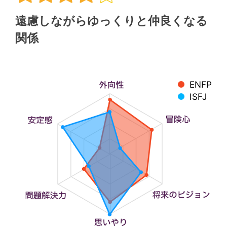
遠慮しながらゆっくりと仲良くなる
関係
ENFP
ISFJ