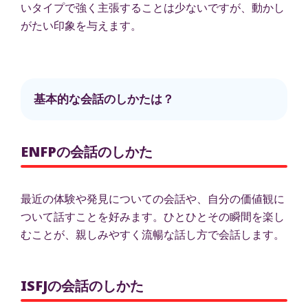
いタイプで強く主張することは少ないですが、動かし
がたい印象を与えます。
基本的な会話のしかたは？
ENFPの会話のしかた
最近の体験や発見についての会話や、自分の価値観に
ついて話すことを好みます。ひとひとその瞬間を楽し
むことが、親しみやすく流暢な話し方で会話します。
ISFJの会話のしかた