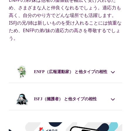
ENFPの弟/妹は他者の価値観を幅広く受け入れるた
め、さまざまな人と仲良くなれるでしょう。適応力も
高く、自分のやり方でどんな場所でも活躍します。
ISFJの兄/姉は新しいものを受け入れることには慎重な
ため、ENFPの弟/妹の適応力の高さを尊敬するでしょ
う。
ENFP
（広報運動家） と他タイプの相性
ISFJ
（擁護者） と他タイプの相性