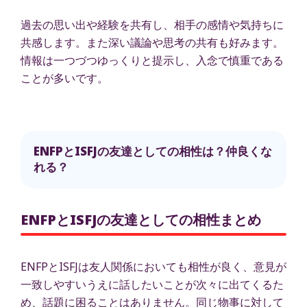
過去の思い出や経験を共有し、相手の感情や気持ちに
共感します。また深い議論や思考の共有も好みます。
情報は一つづつゆっくりと提示し、入念で慎重である
ことが多いです。
ENFPとISFJの友達としての相性は？仲良くな
れる？
ENFPとISFJの友達としての相性まとめ
ENFPとISFJは友人関係においても相性が良く、意見が
一致しやすいうえに話したいことが次々に出てくるた
め、話題に困ることはありません。同じ物事に対して