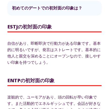
初めてのデートでの初対面の印象は？
ESTJの初対面の印象
自信があり、即断即決で行動力がある印象です。基本
的に明るいですが、発言はストレートです。基本的に
他人と親交を深めることにオープンなので、接しやす
い印象を持つでしょう。
ENTPの初対面の印象
楽観的で、ユーモアがあり、頭の回転が早い印象で
す。また活動的でエネルギッシュです。会話が好きな