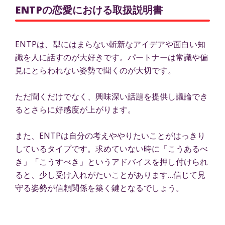
ENTPの恋愛における取扱説明書
ENTPは、型にはまらない斬新なアイデアや面白い知
識を人に話すのが大好きです。パートナーは常識や偏
見にとらわれない姿勢で聞くのが大切です。
ただ聞くだけでなく、興味深い話題を提供し議論でき
るとさらに好感度が上がります。
また、ENTPは自分の考えややりたいことがはっきり
しているタイプです。求めていない時に「こうあるべ
き」「こうすべき」というアドバイスを押し付けられ
ると、少し受け入れがたいことがあります…信じて見
守る姿勢が信頼関係を築く鍵となるでしょう。