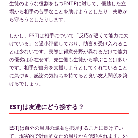
生徒のような役割をもつENTPに対して、優越した立
場から相手の苦手なことを助けようとしたり、失敗か
ら守ろうとしたりします。
しかし、ESTJは相手について「反応が遅くて能力に欠
けている」と過小評価しており、助言を受け入れるこ
とは少ないです。実際は得意分野が異なるだけで能力
の優劣は存在せず、先生側も生徒から学ぶことは多い
です。相手が自分を支援しようとしてくれていること
に気づき、感謝の気持ちを持てると良い友人関係を築
けるでしょう。
ESTJは友達にどう接する？
ESTJは自分の周囲の環境を把握することに長けてい
て、現実的で計画的なため周りから信頼されます。外