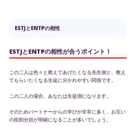
ESTJとENTPの相性
ESTJとENTPの相性が合うポイント！
この二人は色々と教えてあげたくなる先生側と、教え
てもらいたくなる生徒に分かれやすい関係です。
この二人の場合、あなたは生徒側になります。
そのためパートナーからの学びが非常に多く、お互い
の役割分担が明確になることが多いでしょう。