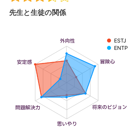
先生と生徒の関係
ESTJ
ENTP