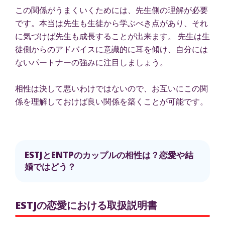
この関係がうまくいくためには、先生側の理解が必要
です。本当は先生も生徒から学ぶべき点があり、それ
に気づけば先生も成長することが出来ます。 先生は生
徒側からのアドバイスに意識的に耳を傾け、自分には
ないパートナーの強みに注目しましょう。
相性は決して悪いわけではないので、お互いにこの関
係を理解しておけば良い関係を築くことが可能です。
ESTJとENTPのカップルの相性は？恋愛や結
婚ではどう？
ESTJの恋愛における取扱説明書