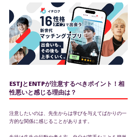
ESTJとENTPが注意するべきポイント！相
性悪いと感じる理由は？
注意したいのは、先生からは学びを与えてばかりの一
方的な関係に感じることがあります。
生徒は先生の行動や考え方、自分が苦手なことを簡単