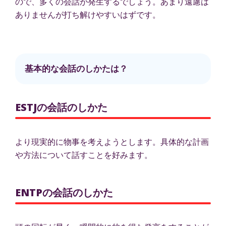
ので、多くの会話が発生するでしょう。あまり遠慮は
ありませんが打ち解けやすいはずです。
基本的な会話のしかたは？
ESTJの会話のしかた
より現実的に物事を考えようとします。具体的な計画
や方法について話すことを好みます。
ENTPの会話のしかた