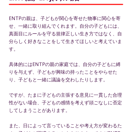
ENTPの親は、子どもが関心を寄せた物事に関心を寄
せ、一緒に取り組んでくれます。自分の子どもには、
真面目にルールを守る規律正しい生き方ではなく、自
分らしく好きなことをして生きてほしいと考えていま
す。
具体的にはENTPの親の家庭では、自分の子どもに縛
りを与えず、子どもが興味の持ったことをやらせた
り、子どもと一緒に議論を交わしたりします。
ですが、たまに子どもの主張する意見に一貫した合理
性がない場合、子どもの感情を考えず頭ごなしに否定
してしまうことがあります。
また、日によって言っていることや考え方が変わるた